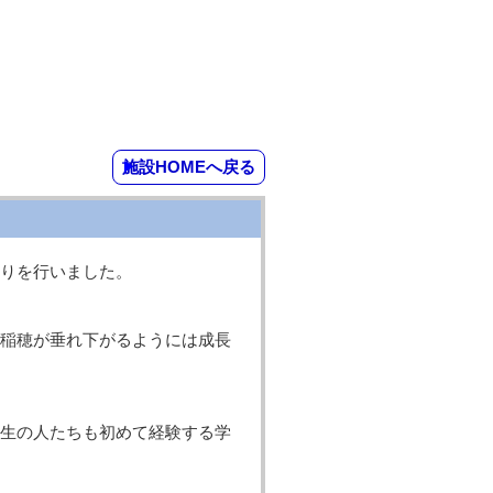
施設HOMEへ戻る
りを行いました。
稲穂が垂れ下がるようには成長
生の人たちも初めて経験する学