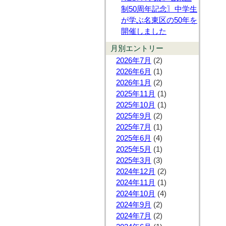
制50周年記念〗中学生
が学ぶ名東区の50年を
開催しました
月別エントリー
2026年7月
(2)
2026年6月
(1)
2026年1月
(2)
2025年11月
(1)
2025年10月
(1)
2025年9月
(2)
2025年7月
(1)
2025年6月
(4)
2025年5月
(1)
2025年3月
(3)
2024年12月
(2)
2024年11月
(1)
2024年10月
(4)
2024年9月
(2)
2024年7月
(2)