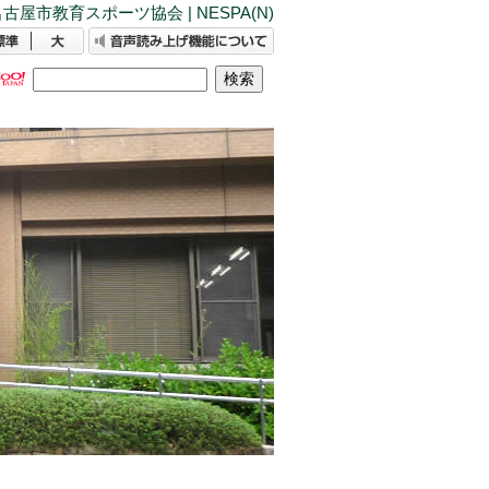
古屋市教育スポーツ協会 | NESPA(N)