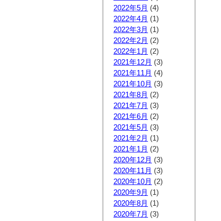
2022年5月
(4)
2022年4月
(1)
2022年3月
(1)
2022年2月
(2)
2022年1月
(2)
2021年12月
(3)
2021年11月
(4)
2021年10月
(3)
2021年8月
(2)
2021年7月
(3)
2021年6月
(2)
2021年5月
(3)
2021年2月
(1)
2021年1月
(2)
2020年12月
(3)
2020年11月
(3)
2020年10月
(2)
2020年9月
(1)
2020年8月
(1)
2020年7月
(3)