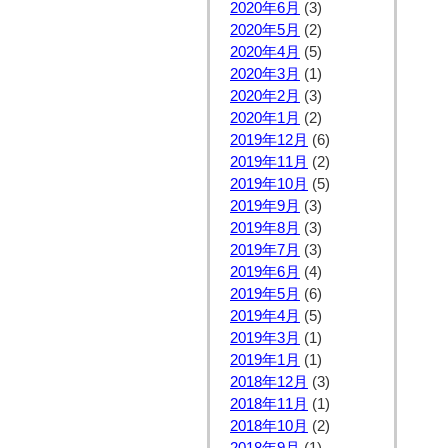
2020年6月
(3)
2020年5月
(2)
2020年4月
(5)
2020年3月
(1)
2020年2月
(3)
2020年1月
(2)
2019年12月
(6)
2019年11月
(2)
2019年10月
(5)
2019年9月
(3)
2019年8月
(3)
2019年7月
(3)
2019年6月
(4)
2019年5月
(6)
2019年4月
(5)
2019年3月
(1)
2019年1月
(1)
2018年12月
(3)
2018年11月
(1)
2018年10月
(2)
2018年9月
(1)