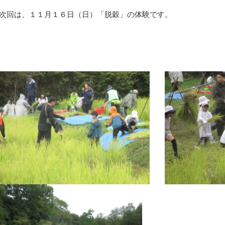
次回は、１１月１６日（日）「脱穀」の体験です。