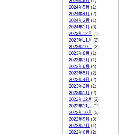
2024年6月
(1)
2024年5月
(1)
2024年4月
(2)
2024年3月
(1)
2024年1月
(3)
2023年12月
(1)
2023年11月
(2)
2023年10月
(2)
2023年8月
(1)
2023年7月
(1)
2023年6月
(4)
2023年5月
(2)
2023年4月
(2)
2023年2月
(1)
2023年1月
(2)
2022年12月
(3)
2022年11月
(1)
2022年10月
(5)
2022年9月
(3)
2022年7月
(1)
2022年6月
(2)