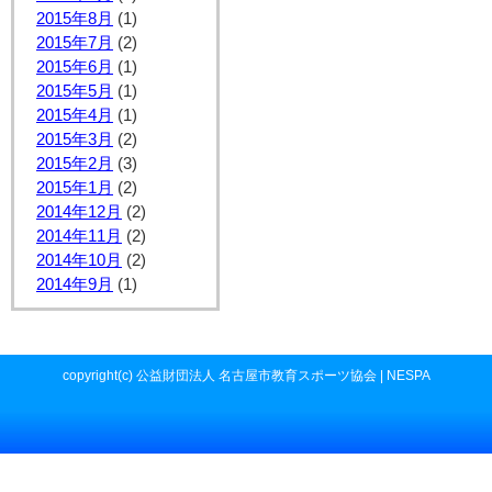
2015年8月
(1)
2015年7月
(2)
2015年6月
(1)
2015年5月
(1)
2015年4月
(1)
2015年3月
(2)
2015年2月
(3)
2015年1月
(2)
2014年12月
(2)
2014年11月
(2)
2014年10月
(2)
2014年9月
(1)
copyright(c) 公益財団法人 名古屋市教育スポーツ協会 | NESPA