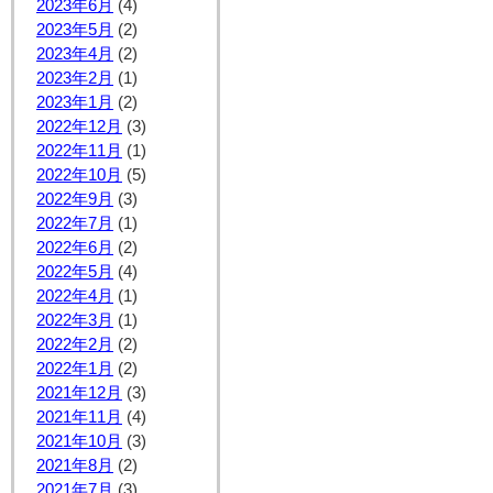
2023年6月
(4)
2023年5月
(2)
2023年4月
(2)
2023年2月
(1)
2023年1月
(2)
2022年12月
(3)
2022年11月
(1)
2022年10月
(5)
2022年9月
(3)
2022年7月
(1)
2022年6月
(2)
2022年5月
(4)
2022年4月
(1)
2022年3月
(1)
2022年2月
(2)
2022年1月
(2)
2021年12月
(3)
2021年11月
(4)
2021年10月
(3)
2021年8月
(2)
2021年7月
(3)