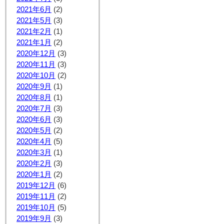
2021年6月
(2)
2021年5月
(3)
2021年2月
(1)
2021年1月
(2)
2020年12月
(3)
2020年11月
(3)
2020年10月
(2)
2020年9月
(1)
2020年8月
(1)
2020年7月
(3)
2020年6月
(3)
2020年5月
(2)
2020年4月
(5)
2020年3月
(1)
2020年2月
(3)
2020年1月
(2)
2019年12月
(6)
2019年11月
(2)
2019年10月
(5)
2019年9月
(3)