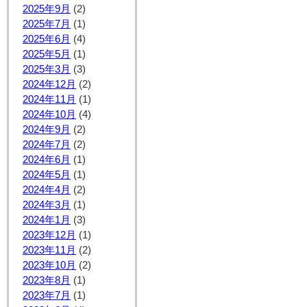
2025年9月
(2)
2025年7月
(1)
2025年6月
(4)
2025年5月
(1)
2025年3月
(3)
2024年12月
(2)
2024年11月
(1)
2024年10月
(4)
2024年9月
(2)
2024年7月
(2)
2024年6月
(1)
2024年5月
(1)
2024年4月
(2)
2024年3月
(1)
2024年1月
(3)
2023年12月
(1)
2023年11月
(2)
2023年10月
(2)
2023年8月
(1)
2023年7月
(1)