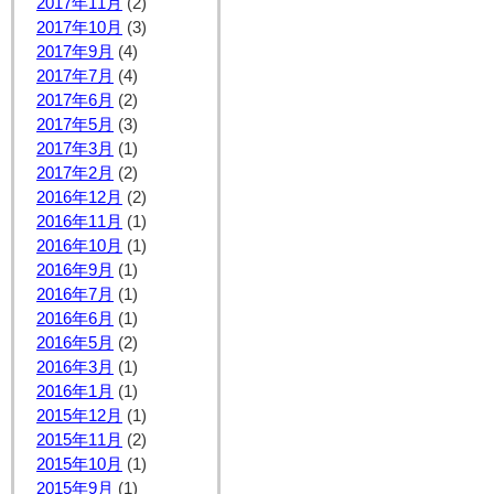
2017年11月
(2)
2017年10月
(3)
2017年9月
(4)
2017年7月
(4)
2017年6月
(2)
2017年5月
(3)
2017年3月
(1)
2017年2月
(2)
2016年12月
(2)
2016年11月
(1)
2016年10月
(1)
2016年9月
(1)
2016年7月
(1)
2016年6月
(1)
2016年5月
(2)
2016年3月
(1)
2016年1月
(1)
2015年12月
(1)
2015年11月
(2)
2015年10月
(1)
2015年9月
(1)