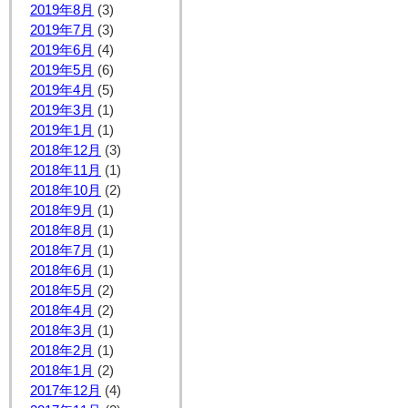
2019年8月
(3)
2019年7月
(3)
2019年6月
(4)
2019年5月
(6)
2019年4月
(5)
2019年3月
(1)
2019年1月
(1)
2018年12月
(3)
2018年11月
(1)
2018年10月
(2)
2018年9月
(1)
2018年8月
(1)
2018年7月
(1)
2018年6月
(1)
2018年5月
(2)
2018年4月
(2)
2018年3月
(1)
2018年2月
(1)
2018年1月
(2)
2017年12月
(4)