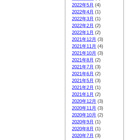
2022年5月
(4)
2022年4月
(1)
2022年3月
(1)
2022年2月
(2)
2022年1月
(2)
2021年12月
(3)
2021年11月
(4)
2021年10月
(3)
2021年8月
(2)
2021年7月
(3)
2021年6月
(2)
2021年5月
(3)
2021年2月
(1)
2021年1月
(2)
2020年12月
(3)
2020年11月
(3)
2020年10月
(2)
2020年9月
(1)
2020年8月
(1)
2020年7月
(3)