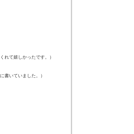
くれて嬉しかったです。）
に書いていました。）