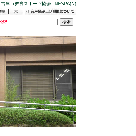
古屋市教育スポーツ協会 | NESPA(N)