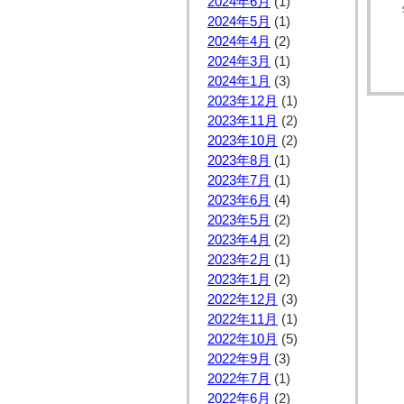
2024年6月
(1)
2024年5月
(1)
2024年4月
(2)
2024年3月
(1)
2024年1月
(3)
2023年12月
(1)
2023年11月
(2)
2023年10月
(2)
2023年8月
(1)
2023年7月
(1)
2023年6月
(4)
2023年5月
(2)
2023年4月
(2)
2023年2月
(1)
2023年1月
(2)
2022年12月
(3)
2022年11月
(1)
2022年10月
(5)
2022年9月
(3)
2022年7月
(1)
2022年6月
(2)