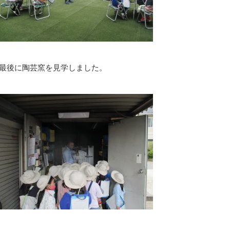
最後に陶芸窯を見学しました。