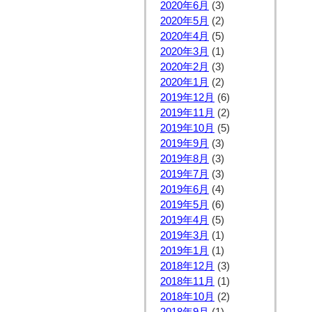
2020年6月
(3)
2020年5月
(2)
2020年4月
(5)
2020年3月
(1)
2020年2月
(3)
2020年1月
(2)
2019年12月
(6)
2019年11月
(2)
2019年10月
(5)
2019年9月
(3)
2019年8月
(3)
2019年7月
(3)
2019年6月
(4)
2019年5月
(6)
2019年4月
(5)
2019年3月
(1)
2019年1月
(1)
2018年12月
(3)
2018年11月
(1)
2018年10月
(2)
2018年9月
(1)