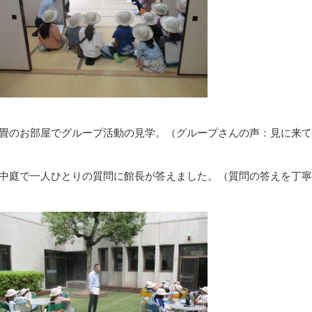
畳のお部屋でグループ活動の見学。（グループさんの声：見に来て
中庭で一人ひとりの質問に館長が答えました。（質問の答えを丁寧