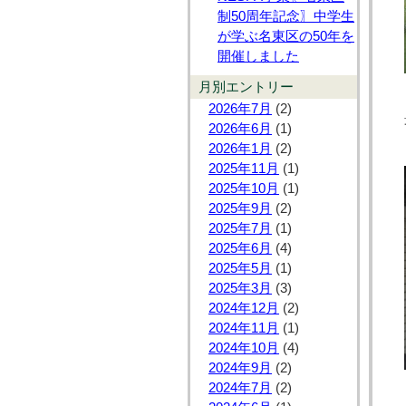
制50周年記念〗中学生
が学ぶ名東区の50年を
開催しました
月別エントリー
2026年7月
(2)
2026年6月
(1)
2026年1月
(2)
2025年11月
(1)
2025年10月
(1)
2025年9月
(2)
2025年7月
(1)
2025年6月
(4)
2025年5月
(1)
2025年3月
(3)
2024年12月
(2)
2024年11月
(1)
2024年10月
(4)
2024年9月
(2)
2024年7月
(2)