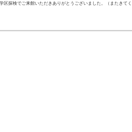
学区探検でご来館いただきありがとうございました。（またきてく