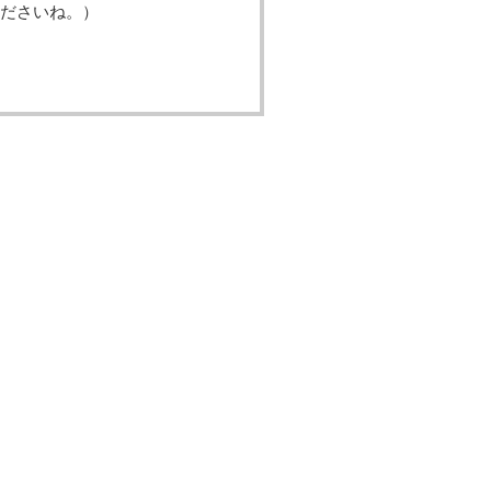
ださいね。）