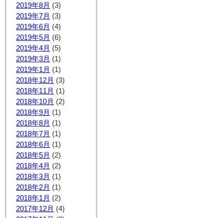
2019年8月
(3)
2019年7月
(3)
2019年6月
(4)
2019年5月
(6)
2019年4月
(5)
2019年3月
(1)
2019年1月
(1)
2018年12月
(3)
2018年11月
(1)
2018年10月
(2)
2018年9月
(1)
2018年8月
(1)
2018年7月
(1)
2018年6月
(1)
2018年5月
(2)
2018年4月
(2)
2018年3月
(1)
2018年2月
(1)
2018年1月
(2)
2017年12月
(4)