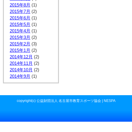
2015年8月
(1)
2015年7月
(2)
2015年6月
(1)
2015年5月
(1)
2015年4月
(1)
2015年3月
(2)
2015年2月
(3)
2015年1月
(2)
2014年12月
(2)
2014年11月
(2)
2014年10月
(2)
2014年9月
(1)
copyright(c) 公益財団法人 名古屋市教育スポーツ協会 | NESPA