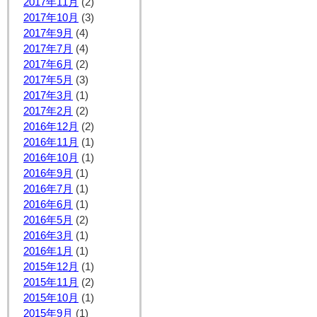
2017年11月
(2)
2017年10月
(3)
2017年9月
(4)
2017年7月
(4)
2017年6月
(2)
2017年5月
(3)
2017年3月
(1)
2017年2月
(2)
2016年12月
(2)
2016年11月
(1)
2016年10月
(1)
2016年9月
(1)
2016年7月
(1)
2016年6月
(1)
2016年5月
(2)
2016年3月
(1)
2016年1月
(1)
2015年12月
(1)
2015年11月
(2)
2015年10月
(1)
2015年9月
(1)