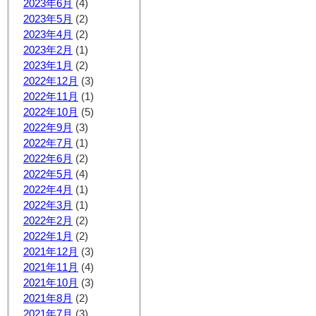
2023年6月
(4)
2023年5月
(2)
2023年4月
(2)
2023年2月
(1)
2023年1月
(2)
2022年12月
(3)
2022年11月
(1)
2022年10月
(5)
2022年9月
(3)
2022年7月
(1)
2022年6月
(2)
2022年5月
(4)
2022年4月
(1)
2022年3月
(1)
2022年2月
(2)
2022年1月
(2)
2021年12月
(3)
2021年11月
(4)
2021年10月
(3)
2021年8月
(2)
2021年7月
(3)