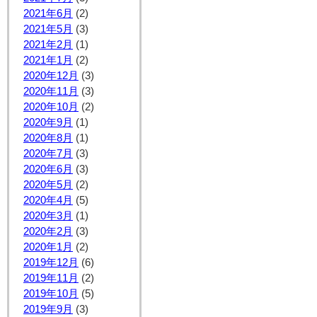
2021年6月
(2)
2021年5月
(3)
2021年2月
(1)
2021年1月
(2)
2020年12月
(3)
2020年11月
(3)
2020年10月
(2)
2020年9月
(1)
2020年8月
(1)
2020年7月
(3)
2020年6月
(3)
2020年5月
(2)
2020年4月
(5)
2020年3月
(1)
2020年2月
(3)
2020年1月
(2)
2019年12月
(6)
2019年11月
(2)
2019年10月
(5)
2019年9月
(3)