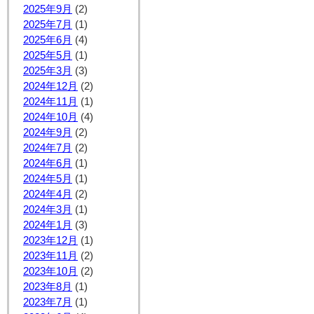
2025年9月
(2)
2025年7月
(1)
2025年6月
(4)
2025年5月
(1)
2025年3月
(3)
2024年12月
(2)
2024年11月
(1)
2024年10月
(4)
2024年9月
(2)
2024年7月
(2)
2024年6月
(1)
2024年5月
(1)
2024年4月
(2)
2024年3月
(1)
2024年1月
(3)
2023年12月
(1)
2023年11月
(2)
2023年10月
(2)
2023年8月
(1)
2023年7月
(1)