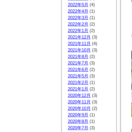
2022年5月
(4)
2022年4月
(1)
2022年3月
(1)
2022年2月
(2)
2022年1月
(2)
2021年12月
(3)
2021年11月
(4)
2021年10月
(3)
2021年8月
(2)
2021年7月
(3)
2021年6月
(2)
2021年5月
(3)
2021年2月
(1)
2021年1月
(2)
2020年12月
(3)
2020年11月
(3)
2020年10月
(2)
2020年9月
(1)
2020年8月
(1)
2020年7月
(3)