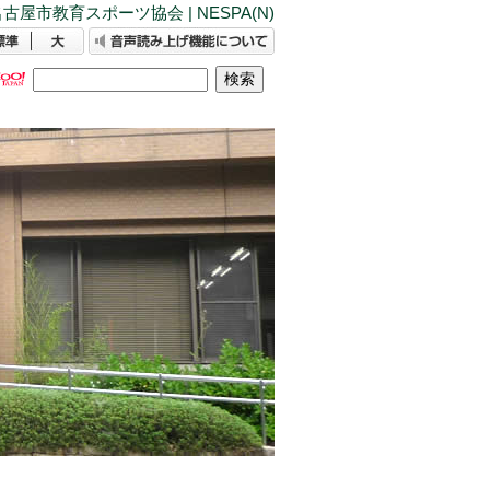
古屋市教育スポーツ協会 | NESPA(N)