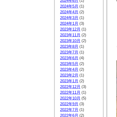
2024年6月
(1)
2024年5月
(1)
2024年4月
(2)
2024年3月
(1)
2024年1月
(3)
2023年12月
(1)
2023年11月
(2)
2023年10月
(2)
2023年8月
(1)
2023年7月
(1)
2023年6月
(4)
2023年5月
(2)
2023年4月
(2)
2023年2月
(1)
2023年1月
(2)
2022年12月
(3)
2022年11月
(1)
2022年10月
(5)
2022年9月
(3)
2022年7月
(1)
2022年6月
(2)