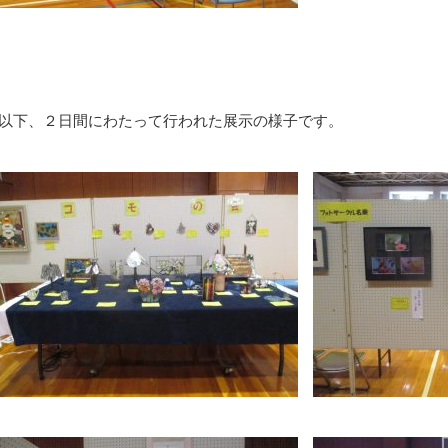
以下、２日間にわたって行われた展示の様子です。