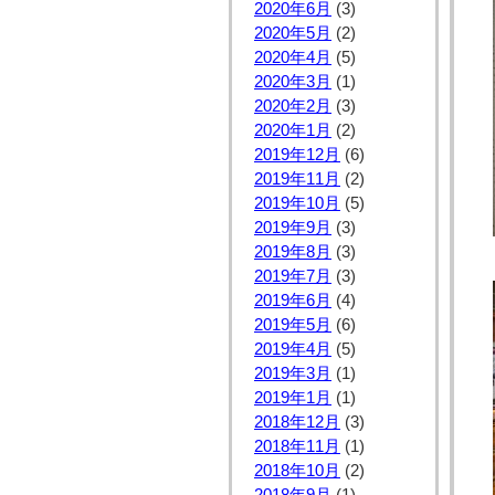
2020年6月
(3)
2020年5月
(2)
2020年4月
(5)
2020年3月
(1)
2020年2月
(3)
2020年1月
(2)
2019年12月
(6)
2019年11月
(2)
2019年10月
(5)
2019年9月
(3)
2019年8月
(3)
2019年7月
(3)
2019年6月
(4)
2019年5月
(6)
2019年4月
(5)
2019年3月
(1)
2019年1月
(1)
2018年12月
(3)
2018年11月
(1)
2018年10月
(2)
2018年9月
(1)