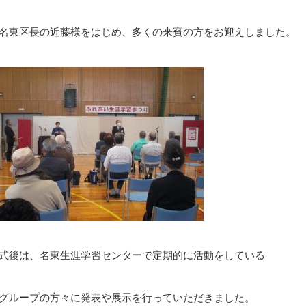
名東区長の近藤様をはじめ、多くの来賓の方をお迎えしました。
式後は、名東生涯学習センターで定期的に活動をしている
グループの方々に発表や展示を行っていただきました。