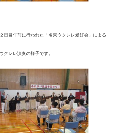
２日目午前に行われた「名東ウクレレ愛好会」による
ウクレレ演奏の様子です。