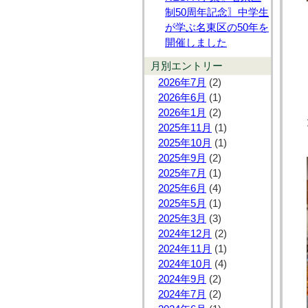
制50周年記念〗中学生
が学ぶ名東区の50年を
開催しました
月別エントリー
2026年7月
(2)
2026年6月
(1)
2026年1月
(2)
2025年11月
(1)
2025年10月
(1)
2025年9月
(2)
2025年7月
(1)
2025年6月
(4)
2025年5月
(1)
2025年3月
(3)
2024年12月
(2)
2024年11月
(1)
2024年10月
(4)
2024年9月
(2)
2024年7月
(2)