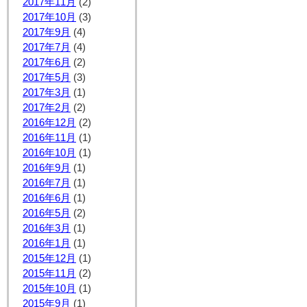
2017年11月
(2)
2017年10月
(3)
2017年9月
(4)
2017年7月
(4)
2017年6月
(2)
2017年5月
(3)
2017年3月
(1)
2017年2月
(2)
2016年12月
(2)
2016年11月
(1)
2016年10月
(1)
2016年9月
(1)
2016年7月
(1)
2016年6月
(1)
2016年5月
(2)
2016年3月
(1)
2016年1月
(1)
2015年12月
(1)
2015年11月
(2)
2015年10月
(1)
2015年9月
(1)