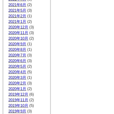
2021年6月
(2)
2021年5月
(3)
2021年2月
(1)
2021年1月
(2)
2020年12月
(3)
2020年11月
(3)
2020年10月
(2)
2020年9月
(1)
2020年8月
(1)
2020年7月
(3)
2020年6月
(3)
2020年5月
(2)
2020年4月
(5)
2020年3月
(1)
2020年2月
(3)
2020年1月
(2)
2019年12月
(6)
2019年11月
(2)
2019年10月
(5)
2019年9月
(3)