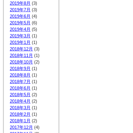
2019年8月
(3)
2019年7月
(3)
2019年6月
(4)
2019年5月
(6)
2019年4月
(5)
2019年3月
(1)
2019年1月
(1)
2018年12月
(3)
2018年11月
(1)
2018年10月
(2)
2018年9月
(1)
2018年8月
(1)
2018年7月
(1)
2018年6月
(1)
2018年5月
(2)
2018年4月
(2)
2018年3月
(1)
2018年2月
(1)
2018年1月
(2)
2017年12月
(4)