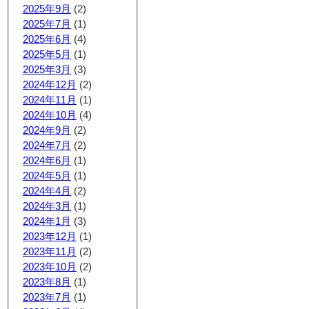
2025年9月
(2)
2025年7月
(1)
2025年6月
(4)
2025年5月
(1)
2025年3月
(3)
2024年12月
(2)
2024年11月
(1)
2024年10月
(4)
2024年9月
(2)
2024年7月
(2)
2024年6月
(1)
2024年5月
(1)
2024年4月
(2)
2024年3月
(1)
2024年1月
(3)
2023年12月
(1)
2023年11月
(2)
2023年10月
(2)
2023年8月
(1)
2023年7月
(1)