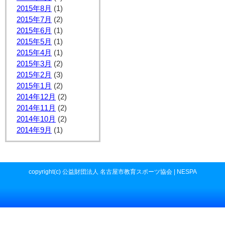
2015年8月
(1)
2015年7月
(2)
2015年6月
(1)
2015年5月
(1)
2015年4月
(1)
2015年3月
(2)
2015年2月
(3)
2015年1月
(2)
2014年12月
(2)
2014年11月
(2)
2014年10月
(2)
2014年9月
(1)
copyright(c) 公益財団法人 名古屋市教育スポーツ協会 | NESPA