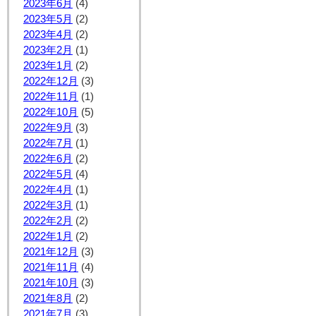
2023年6月
(4)
2023年5月
(2)
2023年4月
(2)
2023年2月
(1)
2023年1月
(2)
2022年12月
(3)
2022年11月
(1)
2022年10月
(5)
2022年9月
(3)
2022年7月
(1)
2022年6月
(2)
2022年5月
(4)
2022年4月
(1)
2022年3月
(1)
2022年2月
(2)
2022年1月
(2)
2021年12月
(3)
2021年11月
(4)
2021年10月
(3)
2021年8月
(2)
2021年7月
(3)