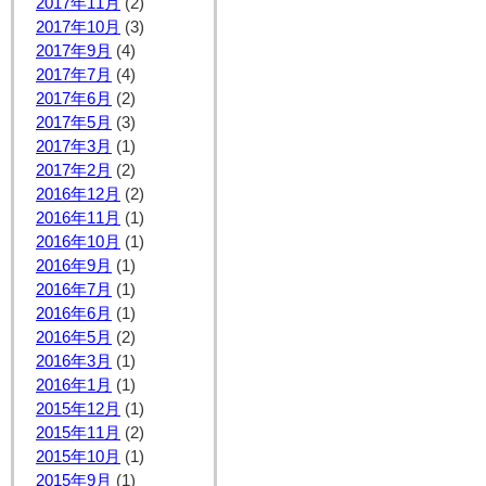
2017年11月
(2)
2017年10月
(3)
2017年9月
(4)
2017年7月
(4)
2017年6月
(2)
2017年5月
(3)
2017年3月
(1)
2017年2月
(2)
2016年12月
(2)
2016年11月
(1)
2016年10月
(1)
2016年9月
(1)
2016年7月
(1)
2016年6月
(1)
2016年5月
(2)
2016年3月
(1)
2016年1月
(1)
2015年12月
(1)
2015年11月
(2)
2015年10月
(1)
2015年9月
(1)