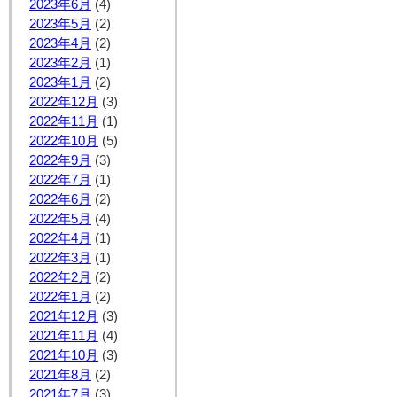
2023年6月
(4)
2023年5月
(2)
2023年4月
(2)
2023年2月
(1)
2023年1月
(2)
2022年12月
(3)
2022年11月
(1)
2022年10月
(5)
2022年9月
(3)
2022年7月
(1)
2022年6月
(2)
2022年5月
(4)
2022年4月
(1)
2022年3月
(1)
2022年2月
(2)
2022年1月
(2)
2021年12月
(3)
2021年11月
(4)
2021年10月
(3)
2021年8月
(2)
2021年7月
(3)