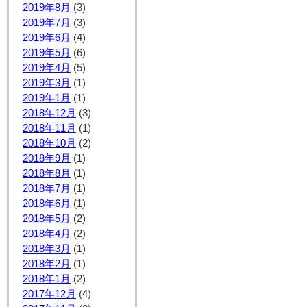
2019年8月
(3)
2019年7月
(3)
2019年6月
(4)
2019年5月
(6)
2019年4月
(5)
2019年3月
(1)
2019年1月
(1)
2018年12月
(3)
2018年11月
(1)
2018年10月
(2)
2018年9月
(1)
2018年8月
(1)
2018年7月
(1)
2018年6月
(1)
2018年5月
(2)
2018年4月
(2)
2018年3月
(1)
2018年2月
(1)
2018年1月
(2)
2017年12月
(4)