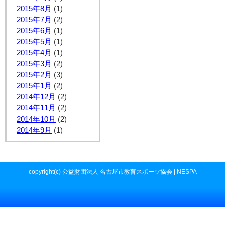
2015年8月
(1)
2015年7月
(2)
2015年6月
(1)
2015年5月
(1)
2015年4月
(1)
2015年3月
(2)
2015年2月
(3)
2015年1月
(2)
2014年12月
(2)
2014年11月
(2)
2014年10月
(2)
2014年9月
(1)
copyright(c) 公益財団法人 名古屋市教育スポーツ協会 | NESPA