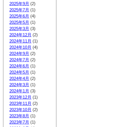
2025年9月
(2)
2025年7月
(1)
2025年6月
(4)
2025年5月
(1)
2025年3月
(3)
2024年12月
(2)
2024年11月
(1)
2024年10月
(4)
2024年9月
(2)
2024年7月
(2)
2024年6月
(1)
2024年5月
(1)
2024年4月
(2)
2024年3月
(1)
2024年1月
(3)
2023年12月
(1)
2023年11月
(2)
2023年10月
(2)
2023年8月
(1)
2023年7月
(1)