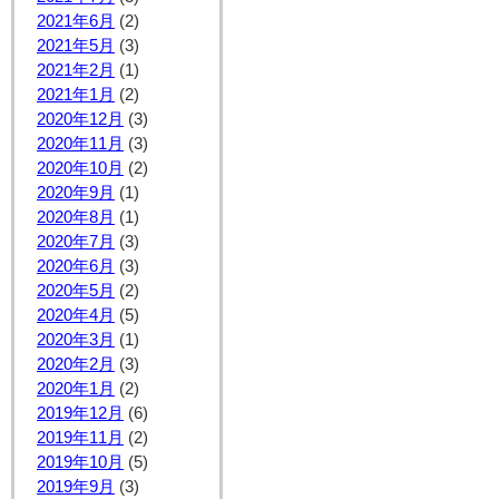
2021年6月
(2)
2021年5月
(3)
2021年2月
(1)
2021年1月
(2)
2020年12月
(3)
2020年11月
(3)
2020年10月
(2)
2020年9月
(1)
2020年8月
(1)
2020年7月
(3)
2020年6月
(3)
2020年5月
(2)
2020年4月
(5)
2020年3月
(1)
2020年2月
(3)
2020年1月
(2)
2019年12月
(6)
2019年11月
(2)
2019年10月
(5)
2019年9月
(3)