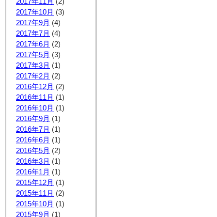
2017年11月
(2)
2017年10月
(3)
2017年9月
(4)
2017年7月
(4)
2017年6月
(2)
2017年5月
(3)
2017年3月
(1)
2017年2月
(2)
2016年12月
(2)
2016年11月
(1)
2016年10月
(1)
2016年9月
(1)
2016年7月
(1)
2016年6月
(1)
2016年5月
(2)
2016年3月
(1)
2016年1月
(1)
2015年12月
(1)
2015年11月
(2)
2015年10月
(1)
2015年9月
(1)