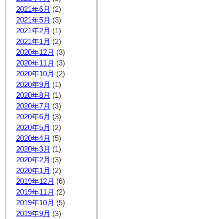
2021年6月
(2)
2021年5月
(3)
2021年2月
(1)
2021年1月
(2)
2020年12月
(3)
2020年11月
(3)
2020年10月
(2)
2020年9月
(1)
2020年8月
(1)
2020年7月
(3)
2020年6月
(3)
2020年5月
(2)
2020年4月
(5)
2020年3月
(1)
2020年2月
(3)
2020年1月
(2)
2019年12月
(6)
2019年11月
(2)
2019年10月
(5)
2019年9月
(3)