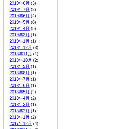
2019年8月
(3)
2019年7月
(3)
2019年6月
(4)
2019年5月
(6)
2019年4月
(5)
2019年3月
(1)
2019年1月
(1)
2018年12月
(3)
2018年11月
(1)
2018年10月
(2)
2018年9月
(1)
2018年8月
(1)
2018年7月
(1)
2018年6月
(1)
2018年5月
(2)
2018年4月
(2)
2018年3月
(1)
2018年2月
(1)
2018年1月
(2)
2017年12月
(4)