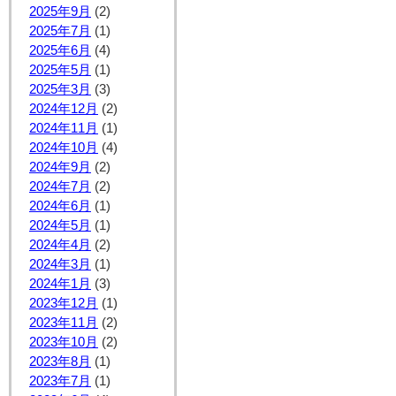
2025年9月
(2)
2025年7月
(1)
2025年6月
(4)
2025年5月
(1)
2025年3月
(3)
2024年12月
(2)
2024年11月
(1)
2024年10月
(4)
2024年9月
(2)
2024年7月
(2)
2024年6月
(1)
2024年5月
(1)
2024年4月
(2)
2024年3月
(1)
2024年1月
(3)
2023年12月
(1)
2023年11月
(2)
2023年10月
(2)
2023年8月
(1)
2023年7月
(1)