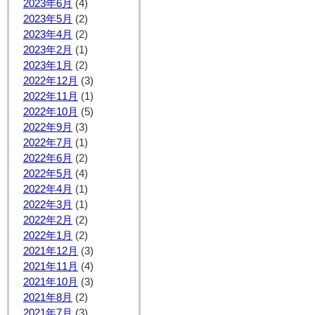
2023年6月
(4)
2023年5月
(2)
2023年4月
(2)
2023年2月
(1)
2023年1月
(2)
2022年12月
(3)
2022年11月
(1)
2022年10月
(5)
2022年9月
(3)
2022年7月
(1)
2022年6月
(2)
2022年5月
(4)
2022年4月
(1)
2022年3月
(1)
2022年2月
(2)
2022年1月
(2)
2021年12月
(3)
2021年11月
(4)
2021年10月
(3)
2021年8月
(2)
2021年7月
(3)