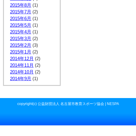
2015年8月
(1)
2015年7月
(2)
2015年6月
(1)
2015年5月
(1)
2015年4月
(1)
2015年3月
(2)
2015年2月
(3)
2015年1月
(2)
2014年12月
(2)
2014年11月
(2)
2014年10月
(2)
2014年9月
(1)
copyright(c) 公益財団法人 名古屋市教育スポーツ協会 | NESPA