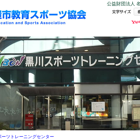
公益財団法人 名
ポーツトレーニングセンター