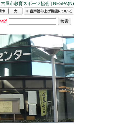
古屋市教育スポーツ協会 | NESPA(N)