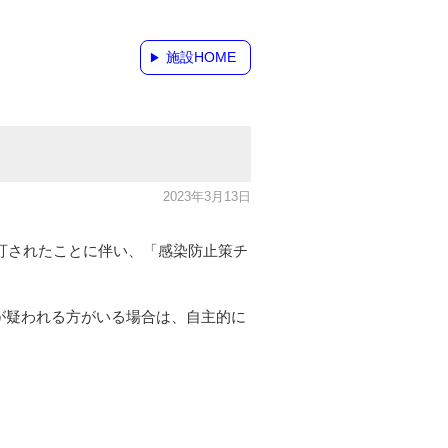
施設HOME
2023年3月13日
改訂されたことに伴い、「感染防止策チ
が疑われる方がいる場合は、自主的に