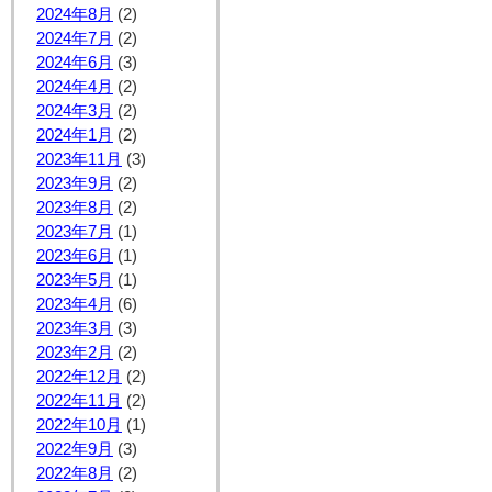
2024年8月
(2)
2024年7月
(2)
2024年6月
(3)
2024年4月
(2)
2024年3月
(2)
2024年1月
(2)
2023年11月
(3)
2023年9月
(2)
2023年8月
(2)
2023年7月
(1)
2023年6月
(1)
2023年5月
(1)
2023年4月
(6)
2023年3月
(3)
2023年2月
(2)
2022年12月
(2)
2022年11月
(2)
2022年10月
(1)
2022年9月
(3)
2022年8月
(2)