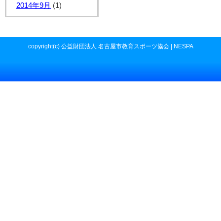
2014年9月
(1)
copyright(c) 公益財団法人 名古屋市教育スポーツ協会 | NESPA