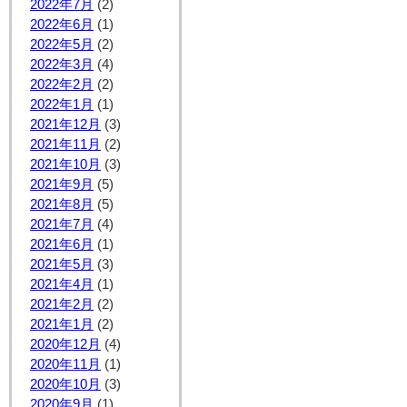
2022年7月
(2)
2022年6月
(1)
2022年5月
(2)
2022年3月
(4)
2022年2月
(2)
2022年1月
(1)
2021年12月
(3)
2021年11月
(2)
2021年10月
(3)
2021年9月
(5)
2021年8月
(5)
2021年7月
(4)
2021年6月
(1)
2021年5月
(3)
2021年4月
(1)
2021年2月
(2)
2021年1月
(2)
2020年12月
(4)
2020年11月
(1)
2020年10月
(3)
2020年9月
(1)