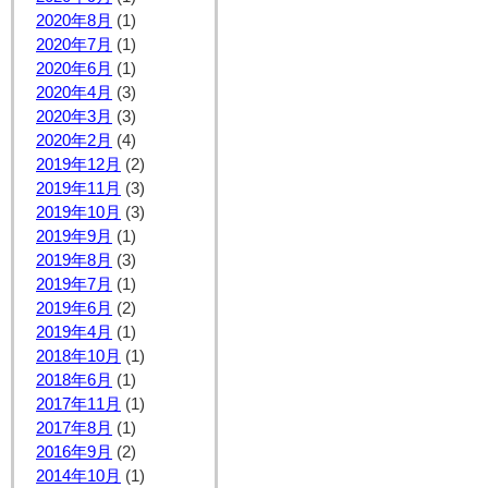
2020年8月
(1)
2020年7月
(1)
2020年6月
(1)
2020年4月
(3)
2020年3月
(3)
2020年2月
(4)
2019年12月
(2)
2019年11月
(3)
2019年10月
(3)
2019年9月
(1)
2019年8月
(3)
2019年7月
(1)
2019年6月
(2)
2019年4月
(1)
2018年10月
(1)
2018年6月
(1)
2017年11月
(1)
2017年8月
(1)
2016年9月
(2)
2014年10月
(1)