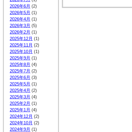
2026年6月
(2)
2026年5月
(1)
2026年4月
(1)
2026年3月
(5)
2026年2月
(1)
2025年12月
(1)
2025年11月
(2)
2025年10月
(1)
2025年9月
(1)
2025年8月
(4)
2025年7月
(2)
2025年6月
(3)
2025年5月
(1)
2025年4月
(2)
2025年3月
(4)
2025年2月
(1)
2025年1月
(4)
2024年12月
(2)
2024年10月
(2)
2024年9月
(1)