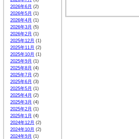
2026年6月
(2)
2026年5月
(1)
2026年4月
(1)
2026年3月
(5)
2026年2月
(1)
2025年12月
(1)
2025年11月
(2)
2025年10月
(1)
2025年9月
(1)
2025年8月
(4)
2025年7月
(2)
2025年6月
(3)
2025年5月
(1)
2025年4月
(2)
2025年3月
(4)
2025年2月
(1)
2025年1月
(4)
2024年12月
(2)
2024年10月
(2)
2024年9月
(1)