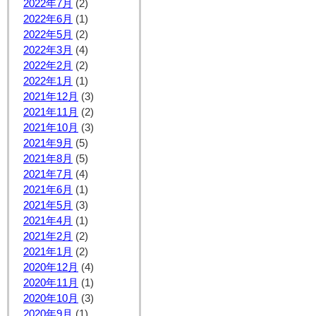
2022年7月
(2)
2022年6月
(1)
2022年5月
(2)
2022年3月
(4)
2022年2月
(2)
2022年1月
(1)
2021年12月
(3)
2021年11月
(2)
2021年10月
(3)
2021年9月
(5)
2021年8月
(5)
2021年7月
(4)
2021年6月
(1)
2021年5月
(3)
2021年4月
(1)
2021年2月
(2)
2021年1月
(2)
2020年12月
(4)
2020年11月
(1)
2020年10月
(3)
2020年9月
(1)