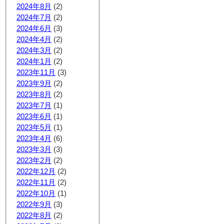
2024年8月
(2)
2024年7月
(2)
2024年6月
(3)
2024年4月
(2)
2024年3月
(2)
2024年1月
(2)
2023年11月
(3)
2023年9月
(2)
2023年8月
(2)
2023年7月
(1)
2023年6月
(1)
2023年5月
(1)
2023年4月
(6)
2023年3月
(3)
2023年2月
(2)
2022年12月
(2)
2022年11月
(2)
2022年10月
(1)
2022年9月
(3)
2022年8月
(2)