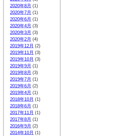
2020年8月
(1)
2020年7月
(1)
2020年6月
(1)
2020年4月
(3)
2020年3月
(3)
2020年2月
(4)
2019年12月
(2)
2019年11月
(3)
2019年10月
(3)
2019年9月
(1)
2019年8月
(3)
2019年7月
(1)
2019年6月
(2)
2019年4月
(1)
2018年10月
(1)
2018年6月
(1)
2017年11月
(1)
2017年8月
(1)
2016年9月
(2)
2014年10月
(1)