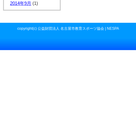
2014年9月
(1)
copyright(c) 公益財団法人 名古屋市教育スポーツ協会 | NESPA