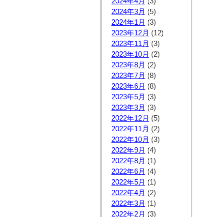
2024年4月
(3)
2024年3月
(5)
2024年1月
(3)
2023年12月
(12)
2023年11月
(3)
2023年10月
(2)
2023年8月
(2)
2023年7月
(8)
2023年6月
(8)
2023年5月
(3)
2023年3月
(3)
2022年12月
(5)
2022年11月
(2)
2022年10月
(3)
2022年9月
(4)
2022年8月
(1)
2022年6月
(4)
2022年5月
(1)
2022年4月
(2)
2022年3月
(1)
2022年2月
(3)