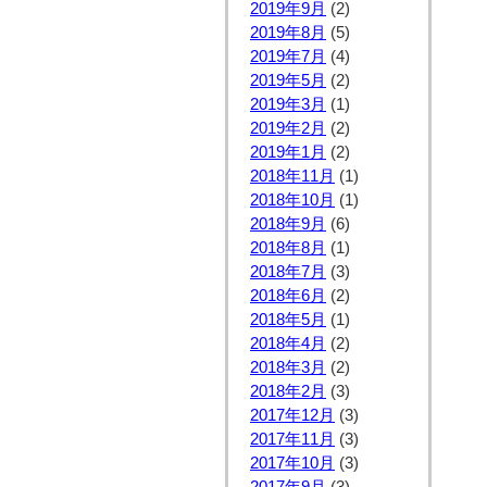
2019年9月
(2)
2019年8月
(5)
2019年7月
(4)
2019年5月
(2)
2019年3月
(1)
2019年2月
(2)
2019年1月
(2)
2018年11月
(1)
2018年10月
(1)
2018年9月
(6)
2018年8月
(1)
2018年7月
(3)
2018年6月
(2)
2018年5月
(1)
2018年4月
(2)
2018年3月
(2)
2018年2月
(3)
2017年12月
(3)
2017年11月
(3)
2017年10月
(3)
2017年9月
(3)