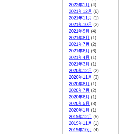
2022年1月
(4)
2021年12月
(6)
2021年11月
(1)
2021年10月
(2)
2021年9月
(4)
2021年8月
(1)
2021年7月
(2)
2021年6月
(6)
2021年4月
(1)
2021年3月
(1)
2020年12月
(2)
2020年11月
(3)
2020年8月
(1)
2020年7月
(2)
2020年6月
(1)
2020年5月
(3)
2020年1月
(1)
2019年12月
(5)
2019年11月
(1)
2019年10月
(4)