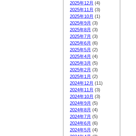
2025年12月
(4)
2025年11月
(3)
2025年10月
(1)
2025年9月
(3)
2025年8月
(3)
2025年7月
(3)
2025年6月
(6)
2025年5月
(2)
2025年4月
(4)
2025年3月
(5)
2025年2月
(3)
2025年1月
(2)
2024年12月
(11)
2024年11月
(3)
2024年10月
(3)
2024年9月
(5)
2024年8月
(4)
2024年7月
(5)
2024年6月
(6)
2024年5月
(4)