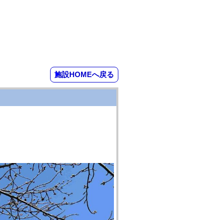
施設HOMEへ戻る