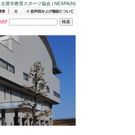
古屋市教育スポーツ協会 | NESPA(N)