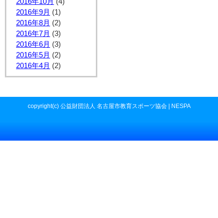
2016年10月
(4)
2016年9月
(1)
2016年8月
(2)
2016年7月
(3)
2016年6月
(3)
2016年5月
(2)
2016年4月
(2)
copyright(c) 公益財団法人 名古屋市教育スポーツ協会 | NESPA