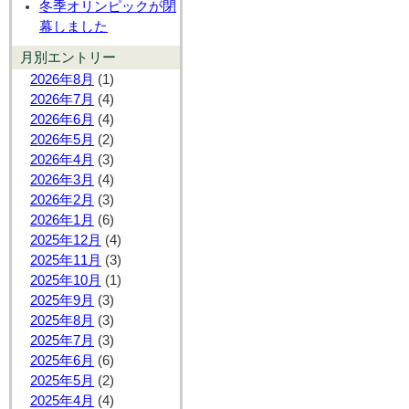
冬季オリンピックが閉
幕しました
月別エントリー
2026年8月
(1)
2026年7月
(4)
2026年6月
(4)
2026年5月
(2)
2026年4月
(3)
2026年3月
(4)
2026年2月
(3)
2026年1月
(6)
2025年12月
(4)
2025年11月
(3)
2025年10月
(1)
2025年9月
(3)
2025年8月
(3)
2025年7月
(3)
2025年6月
(6)
2025年5月
(2)
2025年4月
(4)