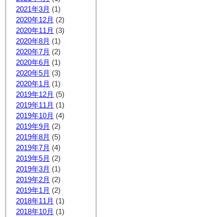
2021年3月
(1)
2020年12月
(2)
2020年11月
(3)
2020年8月
(1)
2020年7月
(2)
2020年6月
(1)
2020年5月
(3)
2020年1月
(1)
2019年12月
(5)
2019年11月
(1)
2019年10月
(4)
2019年9月
(2)
2019年8月
(5)
2019年7月
(4)
2019年5月
(2)
2019年3月
(1)
2019年2月
(2)
2019年1月
(2)
2018年11月
(1)
2018年10月
(1)