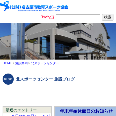
HOME
>
施設案内
>
北スポーツセンター
北スポーツセンター 施設ブログ
最近のエントリー
年末年始休館日のお知らせ