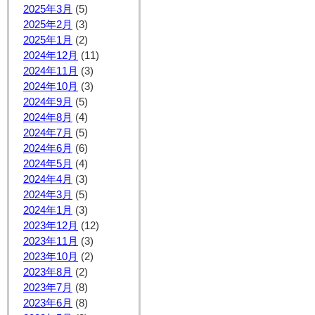
2025年3月
(5)
2025年2月
(3)
2025年1月
(2)
2024年12月
(11)
2024年11月
(3)
2024年10月
(3)
2024年9月
(5)
2024年8月
(4)
2024年7月
(5)
2024年6月
(6)
2024年5月
(4)
2024年4月
(3)
2024年3月
(5)
2024年1月
(3)
2023年12月
(12)
2023年11月
(3)
2023年10月
(2)
2023年8月
(2)
2023年7月
(8)
2023年6月
(8)