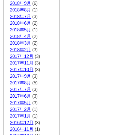
2018年9月
(6)
2018年8月
(1)
2018年7月
(3)
2018年6月
(2)
2018年5月
(1)
2018年4月
(2)
2018年3月
(2)
2018年2月
(3)
2017年12月
(3)
2017年11月
(3)
2017年10月
(3)
2017年9月
(3)
2017年8月
(5)
2017年7月
(3)
2017年6月
(3)
2017年5月
(3)
2017年2月
(1)
2017年1月
(1)
2016年12月
(3)
2016年11月
(1)