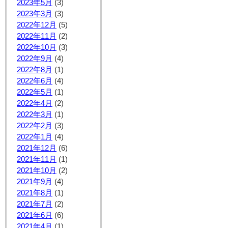
2023年5月
(3)
2023年3月
(3)
2022年12月
(5)
2022年11月
(2)
2022年10月
(3)
2022年9月
(4)
2022年8月
(1)
2022年6月
(4)
2022年5月
(1)
2022年4月
(2)
2022年3月
(1)
2022年2月
(3)
2022年1月
(4)
2021年12月
(6)
2021年11月
(1)
2021年10月
(2)
2021年9月
(4)
2021年8月
(1)
2021年7月
(2)
2021年6月
(6)
2021年4月
(1)