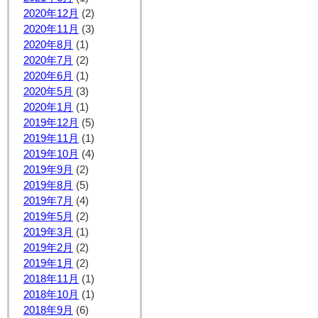
2020年12月
(2)
2020年11月
(3)
2020年8月
(1)
2020年7月
(2)
2020年6月
(1)
2020年5月
(3)
2020年1月
(1)
2019年12月
(5)
2019年11月
(1)
2019年10月
(4)
2019年9月
(2)
2019年8月
(5)
2019年7月
(4)
2019年5月
(2)
2019年3月
(1)
2019年2月
(2)
2019年1月
(2)
2018年11月
(1)
2018年10月
(1)
2018年9月
(6)