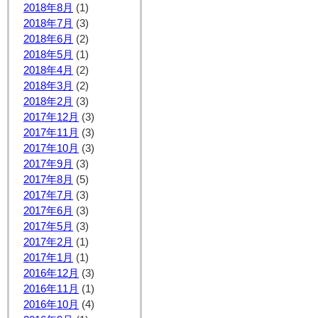
2018年8月
(1)
2018年7月
(3)
2018年6月
(2)
2018年5月
(1)
2018年4月
(2)
2018年3月
(2)
2018年2月
(3)
2017年12月
(3)
2017年11月
(3)
2017年10月
(3)
2017年9月
(3)
2017年8月
(5)
2017年7月
(3)
2017年6月
(3)
2017年5月
(3)
2017年2月
(1)
2017年1月
(1)
2016年12月
(3)
2016年11月
(1)
2016年10月
(4)