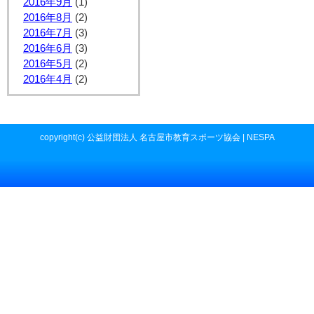
2016年9月
(1)
2016年8月
(2)
2016年7月
(3)
2016年6月
(3)
2016年5月
(2)
2016年4月
(2)
copyright(c) 公益財団法人 名古屋市教育スポーツ協会 | NESPA