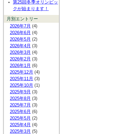
第25回冬季オリンピッ
クが始まります！
月別エントリー
2026年7月
(4)
2026年6月
(4)
2026年5月
(2)
2026年4月
(3)
2026年3月
(4)
2026年2月
(3)
2026年1月
(6)
2025年12月
(4)
2025年11月
(3)
2025年10月
(1)
2025年9月
(3)
2025年8月
(3)
2025年7月
(3)
2025年6月
(6)
2025年5月
(2)
2025年4月
(4)
2025年3月
(5)