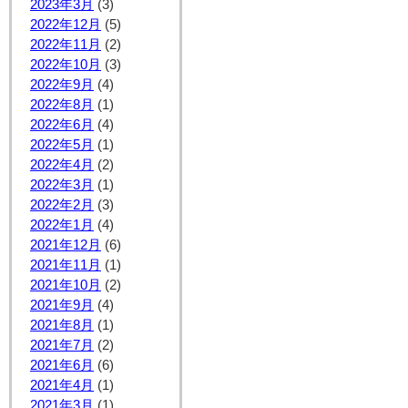
2023年3月
(3)
2022年12月
(5)
2022年11月
(2)
2022年10月
(3)
2022年9月
(4)
2022年8月
(1)
2022年6月
(4)
2022年5月
(1)
2022年4月
(2)
2022年3月
(1)
2022年2月
(3)
2022年1月
(4)
2021年12月
(6)
2021年11月
(1)
2021年10月
(2)
2021年9月
(4)
2021年8月
(1)
2021年7月
(2)
2021年6月
(6)
2021年4月
(1)
2021年3月
(1)