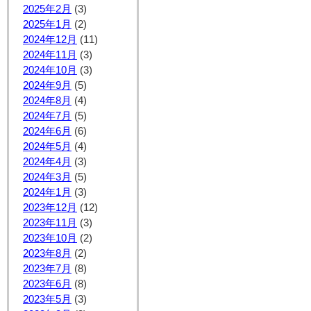
2025年2月
(3)
2025年1月
(2)
2024年12月
(11)
2024年11月
(3)
2024年10月
(3)
2024年9月
(5)
2024年8月
(4)
2024年7月
(5)
2024年6月
(6)
2024年5月
(4)
2024年4月
(3)
2024年3月
(5)
2024年1月
(3)
2023年12月
(12)
2023年11月
(3)
2023年10月
(2)
2023年8月
(2)
2023年7月
(8)
2023年6月
(8)
2023年5月
(3)