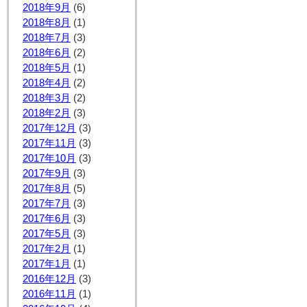
2018年9月
(6)
2018年8月
(1)
2018年7月
(3)
2018年6月
(2)
2018年5月
(1)
2018年4月
(2)
2018年3月
(2)
2018年2月
(3)
2017年12月
(3)
2017年11月
(3)
2017年10月
(3)
2017年9月
(3)
2017年8月
(5)
2017年7月
(3)
2017年6月
(3)
2017年5月
(3)
2017年2月
(1)
2017年1月
(1)
2016年12月
(3)
2016年11月
(1)