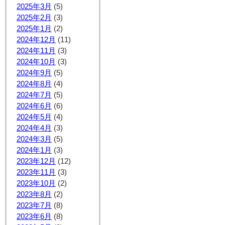
2025年3月
(5)
2025年2月
(3)
2025年1月
(2)
2024年12月
(11)
2024年11月
(3)
2024年10月
(3)
2024年9月
(5)
2024年8月
(4)
2024年7月
(5)
2024年6月
(6)
2024年5月
(4)
2024年4月
(3)
2024年3月
(5)
2024年1月
(3)
2023年12月
(12)
2023年11月
(3)
2023年10月
(2)
2023年8月
(2)
2023年7月
(8)
2023年6月
(8)