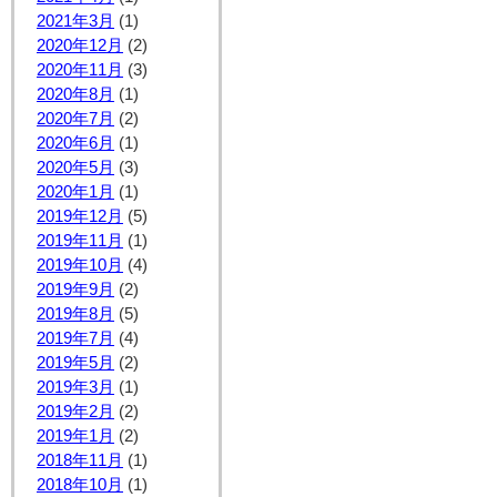
2021年3月
(1)
2020年12月
(2)
2020年11月
(3)
2020年8月
(1)
2020年7月
(2)
2020年6月
(1)
2020年5月
(3)
2020年1月
(1)
2019年12月
(5)
2019年11月
(1)
2019年10月
(4)
2019年9月
(2)
2019年8月
(5)
2019年7月
(4)
2019年5月
(2)
2019年3月
(1)
2019年2月
(2)
2019年1月
(2)
2018年11月
(1)
2018年10月
(1)