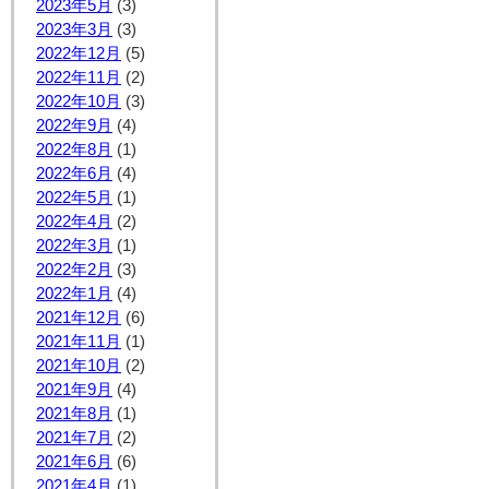
2023年5月
(3)
2023年3月
(3)
2022年12月
(5)
2022年11月
(2)
2022年10月
(3)
2022年9月
(4)
2022年8月
(1)
2022年6月
(4)
2022年5月
(1)
2022年4月
(2)
2022年3月
(1)
2022年2月
(3)
2022年1月
(4)
2021年12月
(6)
2021年11月
(1)
2021年10月
(2)
2021年9月
(4)
2021年8月
(1)
2021年7月
(2)
2021年6月
(6)
2021年4月
(1)