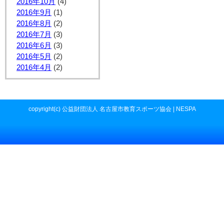
2016年10月
(4)
2016年9月
(1)
2016年8月
(2)
2016年7月
(3)
2016年6月
(3)
2016年5月
(2)
2016年4月
(2)
copyright(c) 公益財団法人 名古屋市教育スポーツ協会 | NESPA