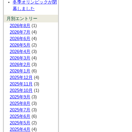
冬季オリンピックが閉
幕しました
月別エントリー
2026年8月
(1)
2026年7月
(4)
2026年6月
(4)
2026年5月
(2)
2026年4月
(3)
2026年3月
(4)
2026年2月
(3)
2026年1月
(6)
2025年12月
(4)
2025年11月
(3)
2025年10月
(1)
2025年9月
(3)
2025年8月
(3)
2025年7月
(3)
2025年6月
(6)
2025年5月
(2)
2025年4月
(4)