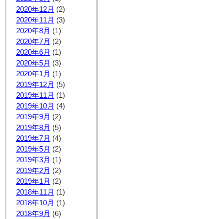
2020年12月
(2)
2020年11月
(3)
2020年8月
(1)
2020年7月
(2)
2020年6月
(1)
2020年5月
(3)
2020年1月
(1)
2019年12月
(5)
2019年11月
(1)
2019年10月
(4)
2019年9月
(2)
2019年8月
(5)
2019年7月
(4)
2019年5月
(2)
2019年3月
(1)
2019年2月
(2)
2019年1月
(2)
2018年11月
(1)
2018年10月
(1)
2018年9月
(6)