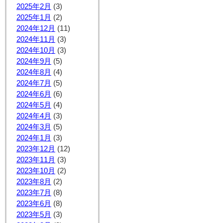
2025年2月
(3)
2025年1月
(2)
2024年12月
(11)
2024年11月
(3)
2024年10月
(3)
2024年9月
(5)
2024年8月
(4)
2024年7月
(5)
2024年6月
(6)
2024年5月
(4)
2024年4月
(3)
2024年3月
(5)
2024年1月
(3)
2023年12月
(12)
2023年11月
(3)
2023年10月
(2)
2023年8月
(2)
2023年7月
(8)
2023年6月
(8)
2023年5月
(3)