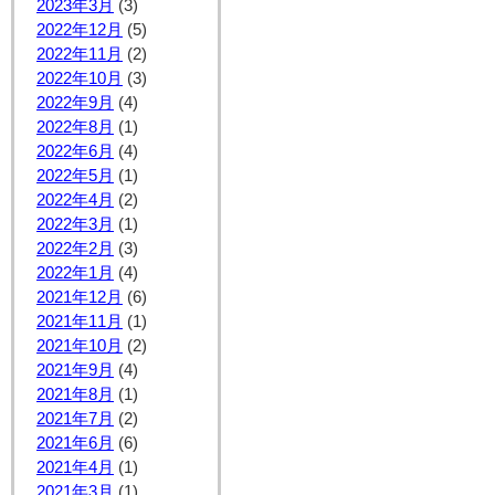
2023年3月
(3)
2022年12月
(5)
2022年11月
(2)
2022年10月
(3)
2022年9月
(4)
2022年8月
(1)
2022年6月
(4)
2022年5月
(1)
2022年4月
(2)
2022年3月
(1)
2022年2月
(3)
2022年1月
(4)
2021年12月
(6)
2021年11月
(1)
2021年10月
(2)
2021年9月
(4)
2021年8月
(1)
2021年7月
(2)
2021年6月
(6)
2021年4月
(1)
2021年3月
(1)