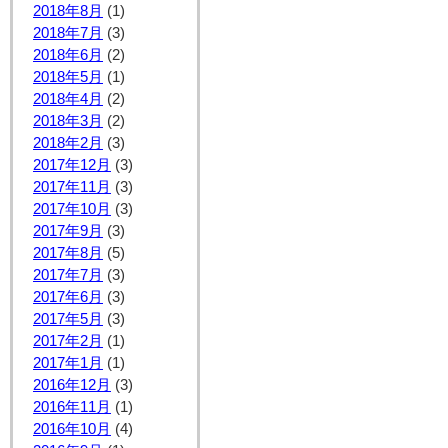
2018年8月
(1)
2018年7月
(3)
2018年6月
(2)
2018年5月
(1)
2018年4月
(2)
2018年3月
(2)
2018年2月
(3)
2017年12月
(3)
2017年11月
(3)
2017年10月
(3)
2017年9月
(3)
2017年8月
(5)
2017年7月
(3)
2017年6月
(3)
2017年5月
(3)
2017年2月
(1)
2017年1月
(1)
2016年12月
(3)
2016年11月
(1)
2016年10月
(4)