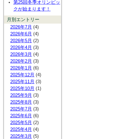
第25回冬季オリンピッ
クが始まります！
月別エントリー
2026年7月
(4)
2026年6月
(4)
2026年5月
(2)
2026年4月
(3)
2026年3月
(4)
2026年2月
(3)
2026年1月
(6)
2025年12月
(4)
2025年11月
(3)
2025年10月
(1)
2025年9月
(3)
2025年8月
(3)
2025年7月
(3)
2025年6月
(6)
2025年5月
(2)
2025年4月
(4)
2025年3月
(5)