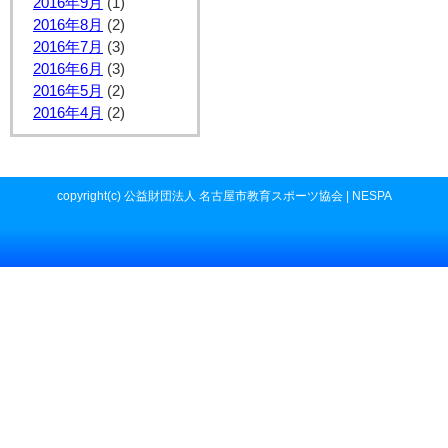
2016年9月
(1)
2016年8月
(2)
2016年7月
(3)
2016年6月
(3)
2016年5月
(2)
2016年4月
(2)
copyright(c) 公益財団法人 名古屋市教育スポーツ協会 | NESPA