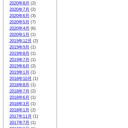
2020年8月
(2)
2020年7月
(2)
2020年6月
(3)
2020年5月
(7)
2020年4月
(6)
2020年1月
(1)
2019年12月
(2)
2019年9月
(1)
2019年8月
(1)
2019年7月
(1)
2019年6月
(2)
2019年1月
(1)
2018年10月
(1)
2018年8月
(1)
2018年7月
(2)
2018年6月
(1)
2018年3月
(1)
2018年1月
(2)
2017年11月
(1)
2017年7月
(1)