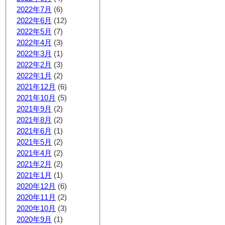
2022年7月
(6)
2022年6月
(12)
2022年5月
(7)
2022年4月
(3)
2022年3月
(1)
2022年2月
(3)
2022年1月
(2)
2021年12月
(6)
2021年10月
(5)
2021年9月
(2)
2021年8月
(2)
2021年6月
(1)
2021年5月
(2)
2021年4月
(2)
2021年2月
(2)
2021年1月
(1)
2020年12月
(6)
2020年11月
(2)
2020年10月
(3)
2020年9月
(1)