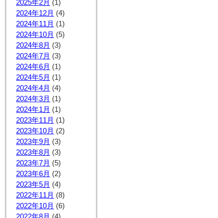
2025年2月
(1)
2024年12月
(4)
2024年11月
(1)
2024年10月
(5)
2024年8月
(3)
2024年7月
(3)
2024年6月
(1)
2024年5月
(1)
2024年4月
(4)
2024年3月
(1)
2024年1月
(1)
2023年11月
(1)
2023年10月
(2)
2023年9月
(3)
2023年8月
(3)
2023年7月
(5)
2023年6月
(2)
2023年5月
(4)
2022年11月
(8)
2022年10月
(6)
2022年8月
(4)