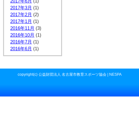
2017年6月
(1)
2017年3月
(1)
2017年2月
(2)
2017年1月
(1)
2016年11月
(3)
2016年10月
(1)
2016年7月
(1)
2016年6月
(1)
copyright(c) 公益財団法人 名古屋市教育スポーツ協会 | NESPA