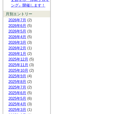
ング』開催します！
月別エントリー
2026年7月
(2)
2026年6月
(5)
2026年5月
(3)
2026年4月
(5)
2026年3月
(3)
2026年2月
(1)
2026年1月
(2)
2025年12月
(5)
2025年11月
(3)
2025年10月
(2)
2025年9月
(4)
2025年8月
(2)
2025年7月
(2)
2025年6月
(5)
2025年5月
(6)
2025年4月
(3)
2025年3月
(1)