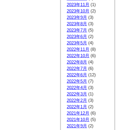
2023年11月
(1)
2023年10月
(2)
2023年9月
(3)
2023年8月
(3)
2023年7月
(5)
2023年6月
(2)
2023年5月
(4)
2022年11月
(8)
2022年10月
(6)
2022年8月
(4)
2022年7月
(6)
2022年6月
(12)
2022年5月
(7)
2022年4月
(3)
2022年3月
(1)
2022年2月
(3)
2022年1月
(2)
2021年12月
(6)
2021年10月
(5)
2021年9月
(2)