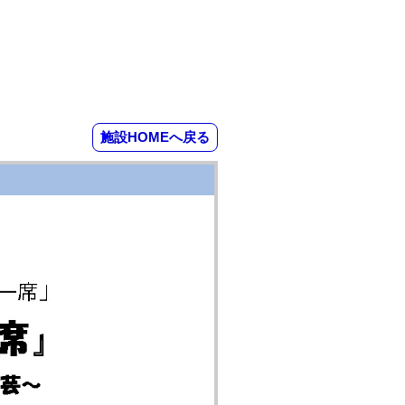
施設HOMEへ戻る