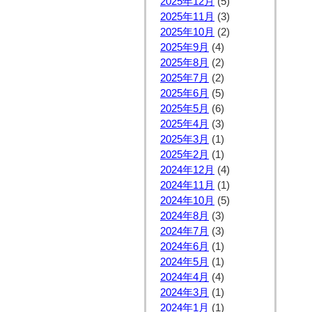
2025年12月
(5)
2025年11月
(3)
2025年10月
(2)
2025年9月
(4)
2025年8月
(2)
2025年7月
(2)
2025年6月
(5)
2025年5月
(6)
2025年4月
(3)
2025年3月
(1)
2025年2月
(1)
2024年12月
(4)
2024年11月
(1)
2024年10月
(5)
2024年8月
(3)
2024年7月
(3)
2024年6月
(1)
2024年5月
(1)
2024年4月
(4)
2024年3月
(1)
2024年1月
(1)