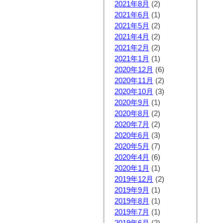
2021年8月
(2)
2021年6月
(1)
2021年5月
(2)
2021年4月
(2)
2021年2月
(2)
2021年1月
(1)
2020年12月
(6)
2020年11月
(2)
2020年10月
(3)
2020年9月
(1)
2020年8月
(2)
2020年7月
(2)
2020年6月
(3)
2020年5月
(7)
2020年4月
(6)
2020年1月
(1)
2019年12月
(2)
2019年9月
(1)
2019年8月
(1)
2019年7月
(1)
2019年6月
(2)