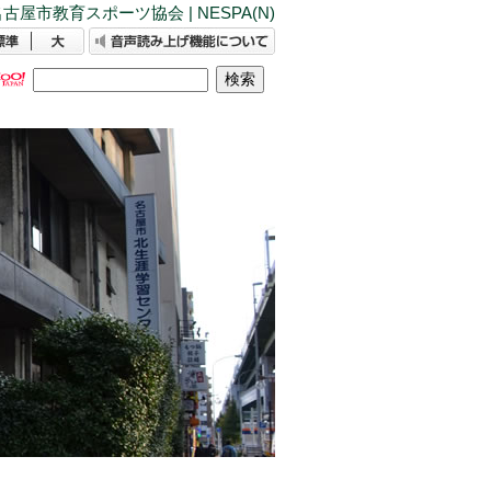
古屋市教育スポーツ協会 | NESPA(N)