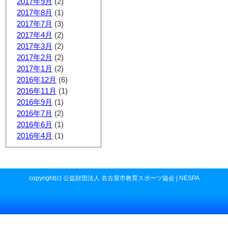
2017年9月
(2)
2017年8月
(1)
2017年7月
(3)
2017年4月
(2)
2017年3月
(2)
2017年2月
(2)
2017年1月
(2)
2016年12月
(6)
2016年11月
(1)
2016年9月
(1)
2016年7月
(2)
2016年6月
(1)
2016年4月
(1)
copyright(c) 公益財団法人 名古屋市教育スポーツ協会 | NESPA