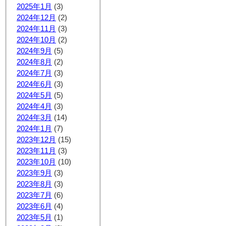
2025年1月
(3)
2024年12月
(2)
2024年11月
(3)
2024年10月
(2)
2024年9月
(5)
2024年8月
(2)
2024年7月
(3)
2024年6月
(3)
2024年5月
(5)
2024年4月
(3)
2024年3月
(14)
2024年1月
(7)
2023年12月
(15)
2023年11月
(3)
2023年10月
(10)
2023年9月
(3)
2023年8月
(3)
2023年7月
(6)
2023年6月
(4)
2023年5月
(1)