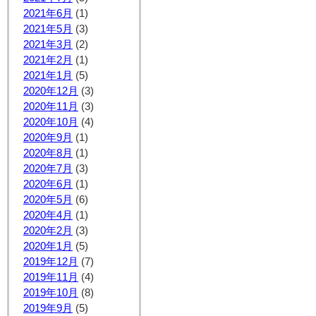
2021年6月
(1)
2021年5月
(3)
2021年3月
(2)
2021年2月
(1)
2021年1月
(5)
2020年12月
(3)
2020年11月
(3)
2020年10月
(4)
2020年9月
(1)
2020年8月
(1)
2020年7月
(3)
2020年6月
(1)
2020年5月
(6)
2020年4月
(1)
2020年2月
(3)
2020年1月
(5)
2019年12月
(7)
2019年11月
(4)
2019年10月
(8)
2019年9月
(5)