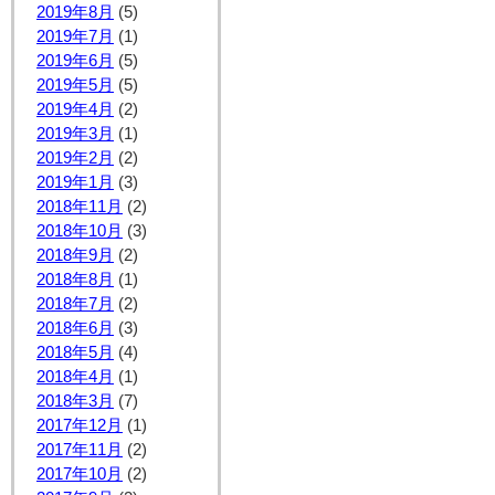
2019年8月
(5)
2019年7月
(1)
2019年6月
(5)
2019年5月
(5)
2019年4月
(2)
2019年3月
(1)
2019年2月
(2)
2019年1月
(3)
2018年11月
(2)
2018年10月
(3)
2018年9月
(2)
2018年8月
(1)
2018年7月
(2)
2018年6月
(3)
2018年5月
(4)
2018年4月
(1)
2018年3月
(7)
2017年12月
(1)
2017年11月
(2)
2017年10月
(2)