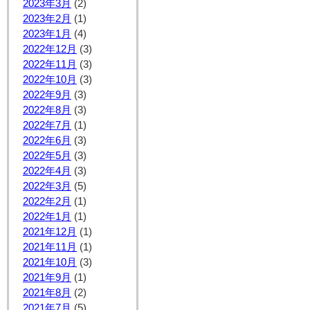
2023年3月
(2)
2023年2月
(1)
2023年1月
(4)
2022年12月
(3)
2022年11月
(3)
2022年10月
(3)
2022年9月
(3)
2022年8月
(3)
2022年7月
(1)
2022年6月
(3)
2022年5月
(3)
2022年4月
(3)
2022年3月
(5)
2022年2月
(1)
2022年1月
(1)
2021年12月
(1)
2021年11月
(1)
2021年10月
(3)
2021年9月
(1)
2021年8月
(2)
2021年7月
(5)