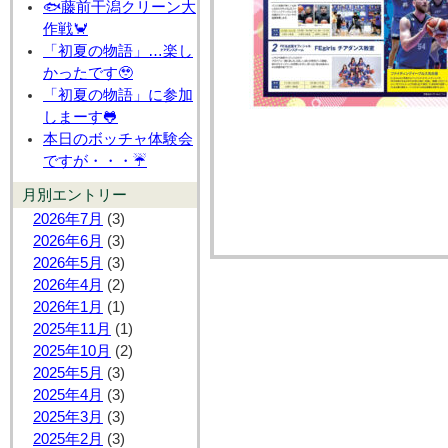
🐟藤前干潟クリーン大
作戦🦀
「初夏の物語」…楽し
かったです🥹
「初夏の物語」に参加
しまーす🐸
本日のボッチャ体験会
ですが・・・☔
月別エントリー
2026年7月
(3)
2026年6月
(3)
2026年5月
(3)
2026年4月
(2)
2026年1月
(1)
2025年11月
(1)
2025年10月
(2)
2025年5月
(3)
2025年4月
(3)
2025年3月
(3)
2025年2月
(3)