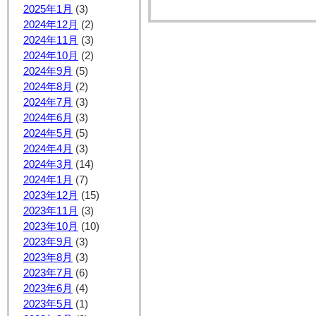
2025年1月
(3)
2024年12月
(2)
2024年11月
(3)
2024年10月
(2)
2024年9月
(5)
2024年8月
(2)
2024年7月
(3)
2024年6月
(3)
2024年5月
(5)
2024年4月
(3)
2024年3月
(14)
2024年1月
(7)
2023年12月
(15)
2023年11月
(3)
2023年10月
(10)
2023年9月
(3)
2023年8月
(3)
2023年7月
(6)
2023年6月
(4)
2023年5月
(1)