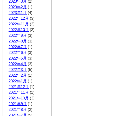
2023年3月
(2)
2023年2月
(1)
2023年1月
(4)
2022年12月
(3)
2022年11月
(3)
2022年10月
(3)
2022年9月
(3)
2022年8月
(3)
2022年7月
(1)
2022年6月
(3)
2022年5月
(3)
2022年4月
(3)
2022年3月
(5)
2022年2月
(1)
2022年1月
(1)
2021年12月
(1)
2021年11月
(1)
2021年10月
(3)
2021年9月
(1)
2021年8月
(2)
2021年7月
(5)