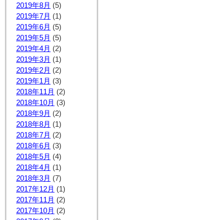
2019年8月
(5)
2019年7月
(1)
2019年6月
(5)
2019年5月
(5)
2019年4月
(2)
2019年3月
(1)
2019年2月
(2)
2019年1月
(3)
2018年11月
(2)
2018年10月
(3)
2018年9月
(2)
2018年8月
(1)
2018年7月
(2)
2018年6月
(3)
2018年5月
(4)
2018年4月
(1)
2018年3月
(7)
2017年12月
(1)
2017年11月
(2)
2017年10月
(2)