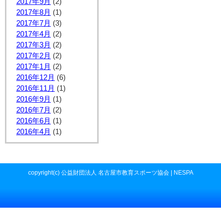
2017年9月
(2)
2017年8月
(1)
2017年7月
(3)
2017年4月
(2)
2017年3月
(2)
2017年2月
(2)
2017年1月
(2)
2016年12月
(6)
2016年11月
(1)
2016年9月
(1)
2016年7月
(2)
2016年6月
(1)
2016年4月
(1)
copyright(c) 公益財団法人 名古屋市教育スポーツ協会 | NESPA