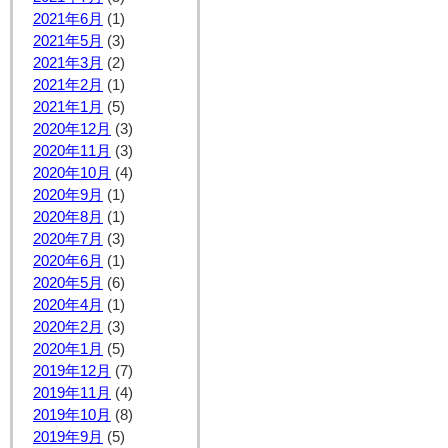
2021年6月
(1)
2021年5月
(3)
2021年3月
(2)
2021年2月
(1)
2021年1月
(5)
2020年12月
(3)
2020年11月
(3)
2020年10月
(4)
2020年9月
(1)
2020年8月
(1)
2020年7月
(3)
2020年6月
(1)
2020年5月
(6)
2020年4月
(1)
2020年2月
(3)
2020年1月
(5)
2019年12月
(7)
2019年11月
(4)
2019年10月
(8)
2019年9月
(5)