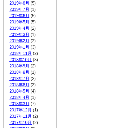
2019年8月
(5)
2019年7月
(1)
2019年6月
(5)
2019年5月
(5)
2019年4月
(2)
2019年3月
(1)
2019年2月
(2)
2019年1月
(3)
2018年11月
(2)
2018年10月
(3)
2018年9月
(2)
2018年8月
(1)
2018年7月
(2)
2018年6月
(3)
2018年5月
(4)
2018年4月
(1)
2018年3月
(7)
2017年12月
(1)
2017年11月
(2)
2017年10月
(2)