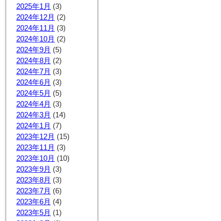
2025年1月
(3)
2024年12月
(2)
2024年11月
(3)
2024年10月
(2)
2024年9月
(5)
2024年8月
(2)
2024年7月
(3)
2024年6月
(3)
2024年5月
(5)
2024年4月
(3)
2024年3月
(14)
2024年1月
(7)
2023年12月
(15)
2023年11月
(3)
2023年10月
(10)
2023年9月
(3)
2023年8月
(3)
2023年7月
(6)
2023年6月
(4)
2023年5月
(1)