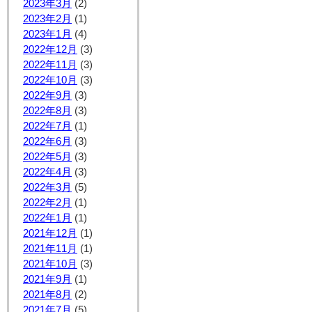
2023年3月
(2)
2023年2月
(1)
2023年1月
(4)
2022年12月
(3)
2022年11月
(3)
2022年10月
(3)
2022年9月
(3)
2022年8月
(3)
2022年7月
(1)
2022年6月
(3)
2022年5月
(3)
2022年4月
(3)
2022年3月
(5)
2022年2月
(1)
2022年1月
(1)
2021年12月
(1)
2021年11月
(1)
2021年10月
(3)
2021年9月
(1)
2021年8月
(2)
2021年7月
(5)