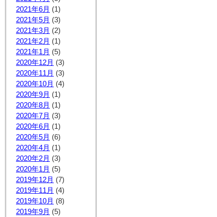
2021年6月
(1)
2021年5月
(3)
2021年3月
(2)
2021年2月
(1)
2021年1月
(5)
2020年12月
(3)
2020年11月
(3)
2020年10月
(4)
2020年9月
(1)
2020年8月
(1)
2020年7月
(3)
2020年6月
(1)
2020年5月
(6)
2020年4月
(1)
2020年2月
(3)
2020年1月
(5)
2019年12月
(7)
2019年11月
(4)
2019年10月
(8)
2019年9月
(5)