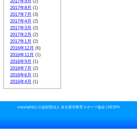
2017年9月
(2)
2017年8月
(1)
2017年7月
(3)
2017年4月
(2)
2017年3月
(2)
2017年2月
(2)
2017年1月
(2)
2016年12月
(6)
2016年11月
(1)
2016年9月
(1)
2016年7月
(2)
2016年6月
(1)
2016年4月
(1)
copyright(c) 公益財団法人 名古屋市教育スポーツ協会 | NESPA