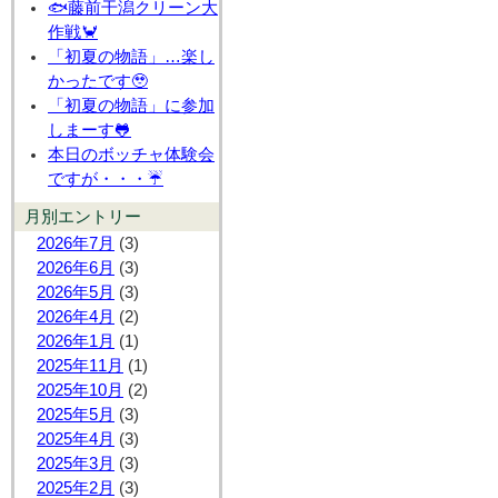
🐟藤前干潟クリーン大
作戦🦀
「初夏の物語」…楽し
かったです🥹
「初夏の物語」に参加
しまーす🐸
本日のボッチャ体験会
ですが・・・☔
月別エントリー
2026年7月
(3)
2026年6月
(3)
2026年5月
(3)
2026年4月
(2)
2026年1月
(1)
2025年11月
(1)
2025年10月
(2)
2025年5月
(3)
2025年4月
(3)
2025年3月
(3)
2025年2月
(3)