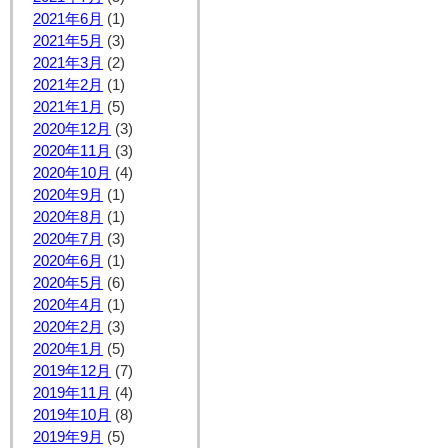
2021年6月
(1)
2021年5月
(3)
2021年3月
(2)
2021年2月
(1)
2021年1月
(5)
2020年12月
(3)
2020年11月
(3)
2020年10月
(4)
2020年9月
(1)
2020年8月
(1)
2020年7月
(3)
2020年6月
(1)
2020年5月
(6)
2020年4月
(1)
2020年2月
(3)
2020年1月
(5)
2019年12月
(7)
2019年11月
(4)
2019年10月
(8)
2019年9月
(5)