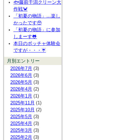
🐟藤前干潟クリーン大
作戦🦀
「初夏の物語」…楽し
かったです🥹
「初夏の物語」に参加
しまーす🐸
本日のボッチャ体験会
ですが・・・☔
月別エントリー
2026年7月
(3)
2026年6月
(3)
2026年5月
(3)
2026年4月
(2)
2026年1月
(1)
2025年11月
(1)
2025年10月
(2)
2025年5月
(3)
2025年4月
(3)
2025年3月
(3)
2025年2月
(3)