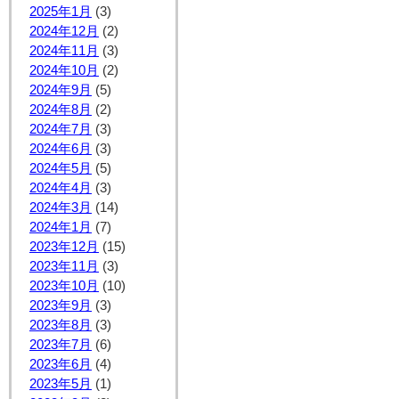
2025年1月
(3)
2024年12月
(2)
2024年11月
(3)
2024年10月
(2)
2024年9月
(5)
2024年8月
(2)
2024年7月
(3)
2024年6月
(3)
2024年5月
(5)
2024年4月
(3)
2024年3月
(14)
2024年1月
(7)
2023年12月
(15)
2023年11月
(3)
2023年10月
(10)
2023年9月
(3)
2023年8月
(3)
2023年7月
(6)
2023年6月
(4)
2023年5月
(1)