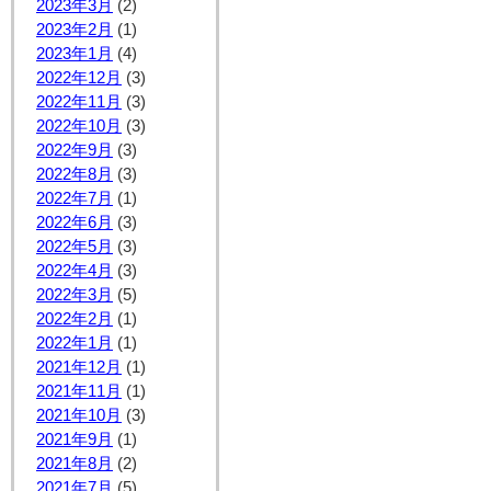
2023年3月
(2)
2023年2月
(1)
2023年1月
(4)
2022年12月
(3)
2022年11月
(3)
2022年10月
(3)
2022年9月
(3)
2022年8月
(3)
2022年7月
(1)
2022年6月
(3)
2022年5月
(3)
2022年4月
(3)
2022年3月
(5)
2022年2月
(1)
2022年1月
(1)
2021年12月
(1)
2021年11月
(1)
2021年10月
(3)
2021年9月
(1)
2021年8月
(2)
2021年7月
(5)