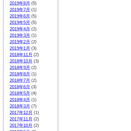
2019年8月
(5)
2019年7月
(1)
2019年6月
(5)
2019年5月
(5)
2019年4月
(2)
2019年3月
(1)
2019年2月
(2)
2019年1月
(3)
2018年11月
(2)
2018年10月
(3)
2018年9月
(2)
2018年8月
(1)
2018年7月
(2)
2018年6月
(3)
2018年5月
(4)
2018年4月
(1)
2018年3月
(7)
2017年12月
(1)
2017年11月
(2)
2017年10月
(2)