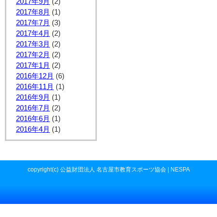
2017年9月
(2)
2017年8月
(1)
2017年7月
(3)
2017年4月
(2)
2017年3月
(2)
2017年2月
(2)
2017年1月
(2)
2016年12月
(6)
2016年11月
(1)
2016年9月
(1)
2016年7月
(2)
2016年6月
(1)
2016年4月
(1)
copyright(c) 公益財団法人 名古屋市教育スポーツ協会 | NESPA