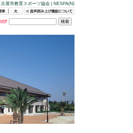
古屋市教育スポーツ協会 | NESPA(N)