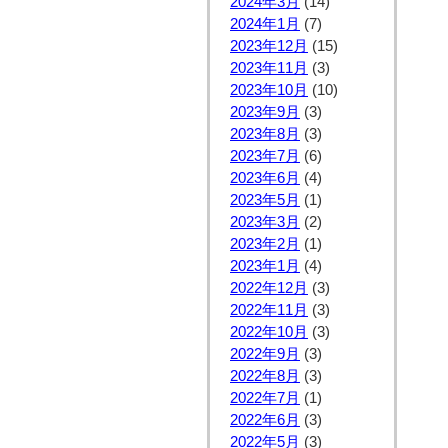
2024年3月
(14)
2024年1月
(7)
2023年12月
(15)
2023年11月
(3)
2023年10月
(10)
2023年9月
(3)
2023年8月
(3)
2023年7月
(6)
2023年6月
(4)
2023年5月
(1)
2023年3月
(2)
2023年2月
(1)
2023年1月
(4)
2022年12月
(3)
2022年11月
(3)
2022年10月
(3)
2022年9月
(3)
2022年8月
(3)
2022年7月
(1)
2022年6月
(3)
2022年5月
(3)