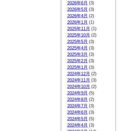
2026年6月
(3)
2026年5月
(3)
2026年4月
(2)
2026年1月
(1)
2025年11月
(1)
2025年10月
(2)
2025年5月
(3)
2025年4月
(3)
2025年3月
(3)
2025年2月
(3)
2025年1月
(3)
2024年12月
(2)
2024年11月
(3)
2024年10月
(2)
2024年9月
(5)
2024年8月
(2)
2024年7月
(3)
2024年6月
(3)
2024年5月
(5)
2024年4月
(3)