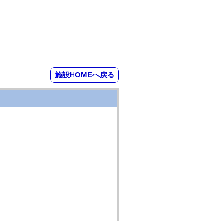
施設HOMEへ戻る