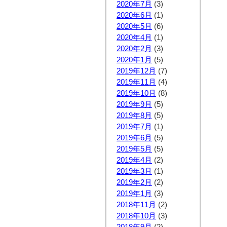
2020年7月
(3)
2020年6月
(1)
2020年5月
(6)
2020年4月
(1)
2020年2月
(3)
2020年1月
(5)
2019年12月
(7)
2019年11月
(4)
2019年10月
(8)
2019年9月
(5)
2019年8月
(5)
2019年7月
(1)
2019年6月
(5)
2019年5月
(5)
2019年4月
(2)
2019年3月
(1)
2019年2月
(2)
2019年1月
(3)
2018年11月
(2)
2018年10月
(3)
2018年9月
(2)