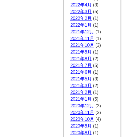
2022年4月
(3)
2022年3月
(5)
2022年2月
(1)
2022年1月
(1)
2021年12月
(1)
2021年11月
(1)
2021年10月
(3)
2021年9月
(1)
2021年8月
(2)
2021年7月
(5)
2021年6月
(1)
2021年5月
(3)
2021年3月
(2)
2021年2月
(1)
2021年1月
(5)
2020年12月
(3)
2020年11月
(3)
2020年10月
(4)
2020年9月
(1)
2020年8月
(1)