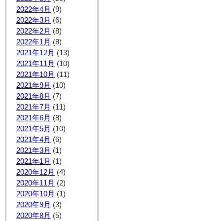
2022年4月
(9)
2022年3月
(6)
2022年2月
(8)
2022年1月
(8)
2021年12月
(13)
2021年11月
(10)
2021年10月
(11)
2021年9月
(10)
2021年8月
(7)
2021年7月
(11)
2021年6月
(8)
2021年5月
(10)
2021年4月
(6)
2021年3月
(1)
2021年1月
(1)
2020年12月
(4)
2020年11月
(2)
2020年10月
(1)
2020年9月
(3)
2020年8月
(5)