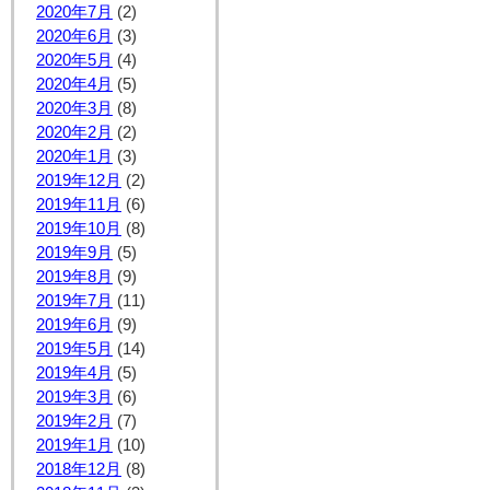
2020年7月
(2)
2020年6月
(3)
2020年5月
(4)
2020年4月
(5)
2020年3月
(8)
2020年2月
(2)
2020年1月
(3)
2019年12月
(2)
2019年11月
(6)
2019年10月
(8)
2019年9月
(5)
2019年8月
(9)
2019年7月
(11)
2019年6月
(9)
2019年5月
(14)
2019年4月
(5)
2019年3月
(6)
2019年2月
(7)
2019年1月
(10)
2018年12月
(8)