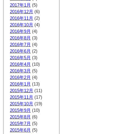
2017年1月
(5)
2016年12月
(6)
2016年11月
(2)
2016年10月
(4)
2016年9月
(4)
2016年8月
(3)
2016年7月
(4)
2016年6月
(2)
2016年5月
(3)
2016年4月
(10)
2016年3月
(5)
2016年2月
(4)
2016年1月
(13)
2015年12月
(11)
2015年11月
(17)
2015年10月
(19)
2015年9月
(10)
2015年8月
(6)
2015年7月
(5)
2015年6月
(5)