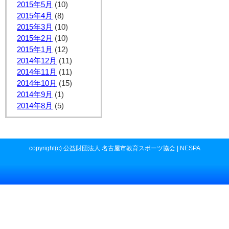
2015年5月
(10)
2015年4月
(8)
2015年3月
(10)
2015年2月
(10)
2015年1月
(12)
2014年12月
(11)
2014年11月
(11)
2014年10月
(15)
2014年9月
(1)
2014年8月
(5)
copyright(c) 公益財団法人 名古屋市教育スポーツ協会 | NESPA