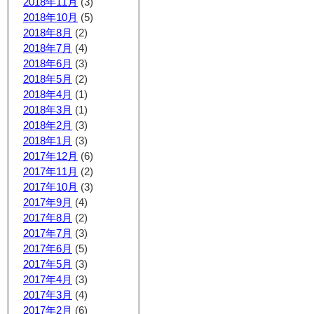
2018年11月
(3)
2018年10月
(5)
2018年8月
(2)
2018年7月
(4)
2018年6月
(3)
2018年5月
(2)
2018年4月
(1)
2018年3月
(1)
2018年2月
(3)
2018年1月
(3)
2017年12月
(6)
2017年11月
(2)
2017年10月
(3)
2017年9月
(4)
2017年8月
(2)
2017年7月
(3)
2017年6月
(5)
2017年5月
(3)
2017年4月
(3)
2017年3月
(4)
2017年2月
(6)