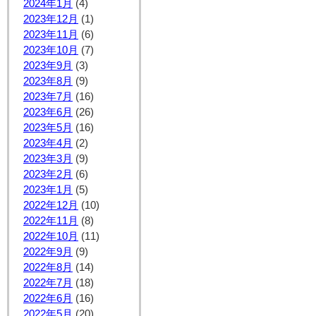
2024年1月
(4)
2023年12月
(1)
2023年11月
(6)
2023年10月
(7)
2023年9月
(3)
2023年8月
(9)
2023年7月
(16)
2023年6月
(26)
2023年5月
(16)
2023年4月
(2)
2023年3月
(9)
2023年2月
(6)
2023年1月
(5)
2022年12月
(10)
2022年11月
(8)
2022年10月
(11)
2022年9月
(9)
2022年8月
(14)
2022年7月
(18)
2022年6月
(16)
2022年5月
(20)