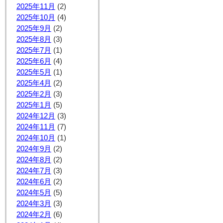
2025年11月
(2)
2025年10月
(4)
2025年9月
(2)
2025年8月
(3)
2025年7月
(1)
2025年6月
(4)
2025年5月
(1)
2025年4月
(2)
2025年2月
(3)
2025年1月
(5)
2024年12月
(3)
2024年11月
(7)
2024年10月
(1)
2024年9月
(2)
2024年8月
(2)
2024年7月
(3)
2024年6月
(2)
2024年5月
(5)
2024年3月
(3)
2024年2月
(6)