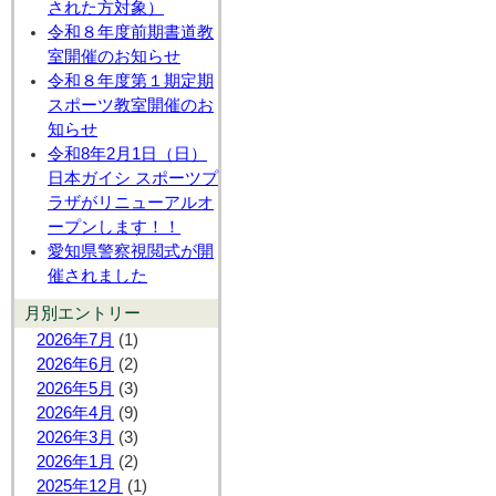
された方対象）
令和８年度前期書道教
室開催のお知らせ
令和８年度第１期定期
スポーツ教室開催のお
知らせ
令和8年2月1日（日）
日本ガイシ スポーツプ
ラザがリニューアルオ
ープンします！！
愛知県警察視閲式が開
催されました
月別エントリー
2026年7月
(1)
2026年6月
(2)
2026年5月
(3)
2026年4月
(9)
2026年3月
(3)
2026年1月
(2)
2025年12月
(1)