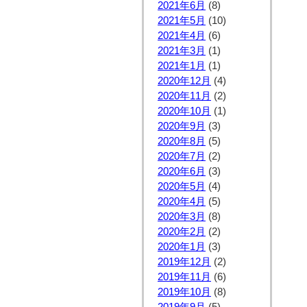
2021年6月
(8)
2021年5月
(10)
2021年4月
(6)
2021年3月
(1)
2021年1月
(1)
2020年12月
(4)
2020年11月
(2)
2020年10月
(1)
2020年9月
(3)
2020年8月
(5)
2020年7月
(2)
2020年6月
(3)
2020年5月
(4)
2020年4月
(5)
2020年3月
(8)
2020年2月
(2)
2020年1月
(3)
2019年12月
(2)
2019年11月
(6)
2019年10月
(8)
2019年9月
(5)