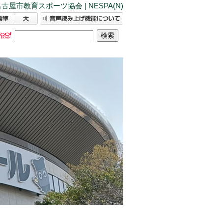
古屋市教育スポーツ協会 | NESPA(N)