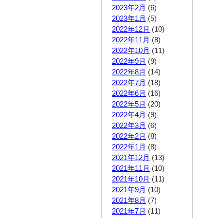
2023年2月
(6)
2023年1月
(5)
2022年12月
(10)
2022年11月
(8)
2022年10月
(11)
2022年9月
(9)
2022年8月
(14)
2022年7月
(18)
2022年6月
(16)
2022年5月
(20)
2022年4月
(9)
2022年3月
(6)
2022年2月
(8)
2022年1月
(8)
2021年12月
(13)
2021年11月
(10)
2021年10月
(11)
2021年9月
(10)
2021年8月
(7)
2021年7月
(11)