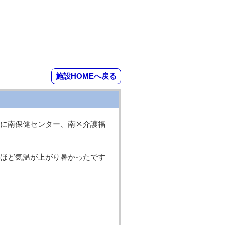
施設HOMEへ戻る
に南保健センター、南区介護福
ほど気温が上がり暑かったです