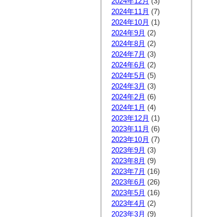
2024年12月
(3)
2024年11月
(7)
2024年10月
(1)
2024年9月
(2)
2024年8月
(2)
2024年7月
(3)
2024年6月
(2)
2024年5月
(5)
2024年3月
(3)
2024年2月
(6)
2024年1月
(4)
2023年12月
(1)
2023年11月
(6)
2023年10月
(7)
2023年9月
(3)
2023年8月
(9)
2023年7月
(16)
2023年6月
(26)
2023年5月
(16)
2023年4月
(2)
2023年3月
(9)