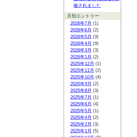
催されました
月別エントリー
2026年7月
(1)
2026年6月
(2)
2026年5月
(3)
2026年4月
(9)
2026年3月
(3)
2026年1月
(2)
2025年12月
(1)
2025年11月
(2)
2025年10月
(4)
2025年9月
(2)
2025年8月
(3)
2025年7月
(1)
2025年6月
(4)
2025年5月
(1)
2025年4月
(2)
2025年2月
(3)
2025年1月
(5)