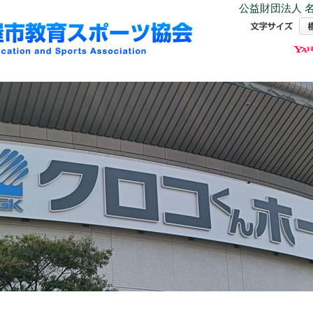
公益財団法人 名