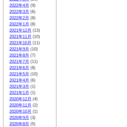
2022年4月
(9)
2022年3月
(6)
2022年2月
(8)
2022年1月
(8)
2021年12月
(13)
2021年11月
(10)
2021年10月
(11)
2021年9月
(10)
2021年8月
(7)
2021年7月
(11)
2021年6月
(8)
2021年5月
(10)
2021年4月
(6)
2021年3月
(1)
2021年1月
(1)
2020年12月
(4)
2020年11月
(2)
2020年10月
(1)
2020年9月
(3)
2020年8月
(5)