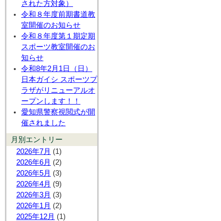
された方対象）
令和８年度前期書道教
室開催のお知らせ
令和８年度第１期定期
スポーツ教室開催のお
知らせ
令和8年2月1日（日）
日本ガイシ スポーツプ
ラザがリニューアルオ
ープンします！！
愛知県警察視閲式が開
催されました
月別エントリー
2026年7月
(1)
2026年6月
(2)
2026年5月
(3)
2026年4月
(9)
2026年3月
(3)
2026年1月
(2)
2025年12月
(1)