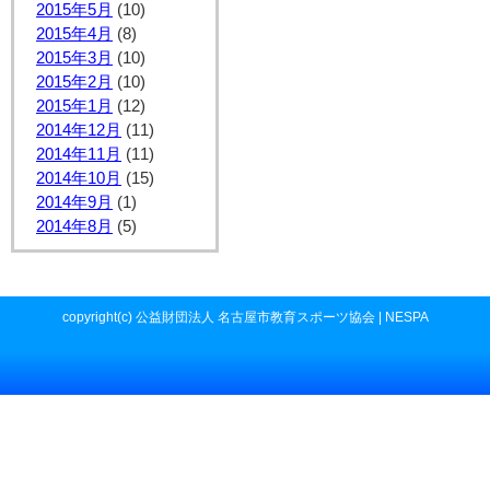
2015年5月
(10)
2015年4月
(8)
2015年3月
(10)
2015年2月
(10)
2015年1月
(12)
2014年12月
(11)
2014年11月
(11)
2014年10月
(15)
2014年9月
(1)
2014年8月
(5)
copyright(c) 公益財団法人 名古屋市教育スポーツ協会 | NESPA