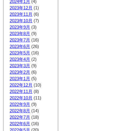
2024年1月
(4)
2023年12月
(1)
2023年11月
(6)
2023年10月
(7)
2023年9月
(3)
2023年8月
(9)
2023年7月
(16)
2023年6月
(26)
2023年5月
(16)
2023年4月
(2)
2023年3月
(9)
2023年2月
(6)
2023年1月
(5)
2022年12月
(10)
2022年11月
(8)
2022年10月
(11)
2022年9月
(9)
2022年8月
(14)
2022年7月
(18)
2022年6月
(16)
2022年5月
(20)