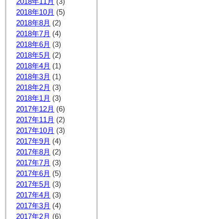
2018年11月
(3)
2018年10月
(5)
2018年8月
(2)
2018年7月
(4)
2018年6月
(3)
2018年5月
(2)
2018年4月
(1)
2018年3月
(1)
2018年2月
(3)
2018年1月
(3)
2017年12月
(6)
2017年11月
(2)
2017年10月
(3)
2017年9月
(4)
2017年8月
(2)
2017年7月
(3)
2017年6月
(5)
2017年5月
(3)
2017年4月
(3)
2017年3月
(4)
2017年2月
(6)