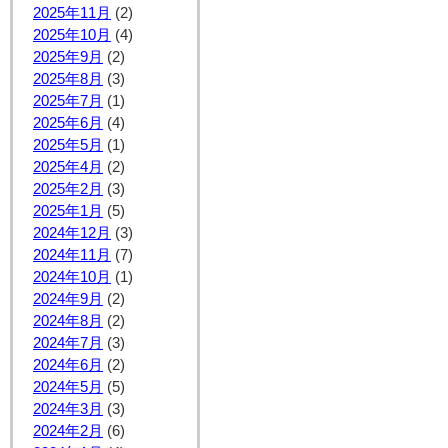
2025年11月
(2)
2025年10月
(4)
2025年9月
(2)
2025年8月
(3)
2025年7月
(1)
2025年6月
(4)
2025年5月
(1)
2025年4月
(2)
2025年2月
(3)
2025年1月
(5)
2024年12月
(3)
2024年11月
(7)
2024年10月
(1)
2024年9月
(2)
2024年8月
(2)
2024年7月
(3)
2024年6月
(2)
2024年5月
(5)
2024年3月
(3)
2024年2月
(6)