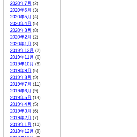
2020年7月
(2)
2020年6月
(3)
2020年5月
(4)
2020年4月
(5)
2020年3月
(8)
2020年2月
(2)
2020年1月
(3)
2019年12月
(2)
2019年11月
(6)
2019年10月
(8)
2019年9月
(5)
2019年8月
(9)
2019年7月
(11)
2019年6月
(9)
2019年5月
(14)
2019年4月
(5)
2019年3月
(6)
2019年2月
(7)
2019年1月
(10)
2018年12月
(8)