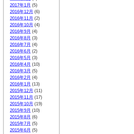
2017年1月
(5)
2016年12月
(6)
2016年11月
(2)
2016年10月
(4)
2016年9月
(4)
2016年8月
(3)
2016年7月
(4)
2016年6月
(2)
2016年5月
(3)
2016年4月
(10)
2016年3月
(5)
2016年2月
(4)
2016年1月
(13)
2015年12月
(11)
2015年11月
(17)
2015年10月
(19)
2015年9月
(10)
2015年8月
(6)
2015年7月
(5)
2015年6月
(5)