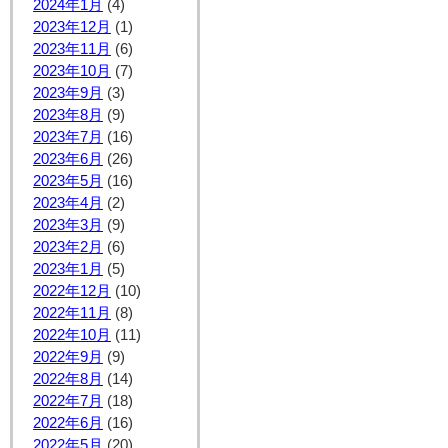
2024年1月
(4)
2023年12月
(1)
2023年11月
(6)
2023年10月
(7)
2023年9月
(3)
2023年8月
(9)
2023年7月
(16)
2023年6月
(26)
2023年5月
(16)
2023年4月
(2)
2023年3月
(9)
2023年2月
(6)
2023年1月
(5)
2022年12月
(10)
2022年11月
(8)
2022年10月
(11)
2022年9月
(9)
2022年8月
(14)
2022年7月
(18)
2022年6月
(16)
2022年5月
(20)