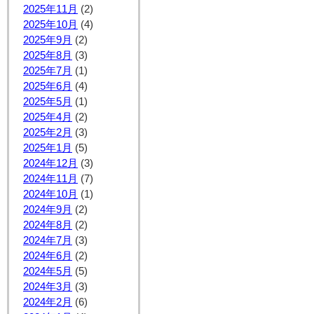
2025年11月
(2)
2025年10月
(4)
2025年9月
(2)
2025年8月
(3)
2025年7月
(1)
2025年6月
(4)
2025年5月
(1)
2025年4月
(2)
2025年2月
(3)
2025年1月
(5)
2024年12月
(3)
2024年11月
(7)
2024年10月
(1)
2024年9月
(2)
2024年8月
(2)
2024年7月
(3)
2024年6月
(2)
2024年5月
(5)
2024年3月
(3)
2024年2月
(6)