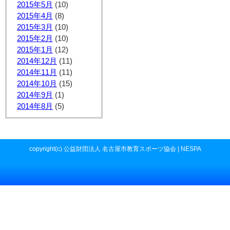
2015年5月
(10)
2015年4月
(8)
2015年3月
(10)
2015年2月
(10)
2015年1月
(12)
2014年12月
(11)
2014年11月
(11)
2014年10月
(15)
2014年9月
(1)
2014年8月
(5)
copyright(c) 公益財団法人 名古屋市教育スポーツ協会 | NESPA