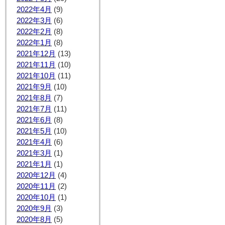
2022年4月
(9)
2022年3月
(6)
2022年2月
(8)
2022年1月
(8)
2021年12月
(13)
2021年11月
(10)
2021年10月
(11)
2021年9月
(10)
2021年8月
(7)
2021年7月
(11)
2021年6月
(8)
2021年5月
(10)
2021年4月
(6)
2021年3月
(1)
2021年1月
(1)
2020年12月
(4)
2020年11月
(2)
2020年10月
(1)
2020年9月
(3)
2020年8月
(5)