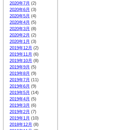
2020年7月
(2)
2020年6月
(3)
2020年5月
(4)
2020年4月
(5)
2020年3月
(8)
2020年2月
(2)
2020年1月
(3)
2019年12月
(2)
2019年11月
(6)
2019年10月
(8)
2019年9月
(5)
2019年8月
(9)
2019年7月
(11)
2019年6月
(9)
2019年5月
(14)
2019年4月
(5)
2019年3月
(6)
2019年2月
(7)
2019年1月
(10)
2018年12月
(8)