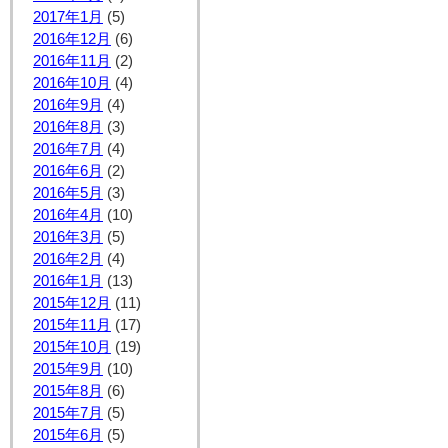
2017年1月
(5)
2016年12月
(6)
2016年11月
(2)
2016年10月
(4)
2016年9月
(4)
2016年8月
(3)
2016年7月
(4)
2016年6月
(2)
2016年5月
(3)
2016年4月
(10)
2016年3月
(5)
2016年2月
(4)
2016年1月
(13)
2015年12月
(11)
2015年11月
(17)
2015年10月
(19)
2015年9月
(10)
2015年8月
(6)
2015年7月
(5)
2015年6月
(5)