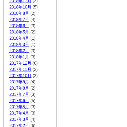
2018年11月
(3)
2018年10月
(5)
2018年8月
(2)
2018年7月
(4)
2018年6月
(3)
2018年5月
(2)
2018年4月
(1)
2018年3月
(1)
2018年2月
(3)
2018年1月
(3)
2017年12月
(6)
2017年11月
(2)
2017年10月
(3)
2017年9月
(4)
2017年8月
(2)
2017年7月
(3)
2017年6月
(5)
2017年5月
(3)
2017年4月
(3)
2017年3月
(4)
2017年2月
(6)