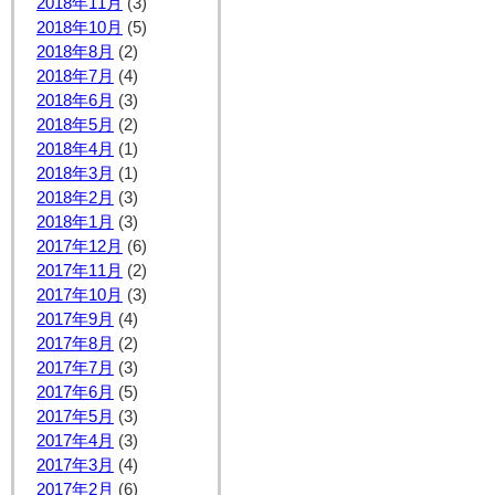
2018年11月
(3)
2018年10月
(5)
2018年8月
(2)
2018年7月
(4)
2018年6月
(3)
2018年5月
(2)
2018年4月
(1)
2018年3月
(1)
2018年2月
(3)
2018年1月
(3)
2017年12月
(6)
2017年11月
(2)
2017年10月
(3)
2017年9月
(4)
2017年8月
(2)
2017年7月
(3)
2017年6月
(5)
2017年5月
(3)
2017年4月
(3)
2017年3月
(4)
2017年2月
(6)