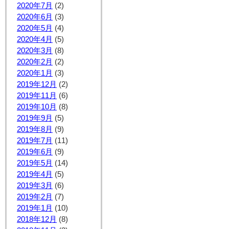
2020年7月
(2)
2020年6月
(3)
2020年5月
(4)
2020年4月
(5)
2020年3月
(8)
2020年2月
(2)
2020年1月
(3)
2019年12月
(2)
2019年11月
(6)
2019年10月
(8)
2019年9月
(5)
2019年8月
(9)
2019年7月
(11)
2019年6月
(9)
2019年5月
(14)
2019年4月
(5)
2019年3月
(6)
2019年2月
(7)
2019年1月
(10)
2018年12月
(8)