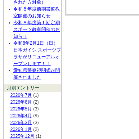
された方対象）
令和８年度前期書道教
室開催のお知らせ
令和８年度第１期定期
スポーツ教室開催のお
知らせ
令和8年2月1日（日）
日本ガイシ スポーツプ
ラザがリニューアルオ
ープンします！！
愛知県警察視閲式が開
催されました
月別エントリー
2026年7月
(1)
2026年6月
(2)
2026年5月
(3)
2026年4月
(9)
2026年3月
(3)
2026年1月
(2)
2025年12月
(1)