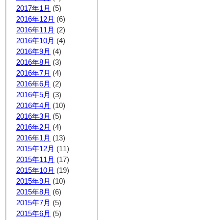
2017年1月
(5)
2016年12月
(6)
2016年11月
(2)
2016年10月
(4)
2016年9月
(4)
2016年8月
(3)
2016年7月
(4)
2016年6月
(2)
2016年5月
(3)
2016年4月
(10)
2016年3月
(5)
2016年2月
(4)
2016年1月
(13)
2015年12月
(11)
2015年11月
(17)
2015年10月
(19)
2015年9月
(10)
2015年8月
(6)
2015年7月
(5)
2015年6月
(5)