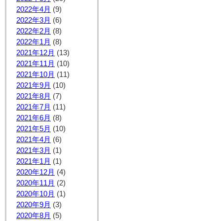
2022年4月
(9)
2022年3月
(6)
2022年2月
(8)
2022年1月
(8)
2021年12月
(13)
2021年11月
(10)
2021年10月
(11)
2021年9月
(10)
2021年8月
(7)
2021年7月
(11)
2021年6月
(8)
2021年5月
(10)
2021年4月
(6)
2021年3月
(1)
2021年1月
(1)
2020年12月
(4)
2020年11月
(2)
2020年10月
(1)
2020年9月
(3)
2020年8月
(5)