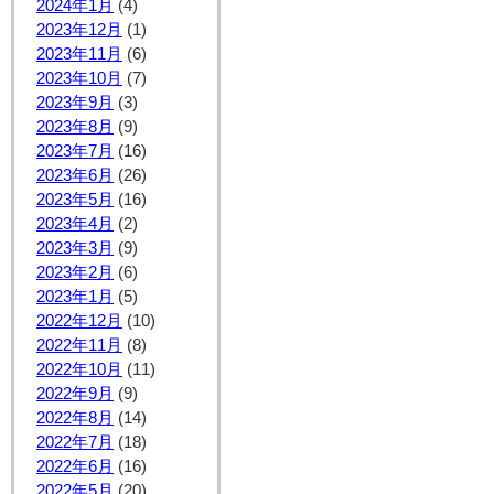
2024年1月
(4)
2023年12月
(1)
2023年11月
(6)
2023年10月
(7)
2023年9月
(3)
2023年8月
(9)
2023年7月
(16)
2023年6月
(26)
2023年5月
(16)
2023年4月
(2)
2023年3月
(9)
2023年2月
(6)
2023年1月
(5)
2022年12月
(10)
2022年11月
(8)
2022年10月
(11)
2022年9月
(9)
2022年8月
(14)
2022年7月
(18)
2022年6月
(16)
2022年5月
(20)