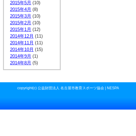
2015年5月
(10)
2015年4月
(8)
2015年3月
(10)
2015年2月
(10)
2015年1月
(12)
2014年12月
(11)
2014年11月
(11)
2014年10月
(15)
2014年9月
(1)
2014年8月
(5)
copyright(c) 公益財団法人 名古屋市教育スポーツ協会 | NESPA