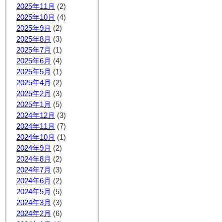
2025年11月
(2)
2025年10月
(4)
2025年9月
(2)
2025年8月
(3)
2025年7月
(1)
2025年6月
(4)
2025年5月
(1)
2025年4月
(2)
2025年2月
(3)
2025年1月
(5)
2024年12月
(3)
2024年11月
(7)
2024年10月
(1)
2024年9月
(2)
2024年8月
(2)
2024年7月
(3)
2024年6月
(2)
2024年5月
(5)
2024年3月
(3)
2024年2月
(6)