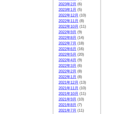
2023年2月
(6)
2023年1月
(5)
2022年12月
(10)
2022年11月
(8)
2022年10月
(11)
2022年9月
(9)
2022年8月
(14)
2022年7月
(18)
2022年6月
(16)
2022年5月
(20)
2022年4月
(9)
2022年3月
(6)
2022年2月
(8)
2022年1月
(8)
2021年12月
(13)
2021年11月
(10)
2021年10月
(11)
2021年9月
(10)
2021年8月
(7)
2021年7月
(11)