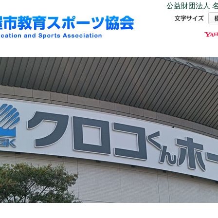
公益財団法人 名