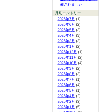
催されました
月別エントリー
2026年7月
(1)
2026年6月
(2)
2026年5月
(3)
2026年4月
(9)
2026年3月
(3)
2026年1月
(2)
2025年12月
(1)
2025年11月
(2)
2025年10月
(4)
2025年9月
(2)
2025年8月
(3)
2025年7月
(1)
2025年6月
(4)
2025年5月
(1)
2025年4月
(2)
2025年2月
(3)
2025年1月
(5)