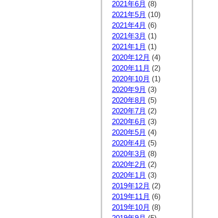
2021年6月
(8)
2021年5月
(10)
2021年4月
(6)
2021年3月
(1)
2021年1月
(1)
2020年12月
(4)
2020年11月
(2)
2020年10月
(1)
2020年9月
(3)
2020年8月
(5)
2020年7月
(2)
2020年6月
(3)
2020年5月
(4)
2020年4月
(5)
2020年3月
(8)
2020年2月
(2)
2020年1月
(3)
2019年12月
(2)
2019年11月
(6)
2019年10月
(8)
2019年9月
(5)