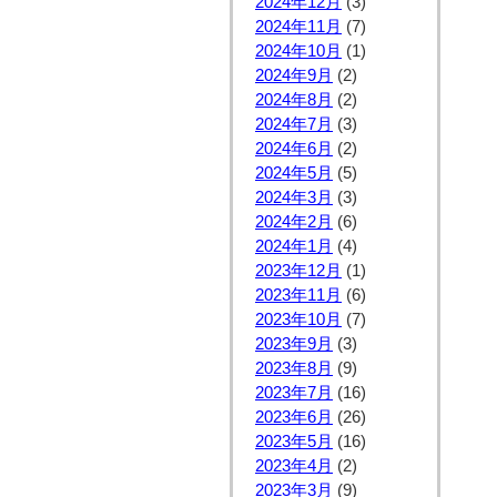
2024年12月
(3)
2024年11月
(7)
2024年10月
(1)
2024年9月
(2)
2024年8月
(2)
2024年7月
(3)
2024年6月
(2)
2024年5月
(5)
2024年3月
(3)
2024年2月
(6)
2024年1月
(4)
2023年12月
(1)
2023年11月
(6)
2023年10月
(7)
2023年9月
(3)
2023年8月
(9)
2023年7月
(16)
2023年6月
(26)
2023年5月
(16)
2023年4月
(2)
2023年3月
(9)