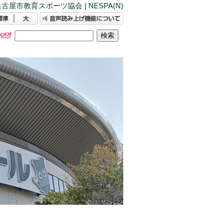
古屋市教育スポーツ協会 | NESPA(N)