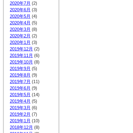
2020年7月
(2)
2020年6月
(3)
2020年5月
(4)
2020年4月
(5)
2020年3月
(8)
2020年2月
(2)
2020年1月
(3)
2019年12月
(2)
2019年11月
(6)
2019年10月
(8)
2019年9月
(5)
2019年8月
(9)
2019年7月
(11)
2019年6月
(9)
2019年5月
(14)
2019年4月
(5)
2019年3月
(6)
2019年2月
(7)
2019年1月
(10)
2018年12月
(8)