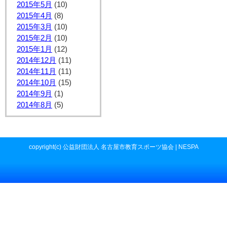
2015年5月
(10)
2015年4月
(8)
2015年3月
(10)
2015年2月
(10)
2015年1月
(12)
2014年12月
(11)
2014年11月
(11)
2014年10月
(15)
2014年9月
(1)
2014年8月
(5)
copyright(c) 公益財団法人 名古屋市教育スポーツ協会 | NESPA