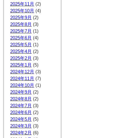
2025年11月
(2)
2025年10月
(4)
2025年9月
(2)
2025年8月
(3)
2025年7月
(1)
2025年6月
(4)
2025年5月
(1)
2025年4月
(2)
2025年2月
(3)
2025年1月
(5)
2024年12月
(3)
2024年11月
(7)
2024年10月
(1)
2024年9月
(2)
2024年8月
(2)
2024年7月
(3)
2024年6月
(2)
2024年5月
(5)
2024年3月
(3)
2024年2月
(6)