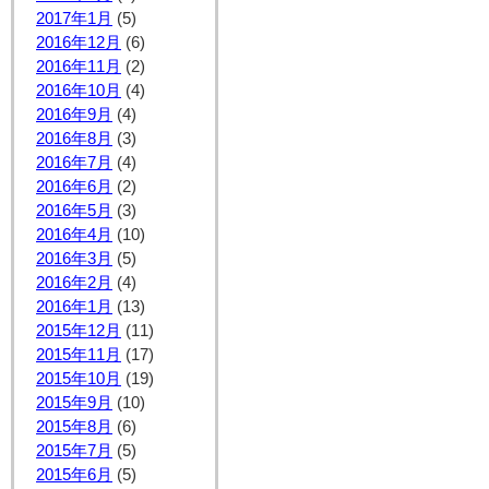
2017年1月
(5)
2016年12月
(6)
2016年11月
(2)
2016年10月
(4)
2016年9月
(4)
2016年8月
(3)
2016年7月
(4)
2016年6月
(2)
2016年5月
(3)
2016年4月
(10)
2016年3月
(5)
2016年2月
(4)
2016年1月
(13)
2015年12月
(11)
2015年11月
(17)
2015年10月
(19)
2015年9月
(10)
2015年8月
(6)
2015年7月
(5)
2015年6月
(5)