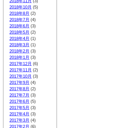
2018年11月
(3)
2018年10月
(5)
2018年8月
(2)
2018年7月
(4)
2018年6月
(3)
2018年5月
(2)
2018年4月
(1)
2018年3月
(1)
2018年2月
(3)
2018年1月
(3)
2017年12月
(6)
2017年11月
(2)
2017年10月
(3)
2017年9月
(4)
2017年8月
(2)
2017年7月
(3)
2017年6月
(5)
2017年5月
(3)
2017年4月
(3)
2017年3月
(4)
2017年2月
(6)