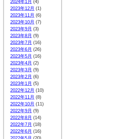
2024年1月
(4)
2023年12月
(1)
2023年11月
(6)
2023年10月
(7)
2023年9月
(3)
2023年8月
(9)
2023年7月
(16)
2023年6月
(26)
2023年5月
(16)
2023年4月
(2)
2023年3月
(9)
2023年2月
(6)
2023年1月
(5)
2022年12月
(10)
2022年11月
(8)
2022年10月
(11)
2022年9月
(9)
2022年8月
(14)
2022年7月
(18)
2022年6月
(16)
2022年5月
(20)