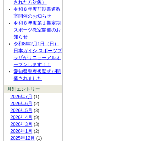
された方対象）
令和８年度前期書道教
室開催のお知らせ
令和８年度第１期定期
スポーツ教室開催のお
知らせ
令和8年2月1日（日）
日本ガイシ スポーツプ
ラザがリニューアルオ
ープンします！！
愛知県警察視閲式が開
催されました
月別エントリー
2026年7月
(1)
2026年6月
(2)
2026年5月
(3)
2026年4月
(9)
2026年3月
(3)
2026年1月
(2)
2025年12月
(1)