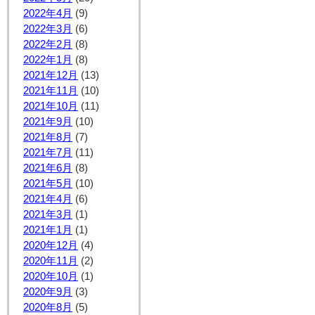
2022年4月
(9)
2022年3月
(6)
2022年2月
(8)
2022年1月
(8)
2021年12月
(13)
2021年11月
(10)
2021年10月
(11)
2021年9月
(10)
2021年8月
(7)
2021年7月
(11)
2021年6月
(8)
2021年5月
(10)
2021年4月
(6)
2021年3月
(1)
2021年1月
(1)
2020年12月
(4)
2020年11月
(2)
2020年10月
(1)
2020年9月
(3)
2020年8月
(5)