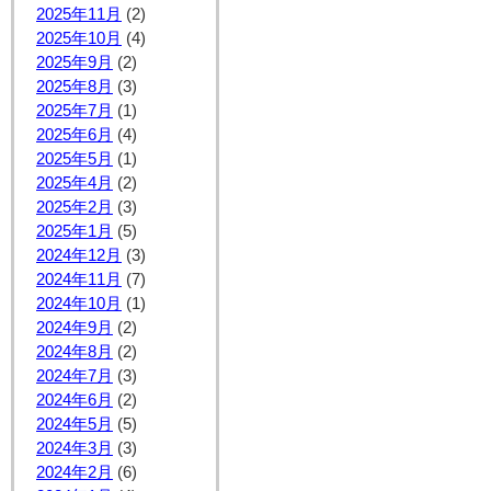
2025年11月
(2)
2025年10月
(4)
2025年9月
(2)
2025年8月
(3)
2025年7月
(1)
2025年6月
(4)
2025年5月
(1)
2025年4月
(2)
2025年2月
(3)
2025年1月
(5)
2024年12月
(3)
2024年11月
(7)
2024年10月
(1)
2024年9月
(2)
2024年8月
(2)
2024年7月
(3)
2024年6月
(2)
2024年5月
(5)
2024年3月
(3)
2024年2月
(6)