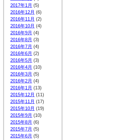
2017年1月
(5)
2016年12月
(6)
2016年11月
(2)
2016年10月
(4)
2016年9月
(4)
2016年8月
(3)
2016年7月
(4)
2016年6月
(2)
2016年5月
(3)
2016年4月
(10)
2016年3月
(5)
2016年2月
(4)
2016年1月
(13)
2015年12月
(11)
2015年11月
(17)
2015年10月
(19)
2015年9月
(10)
2015年8月
(6)
2015年7月
(5)
2015年6月
(5)