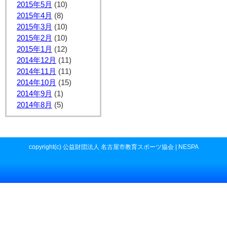
2015年5月
(10)
2015年4月
(8)
2015年3月
(10)
2015年2月
(10)
2015年1月
(12)
2014年12月
(11)
2014年11月
(11)
2014年10月
(15)
2014年9月
(1)
2014年8月
(5)
copyright(c) 公益財団法人 名古屋市教育スポーツ協会 | NESPA