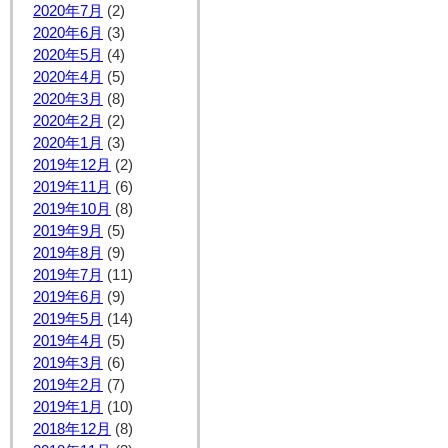
2020年7月
(2)
2020年6月
(3)
2020年5月
(4)
2020年4月
(5)
2020年3月
(8)
2020年2月
(2)
2020年1月
(3)
2019年12月
(2)
2019年11月
(6)
2019年10月
(8)
2019年9月
(5)
2019年8月
(9)
2019年7月
(11)
2019年6月
(9)
2019年5月
(14)
2019年4月
(5)
2019年3月
(6)
2019年2月
(7)
2019年1月
(10)
2018年12月
(8)