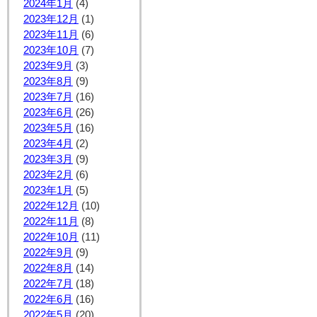
2024年1月
(4)
2023年12月
(1)
2023年11月
(6)
2023年10月
(7)
2023年9月
(3)
2023年8月
(9)
2023年7月
(16)
2023年6月
(26)
2023年5月
(16)
2023年4月
(2)
2023年3月
(9)
2023年2月
(6)
2023年1月
(5)
2022年12月
(10)
2022年11月
(8)
2022年10月
(11)
2022年9月
(9)
2022年8月
(14)
2022年7月
(18)
2022年6月
(16)
2022年5月
(20)