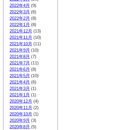
2022年4月
(9)
2022年3月
(6)
2022年2月
(8)
2022年1月
(8)
2021年12月
(13)
2021年11月
(10)
2021年10月
(11)
2021年9月
(10)
2021年8月
(7)
2021年7月
(11)
2021年6月
(8)
2021年5月
(10)
2021年4月
(6)
2021年3月
(1)
2021年1月
(1)
2020年12月
(4)
2020年11月
(2)
2020年10月
(1)
2020年9月
(3)
2020年8月
(5)