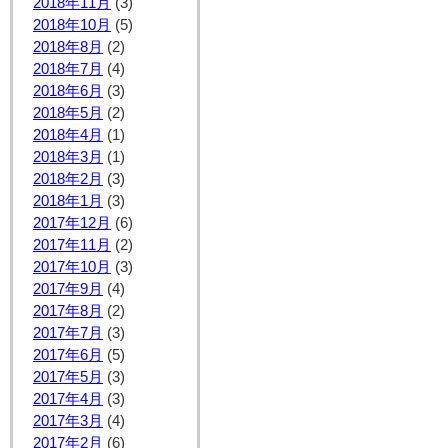
2018年11月
(3)
2018年10月
(5)
2018年8月
(2)
2018年7月
(4)
2018年6月
(3)
2018年5月
(2)
2018年4月
(1)
2018年3月
(1)
2018年2月
(3)
2018年1月
(3)
2017年12月
(6)
2017年11月
(2)
2017年10月
(3)
2017年9月
(4)
2017年8月
(2)
2017年7月
(3)
2017年6月
(5)
2017年5月
(3)
2017年4月
(3)
2017年3月
(4)
2017年2月
(6)