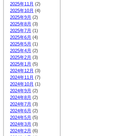
2025年11月
(2)
2025年10月
(4)
2025年9月
(2)
2025年8月
(3)
2025年7月
(1)
2025年6月
(4)
2025年5月
(1)
2025年4月
(2)
2025年2月
(3)
2025年1月
(5)
2024年12月
(3)
2024年11月
(7)
2024年10月
(1)
2024年9月
(2)
2024年8月
(2)
2024年7月
(3)
2024年6月
(2)
2024年5月
(5)
2024年3月
(3)
2024年2月
(6)