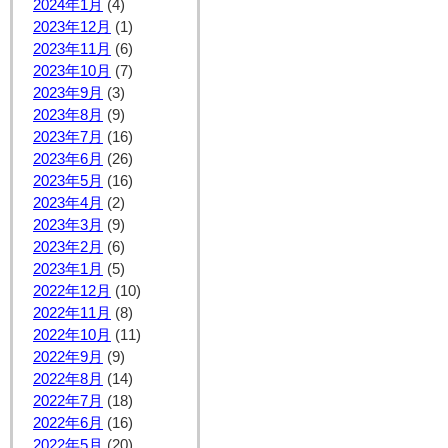
2024年1月
(4)
2023年12月
(1)
2023年11月
(6)
2023年10月
(7)
2023年9月
(3)
2023年8月
(9)
2023年7月
(16)
2023年6月
(26)
2023年5月
(16)
2023年4月
(2)
2023年3月
(9)
2023年2月
(6)
2023年1月
(5)
2022年12月
(10)
2022年11月
(8)
2022年10月
(11)
2022年9月
(9)
2022年8月
(14)
2022年7月
(18)
2022年6月
(16)
2022年5月
(20)