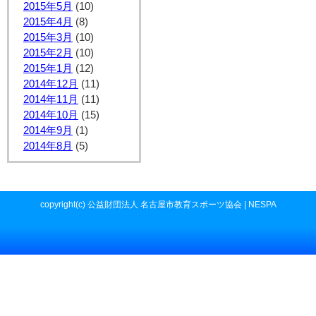
2015年5月
(10)
2015年4月
(8)
2015年3月
(10)
2015年2月
(10)
2015年1月
(12)
2014年12月
(11)
2014年11月
(11)
2014年10月
(15)
2014年9月
(1)
2014年8月
(5)
copyright(c) 公益財団法人 名古屋市教育スポーツ協会 | NESPA