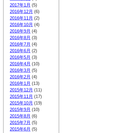
2017年1月
(5)
2016年12月
(6)
2016年11月
(2)
2016年10月
(4)
2016年9月
(4)
2016年8月
(3)
2016年7月
(4)
2016年6月
(2)
2016年5月
(3)
2016年4月
(10)
2016年3月
(5)
2016年2月
(4)
2016年1月
(13)
2015年12月
(11)
2015年11月
(17)
2015年10月
(19)
2015年9月
(10)
2015年8月
(6)
2015年7月
(5)
2015年6月
(5)