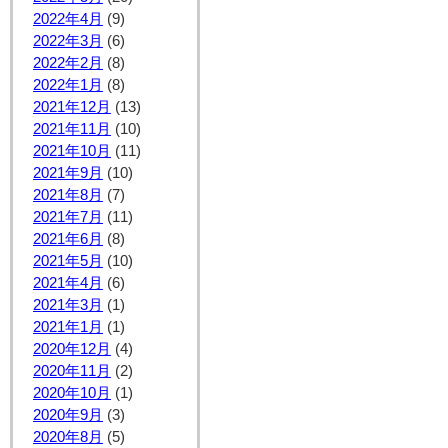
2022年4月
(9)
2022年3月
(6)
2022年2月
(8)
2022年1月
(8)
2021年12月
(13)
2021年11月
(10)
2021年10月
(11)
2021年9月
(10)
2021年8月
(7)
2021年7月
(11)
2021年6月
(8)
2021年5月
(10)
2021年4月
(6)
2021年3月
(1)
2021年1月
(1)
2020年12月
(4)
2020年11月
(2)
2020年10月
(1)
2020年9月
(3)
2020年8月
(5)