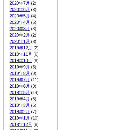
2020年7月
(2)
2020年6月
(3)
2020年5月
(4)
2020年4月
(5)
2020年3月
(8)
2020年2月
(2)
2020年1月
(3)
2019年12月
(2)
2019年11月
(6)
2019年10月
(8)
2019年9月
(5)
2019年8月
(9)
2019年7月
(11)
2019年6月
(9)
2019年5月
(14)
2019年4月
(5)
2019年3月
(6)
2019年2月
(7)
2019年1月
(10)
2018年12月
(8)