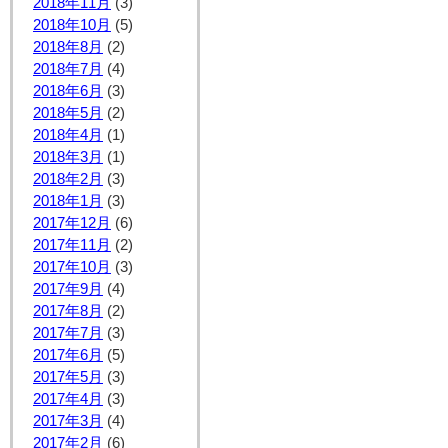
2018年11月
(3)
2018年10月
(5)
2018年8月
(2)
2018年7月
(4)
2018年6月
(3)
2018年5月
(2)
2018年4月
(1)
2018年3月
(1)
2018年2月
(3)
2018年1月
(3)
2017年12月
(6)
2017年11月
(2)
2017年10月
(3)
2017年9月
(4)
2017年8月
(2)
2017年7月
(3)
2017年6月
(5)
2017年5月
(3)
2017年4月
(3)
2017年3月
(4)
2017年2月
(6)