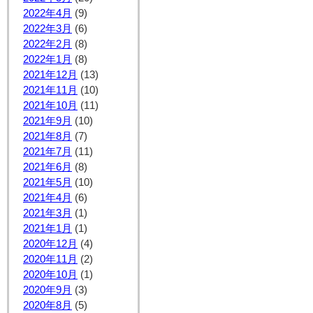
2022年4月
(9)
2022年3月
(6)
2022年2月
(8)
2022年1月
(8)
2021年12月
(13)
2021年11月
(10)
2021年10月
(11)
2021年9月
(10)
2021年8月
(7)
2021年7月
(11)
2021年6月
(8)
2021年5月
(10)
2021年4月
(6)
2021年3月
(1)
2021年1月
(1)
2020年12月
(4)
2020年11月
(2)
2020年10月
(1)
2020年9月
(3)
2020年8月
(5)