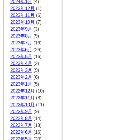
2024年1月
(4)
2023年12月
(1)
2023年11月
(6)
2023年10月
(7)
2023年9月
(3)
2023年8月
(9)
2023年7月
(16)
2023年6月
(26)
2023年5月
(16)
2023年4月
(2)
2023年3月
(9)
2023年2月
(6)
2023年1月
(5)
2022年12月
(10)
2022年11月
(8)
2022年10月
(11)
2022年9月
(9)
2022年8月
(14)
2022年7月
(18)
2022年6月
(16)
2022年5月
(20)