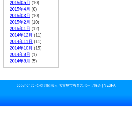
2015年5月
(10)
2015年4月
(8)
2015年3月
(10)
2015年2月
(10)
2015年1月
(12)
2014年12月
(11)
2014年11月
(11)
2014年10月
(15)
2014年9月
(1)
2014年8月
(5)
copyright(c) 公益財団法人 名古屋市教育スポーツ協会 | NESPA