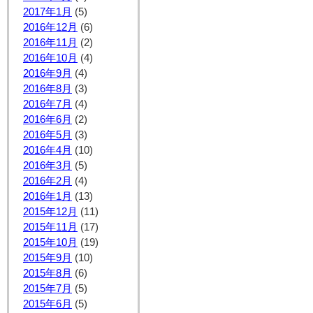
2017年1月
(5)
2016年12月
(6)
2016年11月
(2)
2016年10月
(4)
2016年9月
(4)
2016年8月
(3)
2016年7月
(4)
2016年6月
(2)
2016年5月
(3)
2016年4月
(10)
2016年3月
(5)
2016年2月
(4)
2016年1月
(13)
2015年12月
(11)
2015年11月
(17)
2015年10月
(19)
2015年9月
(10)
2015年8月
(6)
2015年7月
(5)
2015年6月
(5)