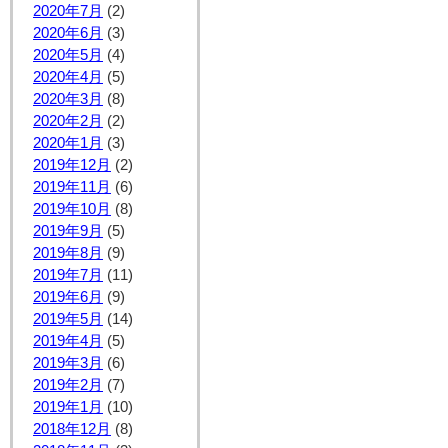
2020年7月
(2)
2020年6月
(3)
2020年5月
(4)
2020年4月
(5)
2020年3月
(8)
2020年2月
(2)
2020年1月
(3)
2019年12月
(2)
2019年11月
(6)
2019年10月
(8)
2019年9月
(5)
2019年8月
(9)
2019年7月
(11)
2019年6月
(9)
2019年5月
(14)
2019年4月
(5)
2019年3月
(6)
2019年2月
(7)
2019年1月
(10)
2018年12月
(8)