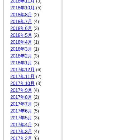
2018年11月
(3)
2018年10月
(5)
2018年8月
(2)
2018年7月
(4)
2018年6月
(3)
2018年5月
(2)
2018年4月
(1)
2018年3月
(1)
2018年2月
(3)
2018年1月
(3)
2017年12月
(6)
2017年11月
(2)
2017年10月
(3)
2017年9月
(4)
2017年8月
(2)
2017年7月
(3)
2017年6月
(5)
2017年5月
(3)
2017年4月
(3)
2017年3月
(4)
2017年2月
(6)