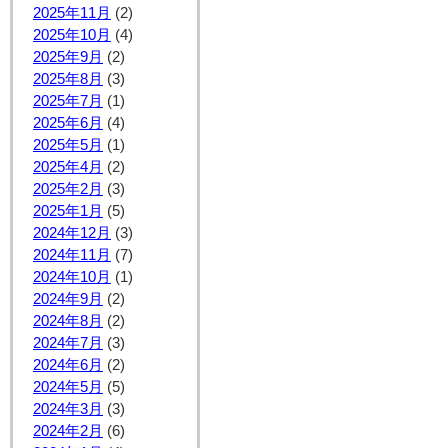
2025年11月
(2)
2025年10月
(4)
2025年9月
(2)
2025年8月
(3)
2025年7月
(1)
2025年6月
(4)
2025年5月
(1)
2025年4月
(2)
2025年2月
(3)
2025年1月
(5)
2024年12月
(3)
2024年11月
(7)
2024年10月
(1)
2024年9月
(2)
2024年8月
(2)
2024年7月
(3)
2024年6月
(2)
2024年5月
(5)
2024年3月
(3)
2024年2月
(6)