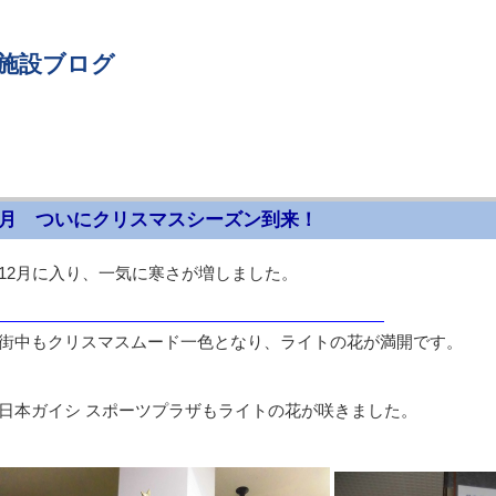
 施設ブログ
2月 ついにクリスマスシーズン到来！
12月に入り、一気に寒さが増しました。
月）
街中もクリスマスムード一色となり、ライトの花が満開です。
日本ガイシ スポーツプラザもライトの花が咲きました。