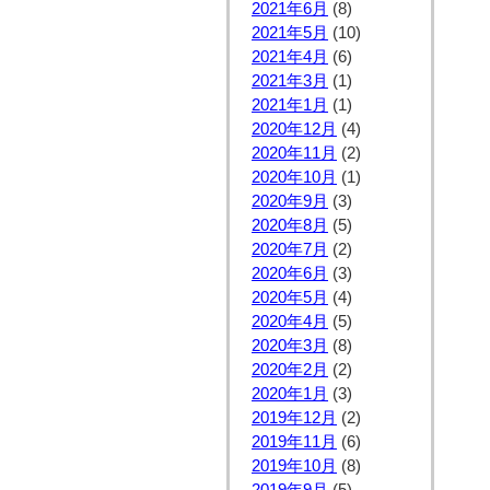
2021年6月
(8)
2021年5月
(10)
2021年4月
(6)
2021年3月
(1)
2021年1月
(1)
2020年12月
(4)
2020年11月
(2)
2020年10月
(1)
2020年9月
(3)
2020年8月
(5)
2020年7月
(2)
2020年6月
(3)
2020年5月
(4)
2020年4月
(5)
2020年3月
(8)
2020年2月
(2)
2020年1月
(3)
2019年12月
(2)
2019年11月
(6)
2019年10月
(8)
2019年9月
(5)