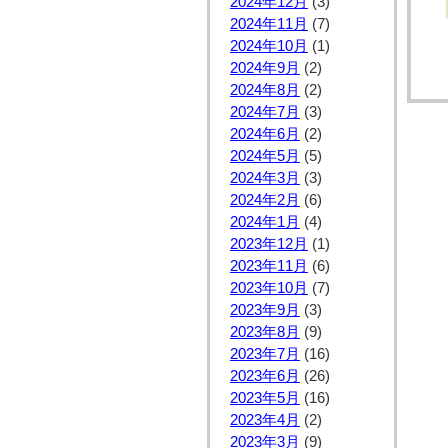
2024年12月
(3)
2024年11月
(7)
2024年10月
(1)
2024年9月
(2)
2024年8月
(2)
2024年7月
(3)
2024年6月
(2)
2024年5月
(5)
2024年3月
(3)
2024年2月
(6)
2024年1月
(4)
2023年12月
(1)
2023年11月
(6)
2023年10月
(7)
2023年9月
(3)
2023年8月
(9)
2023年7月
(16)
2023年6月
(26)
2023年5月
(16)
2023年4月
(2)
2023年3月
(9)