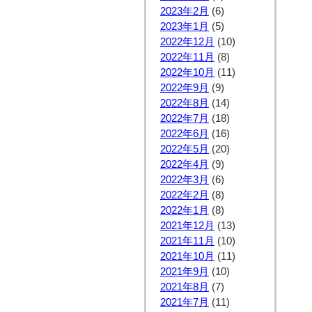
2023年2月
(6)
2023年1月
(5)
2022年12月
(10)
2022年11月
(8)
2022年10月
(11)
2022年9月
(9)
2022年8月
(14)
2022年7月
(18)
2022年6月
(16)
2022年5月
(20)
2022年4月
(9)
2022年3月
(6)
2022年2月
(8)
2022年1月
(8)
2021年12月
(13)
2021年11月
(10)
2021年10月
(11)
2021年9月
(10)
2021年8月
(7)
2021年7月
(11)