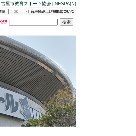
古屋市教育スポーツ協会 | NESPA(N)