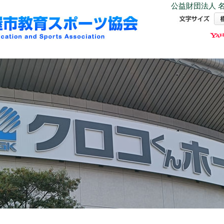
公益財団法人 名