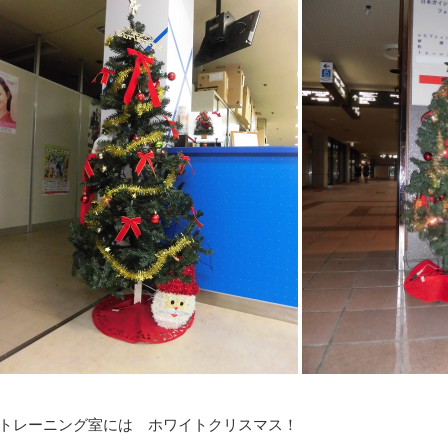
トレーニング室には ホワイトクリスマス！