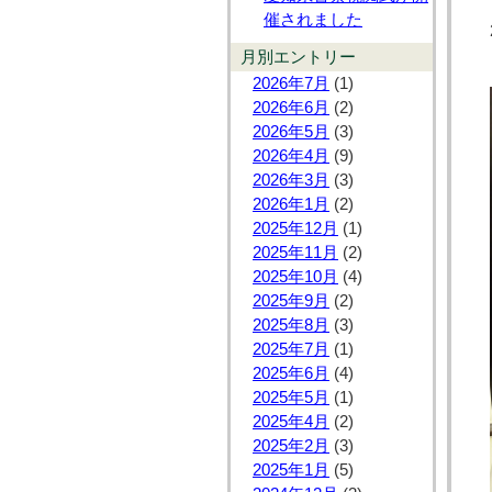
催されました
月別エントリー
2026年7月
(1)
2026年6月
(2)
2026年5月
(3)
2026年4月
(9)
2026年3月
(3)
2026年1月
(2)
2025年12月
(1)
2025年11月
(2)
2025年10月
(4)
2025年9月
(2)
2025年8月
(3)
2025年7月
(1)
2025年6月
(4)
2025年5月
(1)
2025年4月
(2)
2025年2月
(3)
2025年1月
(5)