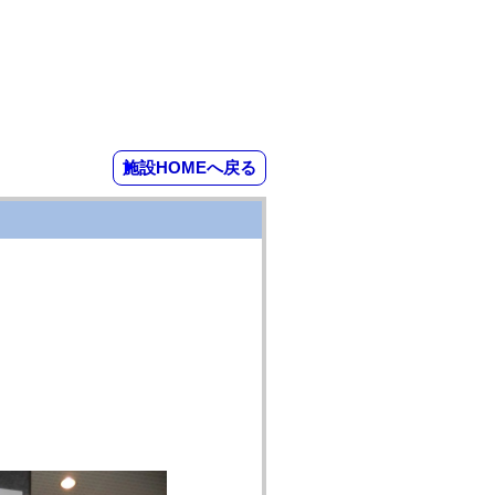
施設HOMEへ戻る