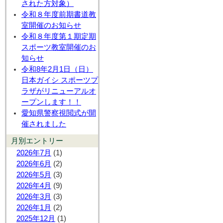
された方対象）
令和８年度前期書道教
室開催のお知らせ
令和８年度第１期定期
スポーツ教室開催のお
知らせ
令和8年2月1日（日）
日本ガイシ スポーツプ
ラザがリニューアルオ
ープンします！！
愛知県警察視閲式が開
催されました
月別エントリー
2026年7月
(1)
2026年6月
(2)
2026年5月
(3)
2026年4月
(9)
2026年3月
(3)
2026年1月
(2)
2025年12月
(1)