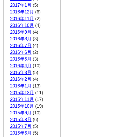
2017年1月
(5)
2016年12月
(6)
2016年11月
(2)
2016年10月
(4)
2016年9月
(4)
2016年8月
(3)
2016年7月
(4)
2016年6月
(2)
2016年5月
(3)
2016年4月
(10)
2016年3月
(5)
2016年2月
(4)
2016年1月
(13)
2015年12月
(11)
2015年11月
(17)
2015年10月
(19)
2015年9月
(10)
2015年8月
(6)
2015年7月
(5)
2015年6月
(5)