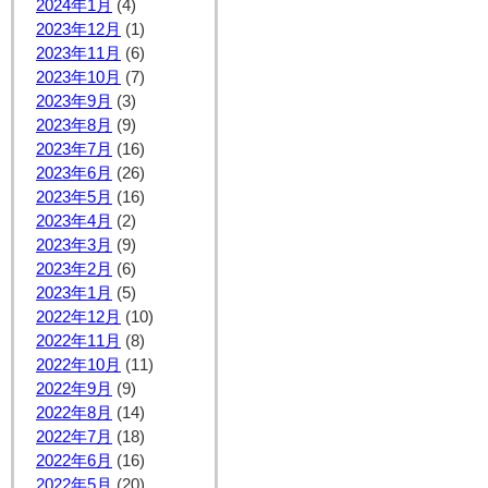
2024年1月
(4)
2023年12月
(1)
2023年11月
(6)
2023年10月
(7)
2023年9月
(3)
2023年8月
(9)
2023年7月
(16)
2023年6月
(26)
2023年5月
(16)
2023年4月
(2)
2023年3月
(9)
2023年2月
(6)
2023年1月
(5)
2022年12月
(10)
2022年11月
(8)
2022年10月
(11)
2022年9月
(9)
2022年8月
(14)
2022年7月
(18)
2022年6月
(16)
2022年5月
(20)