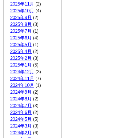
2025年11月
(2)
2025年10月
(4)
2025年9月
(2)
2025年8月
(3)
2025年7月
(1)
2025年6月
(4)
2025年5月
(1)
2025年4月
(2)
2025年2月
(3)
2025年1月
(5)
2024年12月
(3)
2024年11月
(7)
2024年10月
(1)
2024年9月
(2)
2024年8月
(2)
2024年7月
(3)
2024年6月
(2)
2024年5月
(5)
2024年3月
(3)
2024年2月
(6)