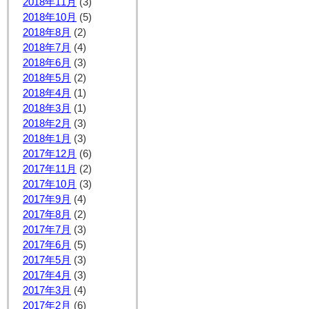
2018年11月
(3)
2018年10月
(5)
2018年8月
(2)
2018年7月
(4)
2018年6月
(3)
2018年5月
(2)
2018年4月
(1)
2018年3月
(1)
2018年2月
(3)
2018年1月
(3)
2017年12月
(6)
2017年11月
(2)
2017年10月
(3)
2017年9月
(4)
2017年8月
(2)
2017年7月
(3)
2017年6月
(5)
2017年5月
(3)
2017年4月
(3)
2017年3月
(4)
2017年2月
(6)