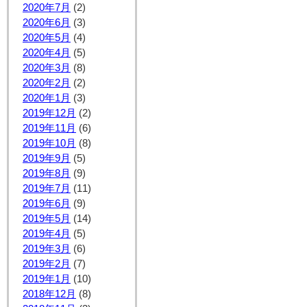
2020年7月
(2)
2020年6月
(3)
2020年5月
(4)
2020年4月
(5)
2020年3月
(8)
2020年2月
(2)
2020年1月
(3)
2019年12月
(2)
2019年11月
(6)
2019年10月
(8)
2019年9月
(5)
2019年8月
(9)
2019年7月
(11)
2019年6月
(9)
2019年5月
(14)
2019年4月
(5)
2019年3月
(6)
2019年2月
(7)
2019年1月
(10)
2018年12月
(8)