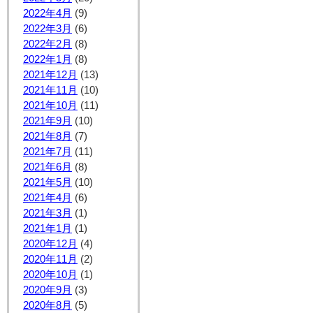
2022年4月
(9)
2022年3月
(6)
2022年2月
(8)
2022年1月
(8)
2021年12月
(13)
2021年11月
(10)
2021年10月
(11)
2021年9月
(10)
2021年8月
(7)
2021年7月
(11)
2021年6月
(8)
2021年5月
(10)
2021年4月
(6)
2021年3月
(1)
2021年1月
(1)
2020年12月
(4)
2020年11月
(2)
2020年10月
(1)
2020年9月
(3)
2020年8月
(5)