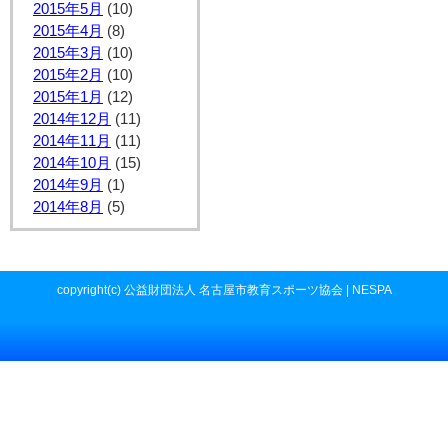
2015年5月
(10)
2015年4月
(8)
2015年3月
(10)
2015年2月
(10)
2015年1月
(12)
2014年12月
(11)
2014年11月
(11)
2014年10月
(15)
2014年9月
(1)
2014年8月
(5)
copyright(c) 公益財団法人 名古屋市教育スポーツ協会 | NESPA