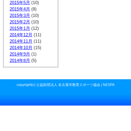
2015年5月
(10)
2015年4月
(8)
2015年3月
(10)
2015年2月
(10)
2015年1月
(12)
2014年12月
(11)
2014年11月
(11)
2014年10月
(15)
2014年9月
(1)
2014年8月
(5)
copyright(c) 公益財団法人 名古屋市教育スポーツ協会 | NESPA