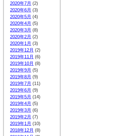
2020年7月
(2)
2020年6月
(3)
2020年5月
(4)
2020年4月
(5)
2020年3月
(8)
2020年2月
(2)
2020年1月
(3)
2019年12月
(2)
2019年11月
(6)
2019年10月
(8)
2019年9月
(5)
2019年8月
(9)
2019年7月
(11)
2019年6月
(9)
2019年5月
(14)
2019年4月
(5)
2019年3月
(6)
2019年2月
(7)
2019年1月
(10)
2018年12月
(8)