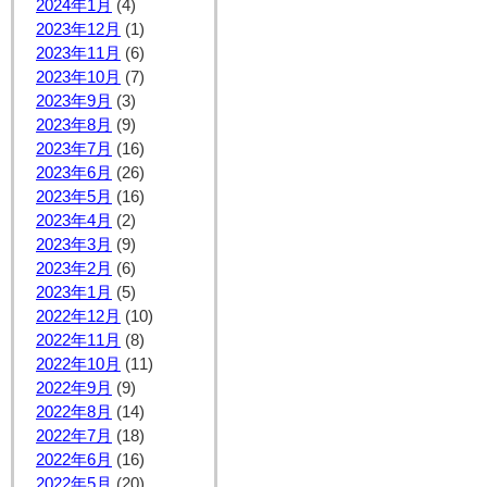
2024年1月
(4)
2023年12月
(1)
2023年11月
(6)
2023年10月
(7)
2023年9月
(3)
2023年8月
(9)
2023年7月
(16)
2023年6月
(26)
2023年5月
(16)
2023年4月
(2)
2023年3月
(9)
2023年2月
(6)
2023年1月
(5)
2022年12月
(10)
2022年11月
(8)
2022年10月
(11)
2022年9月
(9)
2022年8月
(14)
2022年7月
(18)
2022年6月
(16)
2022年5月
(20)