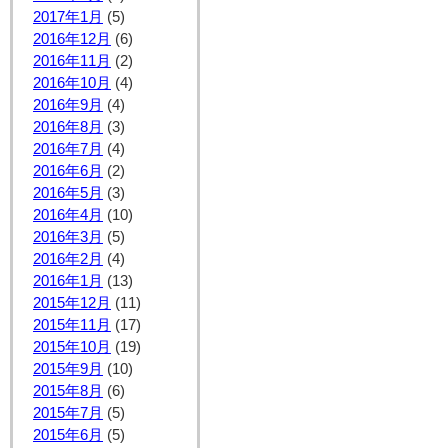
2017年1月
(5)
2016年12月
(6)
2016年11月
(2)
2016年10月
(4)
2016年9月
(4)
2016年8月
(3)
2016年7月
(4)
2016年6月
(2)
2016年5月
(3)
2016年4月
(10)
2016年3月
(5)
2016年2月
(4)
2016年1月
(13)
2015年12月
(11)
2015年11月
(17)
2015年10月
(19)
2015年9月
(10)
2015年8月
(6)
2015年7月
(5)
2015年6月
(5)