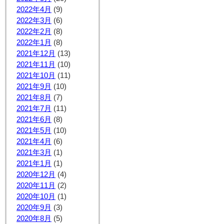
2022年4月
(9)
2022年3月
(6)
2022年2月
(8)
2022年1月
(8)
2021年12月
(13)
2021年11月
(10)
2021年10月
(11)
2021年9月
(10)
2021年8月
(7)
2021年7月
(11)
2021年6月
(8)
2021年5月
(10)
2021年4月
(6)
2021年3月
(1)
2021年1月
(1)
2020年12月
(4)
2020年11月
(2)
2020年10月
(1)
2020年9月
(3)
2020年8月
(5)