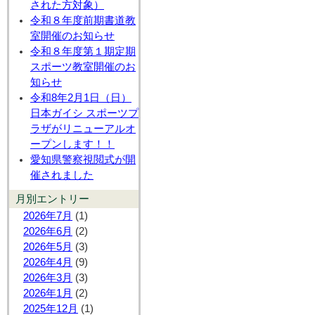
された方対象）
令和８年度前期書道教
室開催のお知らせ
令和８年度第１期定期
スポーツ教室開催のお
知らせ
令和8年2月1日（日）
日本ガイシ スポーツプ
ラザがリニューアルオ
ープンします！！
愛知県警察視閲式が開
催されました
月別エントリー
2026年7月
(1)
2026年6月
(2)
2026年5月
(3)
2026年4月
(9)
2026年3月
(3)
2026年1月
(2)
2025年12月
(1)