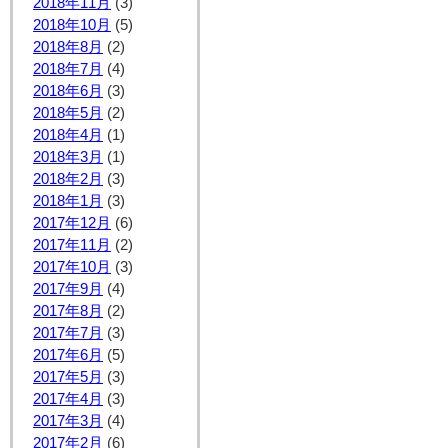
2018年11月
(3)
2018年10月
(5)
2018年8月
(2)
2018年7月
(4)
2018年6月
(3)
2018年5月
(2)
2018年4月
(1)
2018年3月
(1)
2018年2月
(3)
2018年1月
(3)
2017年12月
(6)
2017年11月
(2)
2017年10月
(3)
2017年9月
(4)
2017年8月
(2)
2017年7月
(3)
2017年6月
(5)
2017年5月
(3)
2017年4月
(3)
2017年3月
(4)
2017年2月
(6)