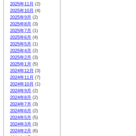
2025年11月
(2)
2025年10月
(4)
2025年9月
(2)
2025年8月
(3)
2025年7月
(1)
2025年6月
(4)
2025年5月
(1)
2025年4月
(2)
2025年2月
(3)
2025年1月
(5)
2024年12月
(3)
2024年11月
(7)
2024年10月
(1)
2024年9月
(2)
2024年8月
(2)
2024年7月
(3)
2024年6月
(2)
2024年5月
(5)
2024年3月
(3)
2024年2月
(6)