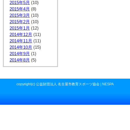
2015年5月
(10)
2015年4月
(8)
2015年3月
(10)
2015年2月
(10)
2015年1月
(12)
2014年12月
(11)
2014年11月
(11)
2014年10月
(15)
2014年9月
(1)
2014年8月
(5)
copyright(c) 公益財団法人 名古屋市教育スポーツ協会 | NESPA