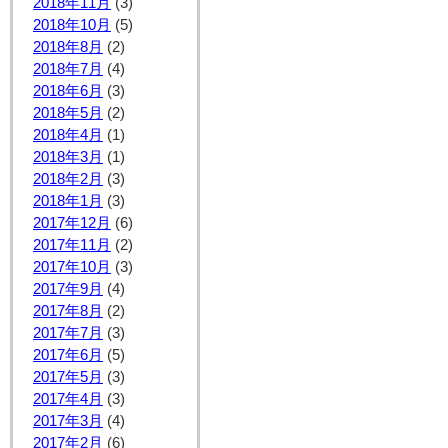
2018年11月
(3)
2018年10月
(5)
2018年8月
(2)
2018年7月
(4)
2018年6月
(3)
2018年5月
(2)
2018年4月
(1)
2018年3月
(1)
2018年2月
(3)
2018年1月
(3)
2017年12月
(6)
2017年11月
(2)
2017年10月
(3)
2017年9月
(4)
2017年8月
(2)
2017年7月
(3)
2017年6月
(5)
2017年5月
(3)
2017年4月
(3)
2017年3月
(4)
2017年2月
(6)