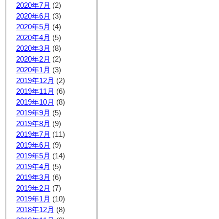
2020年7月
(2)
2020年6月
(3)
2020年5月
(4)
2020年4月
(5)
2020年3月
(8)
2020年2月
(2)
2020年1月
(3)
2019年12月
(2)
2019年11月
(6)
2019年10月
(8)
2019年9月
(5)
2019年8月
(9)
2019年7月
(11)
2019年6月
(9)
2019年5月
(14)
2019年4月
(5)
2019年3月
(6)
2019年2月
(7)
2019年1月
(10)
2018年12月
(8)