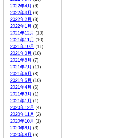
2022年4月
(9)
2022年3月
(6)
2022年2月
(8)
2022年1月
(8)
2021年12月
(13)
2021年11月
(10)
2021年10月
(11)
2021年9月
(10)
2021年8月
(7)
2021年7月
(11)
2021年6月
(8)
2021年5月
(10)
2021年4月
(6)
2021年3月
(1)
2021年1月
(1)
2020年12月
(4)
2020年11月
(2)
2020年10月
(1)
2020年9月
(3)
2020年8月
(5)