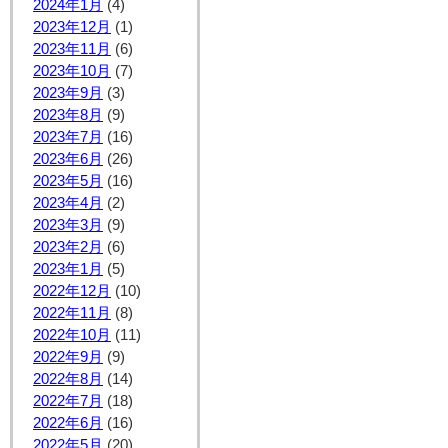
2024年1月
(4)
2023年12月
(1)
2023年11月
(6)
2023年10月
(7)
2023年9月
(3)
2023年8月
(9)
2023年7月
(16)
2023年6月
(26)
2023年5月
(16)
2023年4月
(2)
2023年3月
(9)
2023年2月
(6)
2023年1月
(5)
2022年12月
(10)
2022年11月
(8)
2022年10月
(11)
2022年9月
(9)
2022年8月
(14)
2022年7月
(18)
2022年6月
(16)
2022年5月
(20)