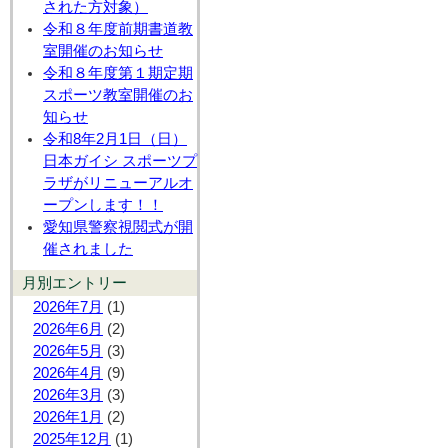
された方対象）
令和８年度前期書道教
室開催のお知らせ
令和８年度第１期定期
スポーツ教室開催のお
知らせ
令和8年2月1日（日）
日本ガイシ スポーツプ
ラザがリニューアルオ
ープンします！！
愛知県警察視閲式が開
催されました
月別エントリー
2026年7月
(1)
2026年6月
(2)
2026年5月
(3)
2026年4月
(9)
2026年3月
(3)
2026年1月
(2)
2025年12月
(1)