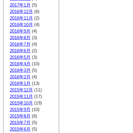
2017年1月
(5)
2016年12月
(6)
2016年11月
(2)
2016年10月
(4)
2016年9月
(4)
2016年8月
(3)
2016年7月
(4)
2016年6月
(2)
2016年5月
(3)
2016年4月
(10)
2016年3月
(5)
2016年2月
(4)
2016年1月
(13)
2015年12月
(11)
2015年11月
(17)
2015年10月
(19)
2015年9月
(10)
2015年8月
(6)
2015年7月
(5)
2015年6月
(5)