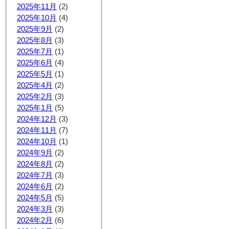
2025年11月
(2)
2025年10月
(4)
2025年9月
(2)
2025年8月
(3)
2025年7月
(1)
2025年6月
(4)
2025年5月
(1)
2025年4月
(2)
2025年2月
(3)
2025年1月
(5)
2024年12月
(3)
2024年11月
(7)
2024年10月
(1)
2024年9月
(2)
2024年8月
(2)
2024年7月
(3)
2024年6月
(2)
2024年5月
(5)
2024年3月
(3)
2024年2月
(6)