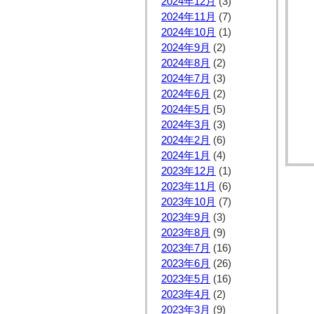
2024年12月
(3)
2024年11月
(7)
2024年10月
(1)
2024年9月
(2)
2024年8月
(2)
2024年7月
(3)
2024年6月
(2)
2024年5月
(5)
2024年3月
(3)
2024年2月
(6)
2024年1月
(4)
2023年12月
(1)
2023年11月
(6)
2023年10月
(7)
2023年9月
(3)
2023年8月
(9)
2023年7月
(16)
2023年6月
(26)
2023年5月
(16)
2023年4月
(2)
2023年3月
(9)