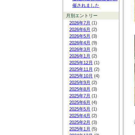
催されました
月別エントリー
2026年7月
(1)
2026年6月
(2)
2026年5月
(3)
2026年4月
(9)
2026年3月
(3)
2026年1月
(2)
2025年12月
(1)
2025年11月
(2)
2025年10月
(4)
2025年9月
(2)
2025年8月
(3)
2025年7月
(1)
2025年6月
(4)
2025年5月
(1)
2025年4月
(2)
2025年2月
(3)
2025年1月
(5)