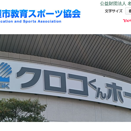
公益財団法人 名