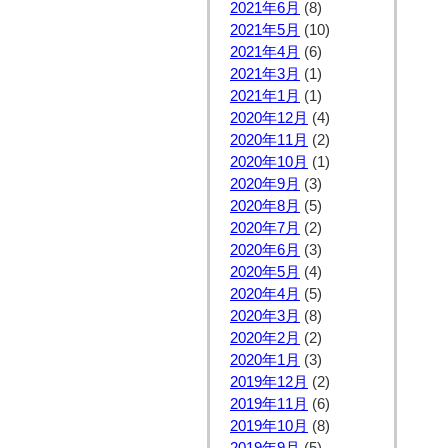
2021年6月
(8)
2021年5月
(10)
2021年4月
(6)
2021年3月
(1)
2021年1月
(1)
2020年12月
(4)
2020年11月
(2)
2020年10月
(1)
2020年9月
(3)
2020年8月
(5)
2020年7月
(2)
2020年6月
(3)
2020年5月
(4)
2020年4月
(5)
2020年3月
(8)
2020年2月
(2)
2020年1月
(3)
2019年12月
(2)
2019年11月
(6)
2019年10月
(8)
2019年9月
(5)