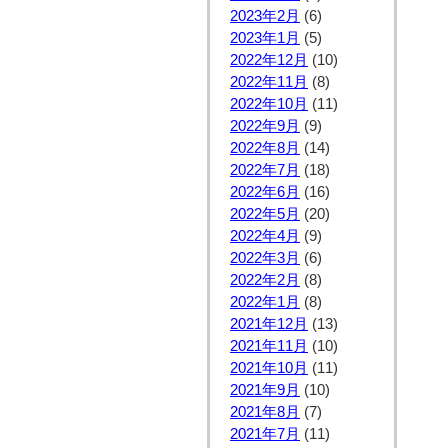
2023年2月
(6)
2023年1月
(5)
2022年12月
(10)
2022年11月
(8)
2022年10月
(11)
2022年9月
(9)
2022年8月
(14)
2022年7月
(18)
2022年6月
(16)
2022年5月
(20)
2022年4月
(9)
2022年3月
(6)
2022年2月
(8)
2022年1月
(8)
2021年12月
(13)
2021年11月
(10)
2021年10月
(11)
2021年9月
(10)
2021年8月
(7)
2021年7月
(11)