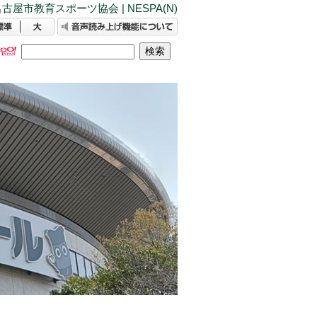
古屋市教育スポーツ協会 | NESPA(N)