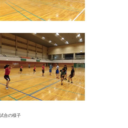
試合の様子