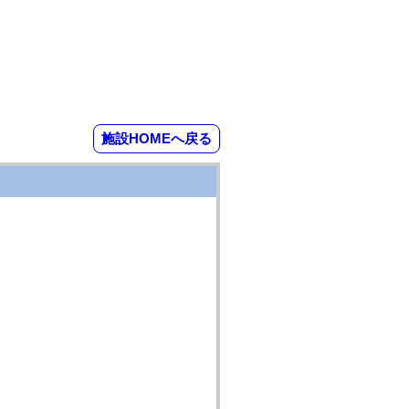
施設HOMEへ戻る