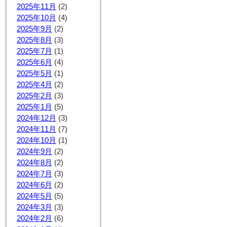
2025年11月
(2)
2025年10月
(4)
2025年9月
(2)
2025年8月
(3)
2025年7月
(1)
2025年6月
(4)
2025年5月
(1)
2025年4月
(2)
2025年2月
(3)
2025年1月
(5)
2024年12月
(3)
2024年11月
(7)
2024年10月
(1)
2024年9月
(2)
2024年8月
(2)
2024年7月
(3)
2024年6月
(2)
2024年5月
(5)
2024年3月
(3)
2024年2月
(6)