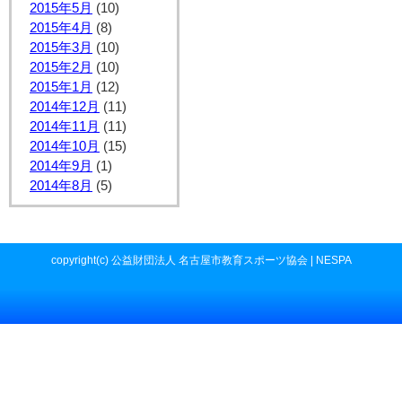
2015年5月
(10)
2015年4月
(8)
2015年3月
(10)
2015年2月
(10)
2015年1月
(12)
2014年12月
(11)
2014年11月
(11)
2014年10月
(15)
2014年9月
(1)
2014年8月
(5)
copyright(c) 公益財団法人 名古屋市教育スポーツ協会 | NESPA