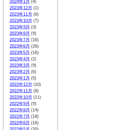
2024年1月
(4)
2023年12月
(1)
2023年11月
(6)
2023年10月
(7)
2023年9月
(3)
2023年8月
(9)
2023年7月
(16)
2023年6月
(26)
2023年5月
(16)
2023年4月
(2)
2023年3月
(9)
2023年2月
(6)
2023年1月
(5)
2022年12月
(10)
2022年11月
(8)
2022年10月
(11)
2022年9月
(9)
2022年8月
(14)
2022年7月
(18)
2022年6月
(16)
2022年5月
(20)