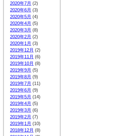
2020年7月
(2)
2020年6月
(3)
2020年5月
(4)
2020年4月
(5)
2020年3月
(8)
2020年2月
(2)
2020年1月
(3)
2019年12月
(2)
2019年11月
(6)
2019年10月
(8)
2019年9月
(5)
2019年8月
(9)
2019年7月
(11)
2019年6月
(9)
2019年5月
(14)
2019年4月
(5)
2019年3月
(6)
2019年2月
(7)
2019年1月
(10)
2018年12月
(8)