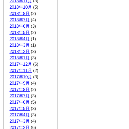
2018年11月
(3)
2018年10月
(5)
2018年8月
(2)
2018年7月
(4)
2018年6月
(3)
2018年5月
(2)
2018年4月
(1)
2018年3月
(1)
2018年2月
(3)
2018年1月
(3)
2017年12月
(6)
2017年11月
(2)
2017年10月
(3)
2017年9月
(4)
2017年8月
(2)
2017年7月
(3)
2017年6月
(5)
2017年5月
(3)
2017年4月
(3)
2017年3月
(4)
2017年2月
(6)