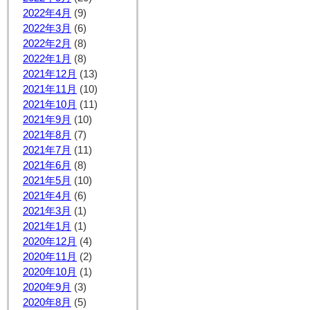
2022年4月
(9)
2022年3月
(6)
2022年2月
(8)
2022年1月
(8)
2021年12月
(13)
2021年11月
(10)
2021年10月
(11)
2021年9月
(10)
2021年8月
(7)
2021年7月
(11)
2021年6月
(8)
2021年5月
(10)
2021年4月
(6)
2021年3月
(1)
2021年1月
(1)
2020年12月
(4)
2020年11月
(2)
2020年10月
(1)
2020年9月
(3)
2020年8月
(5)