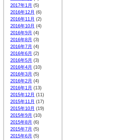
2017年1月
(5)
2016年12月
(6)
2016年11月
(2)
2016年10月
(4)
2016年9月
(4)
2016年8月
(3)
2016年7月
(4)
2016年6月
(2)
2016年5月
(3)
2016年4月
(10)
2016年3月
(5)
2016年2月
(4)
2016年1月
(13)
2015年12月
(11)
2015年11月
(17)
2015年10月
(19)
2015年9月
(10)
2015年8月
(6)
2015年7月
(5)
2015年6月
(5)