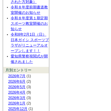
された方対象）
令和８年度前期書道教
室開催のお知らせ
令和８年度第１期定期
スポーツ教室開催のお
知らせ
令和8年2月1日（日）
日本ガイシ スポーツプ
ラザがリニューアルオ
ープンします！！
愛知県警察視閲式が開
催されました
月別エントリー
2026年7月
(1)
2026年6月
(2)
2026年5月
(3)
2026年4月
(9)
2026年3月
(3)
2026年1月
(2)
2025年12月
(1)