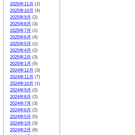
2025年11月
(2)
2025年10月
(4)
2025年9月
(2)
2025年8月
(3)
2025年7月
(1)
2025年6月
(4)
2025年5月
(1)
2025年4月
(2)
2025年2月
(3)
2025年1月
(5)
2024年12月
(3)
2024年11月
(7)
2024年10月
(1)
2024年9月
(2)
2024年8月
(2)
2024年7月
(3)
2024年6月
(2)
2024年5月
(5)
2024年3月
(3)
2024年2月
(6)