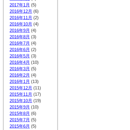
2017年1月
(5)
2016年12月
(6)
2016年11月
(2)
2016年10月
(4)
2016年9月
(4)
2016年8月
(3)
2016年7月
(4)
2016年6月
(2)
2016年5月
(3)
2016年4月
(10)
2016年3月
(5)
2016年2月
(4)
2016年1月
(13)
2015年12月
(11)
2015年11月
(17)
2015年10月
(19)
2015年9月
(10)
2015年8月
(6)
2015年7月
(5)
2015年6月
(5)