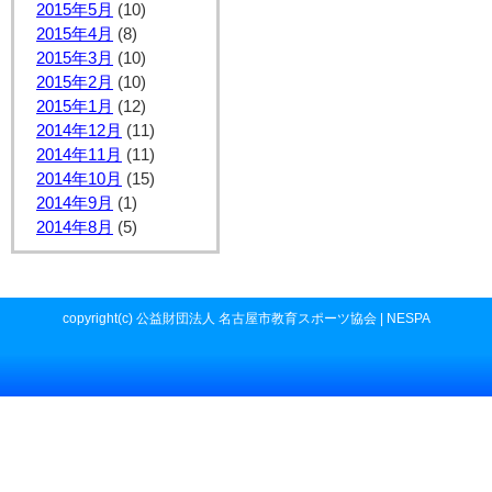
2015年5月
(10)
2015年4月
(8)
2015年3月
(10)
2015年2月
(10)
2015年1月
(12)
2014年12月
(11)
2014年11月
(11)
2014年10月
(15)
2014年9月
(1)
2014年8月
(5)
copyright(c) 公益財団法人 名古屋市教育スポーツ協会 | NESPA