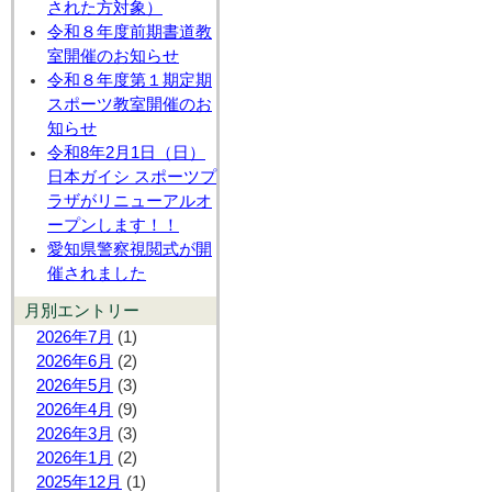
された方対象）
令和８年度前期書道教
室開催のお知らせ
令和８年度第１期定期
スポーツ教室開催のお
知らせ
令和8年2月1日（日）
日本ガイシ スポーツプ
ラザがリニューアルオ
ープンします！！
愛知県警察視閲式が開
催されました
月別エントリー
2026年7月
(1)
2026年6月
(2)
2026年5月
(3)
2026年4月
(9)
2026年3月
(3)
2026年1月
(2)
2025年12月
(1)