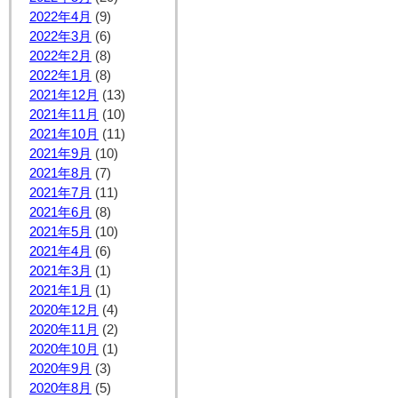
2022年4月
(9)
2022年3月
(6)
2022年2月
(8)
2022年1月
(8)
2021年12月
(13)
2021年11月
(10)
2021年10月
(11)
2021年9月
(10)
2021年8月
(7)
2021年7月
(11)
2021年6月
(8)
2021年5月
(10)
2021年4月
(6)
2021年3月
(1)
2021年1月
(1)
2020年12月
(4)
2020年11月
(2)
2020年10月
(1)
2020年9月
(3)
2020年8月
(5)