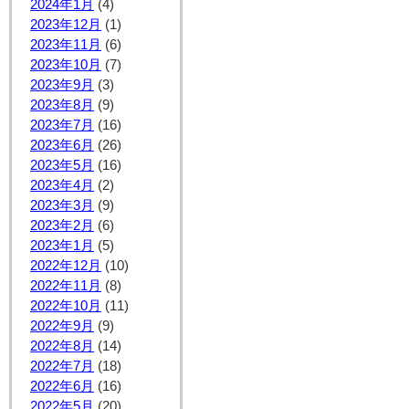
2024年1月
(4)
2023年12月
(1)
2023年11月
(6)
2023年10月
(7)
2023年9月
(3)
2023年8月
(9)
2023年7月
(16)
2023年6月
(26)
2023年5月
(16)
2023年4月
(2)
2023年3月
(9)
2023年2月
(6)
2023年1月
(5)
2022年12月
(10)
2022年11月
(8)
2022年10月
(11)
2022年9月
(9)
2022年8月
(14)
2022年7月
(18)
2022年6月
(16)
2022年5月
(20)