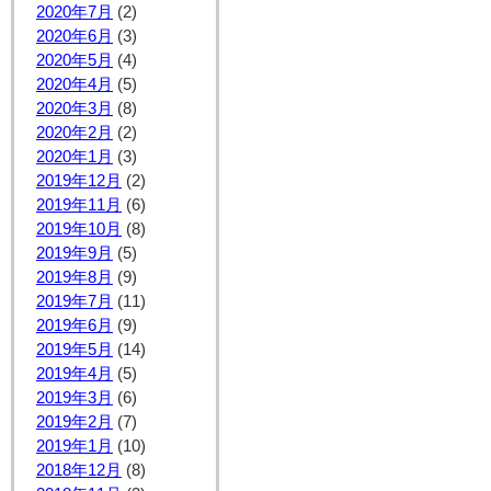
2020年7月
(2)
2020年6月
(3)
2020年5月
(4)
2020年4月
(5)
2020年3月
(8)
2020年2月
(2)
2020年1月
(3)
2019年12月
(2)
2019年11月
(6)
2019年10月
(8)
2019年9月
(5)
2019年8月
(9)
2019年7月
(11)
2019年6月
(9)
2019年5月
(14)
2019年4月
(5)
2019年3月
(6)
2019年2月
(7)
2019年1月
(10)
2018年12月
(8)