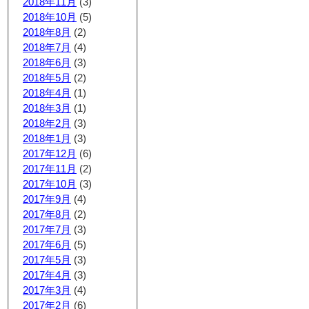
2018年11月
(3)
2018年10月
(5)
2018年8月
(2)
2018年7月
(4)
2018年6月
(3)
2018年5月
(2)
2018年4月
(1)
2018年3月
(1)
2018年2月
(3)
2018年1月
(3)
2017年12月
(6)
2017年11月
(2)
2017年10月
(3)
2017年9月
(4)
2017年8月
(2)
2017年7月
(3)
2017年6月
(5)
2017年5月
(3)
2017年4月
(3)
2017年3月
(4)
2017年2月
(6)