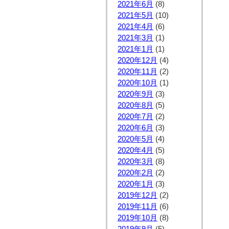
2021年6月
(8)
2021年5月
(10)
2021年4月
(6)
2021年3月
(1)
2021年1月
(1)
2020年12月
(4)
2020年11月
(2)
2020年10月
(1)
2020年9月
(3)
2020年8月
(5)
2020年7月
(2)
2020年6月
(3)
2020年5月
(4)
2020年4月
(5)
2020年3月
(8)
2020年2月
(2)
2020年1月
(3)
2019年12月
(2)
2019年11月
(6)
2019年10月
(8)
2019年9月
(5)