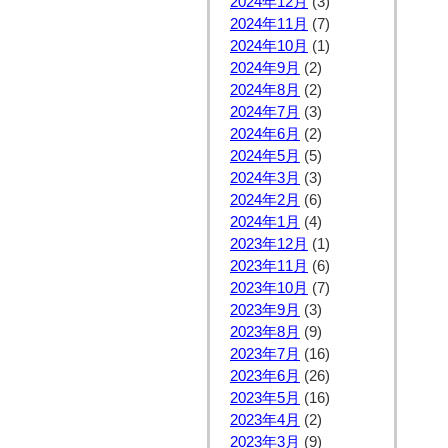
2024年12月
(3)
2024年11月
(7)
2024年10月
(1)
2024年9月
(2)
2024年8月
(2)
2024年7月
(3)
2024年6月
(2)
2024年5月
(5)
2024年3月
(3)
2024年2月
(6)
2024年1月
(4)
2023年12月
(1)
2023年11月
(6)
2023年10月
(7)
2023年9月
(3)
2023年8月
(9)
2023年7月
(16)
2023年6月
(26)
2023年5月
(16)
2023年4月
(2)
2023年3月
(9)