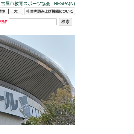
古屋市教育スポーツ協会 | NESPA(N)