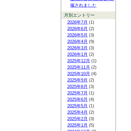
催されました
月別エントリー
2026年7月
(1)
2026年6月
(2)
2026年5月
(3)
2026年4月
(9)
2026年3月
(3)
2026年1月
(2)
2025年12月
(1)
2025年11月
(2)
2025年10月
(4)
2025年9月
(2)
2025年8月
(3)
2025年7月
(1)
2025年6月
(4)
2025年5月
(1)
2025年4月
(2)
2025年2月
(3)
2025年1月
(5)