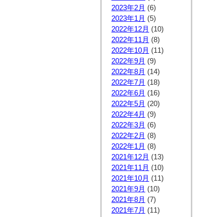
2023年2月
(6)
2023年1月
(5)
2022年12月
(10)
2022年11月
(8)
2022年10月
(11)
2022年9月
(9)
2022年8月
(14)
2022年7月
(18)
2022年6月
(16)
2022年5月
(20)
2022年4月
(9)
2022年3月
(6)
2022年2月
(8)
2022年1月
(8)
2021年12月
(13)
2021年11月
(10)
2021年10月
(11)
2021年9月
(10)
2021年8月
(7)
2021年7月
(11)