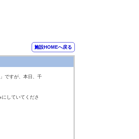
施設HOMEへ戻る
」ですが、本日、千
みにしていてくださ