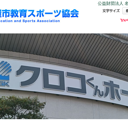
公益財団法人 名