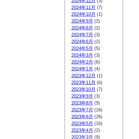
2024年12月
(3)
2024年11月
(7)
2024年10月
(1)
2024年9月
(2)
2024年8月
(2)
2024年7月
(3)
2024年6月
(2)
2024年5月
(5)
2024年3月
(3)
2024年2月
(6)
2024年1月
(4)
2023年12月
(1)
2023年11月
(6)
2023年10月
(7)
2023年9月
(3)
2023年8月
(9)
2023年7月
(16)
2023年6月
(26)
2023年5月
(16)
2023年4月
(2)
2023年3月
(9)