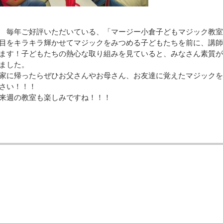
毎年ご好評いただいている、「マージー小倉子どもマジック教室
をキラキラ輝かせてマジックをみつめる子どもたちを前に、講師
ます！子どもたちの熱心な取り組みを見ていると、みなさん素質が
ました。
に帰ったらぜひお父さんやお母さん、お友達に覚えたマジックを
さい！！！
週の教室も楽しみですね！！！