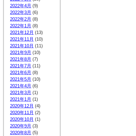
2022年4月
(9)
2022年3月
(6)
2022年2月
(8)
2022年1月
(8)
2021年12月
(13)
2021年11月
(10)
2021年10月
(11)
2021年9月
(10)
2021年8月
(7)
2021年7月
(11)
2021年6月
(8)
2021年5月
(10)
2021年4月
(6)
2021年3月
(1)
2021年1月
(1)
2020年12月
(4)
2020年11月
(2)
2020年10月
(1)
2020年9月
(3)
2020年8月
(5)