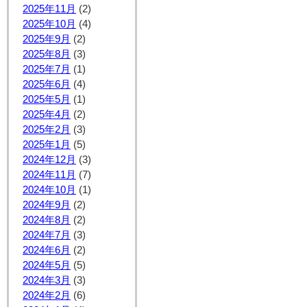
2025年11月
(2)
2025年10月
(4)
2025年9月
(2)
2025年8月
(3)
2025年7月
(1)
2025年6月
(4)
2025年5月
(1)
2025年4月
(2)
2025年2月
(3)
2025年1月
(5)
2024年12月
(3)
2024年11月
(7)
2024年10月
(1)
2024年9月
(2)
2024年8月
(2)
2024年7月
(3)
2024年6月
(2)
2024年5月
(5)
2024年3月
(3)
2024年2月
(6)