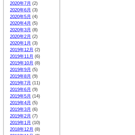
2020年7月
(2)
2020年6月
(3)
2020年5月
(4)
2020年4月
(5)
2020年3月
(8)
2020年2月
(2)
2020年1月
(3)
2019年12月
(2)
2019年11月
(6)
2019年10月
(8)
2019年9月
(5)
2019年8月
(9)
2019年7月
(11)
2019年6月
(9)
2019年5月
(14)
2019年4月
(5)
2019年3月
(6)
2019年2月
(7)
2019年1月
(10)
2018年12月
(8)