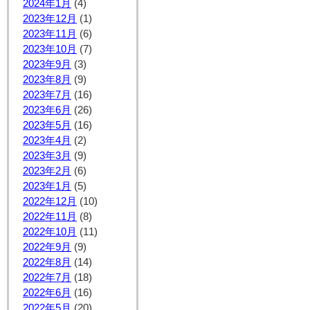
2024年1月
(4)
2023年12月
(1)
2023年11月
(6)
2023年10月
(7)
2023年9月
(3)
2023年8月
(9)
2023年7月
(16)
2023年6月
(26)
2023年5月
(16)
2023年4月
(2)
2023年3月
(9)
2023年2月
(6)
2023年1月
(5)
2022年12月
(10)
2022年11月
(8)
2022年10月
(11)
2022年9月
(9)
2022年8月
(14)
2022年7月
(18)
2022年6月
(16)
2022年5月
(20)