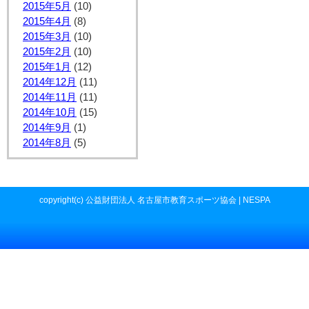
2015年5月
(10)
2015年4月
(8)
2015年3月
(10)
2015年2月
(10)
2015年1月
(12)
2014年12月
(11)
2014年11月
(11)
2014年10月
(15)
2014年9月
(1)
2014年8月
(5)
copyright(c) 公益財団法人 名古屋市教育スポーツ協会 | NESPA