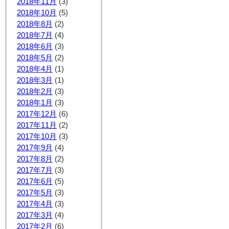
2018年11月
(3)
2018年10月
(5)
2018年8月
(2)
2018年7月
(4)
2018年6月
(3)
2018年5月
(2)
2018年4月
(1)
2018年3月
(1)
2018年2月
(3)
2018年1月
(3)
2017年12月
(6)
2017年11月
(2)
2017年10月
(3)
2017年9月
(4)
2017年8月
(2)
2017年7月
(3)
2017年6月
(5)
2017年5月
(3)
2017年4月
(3)
2017年3月
(4)
2017年2月
(6)