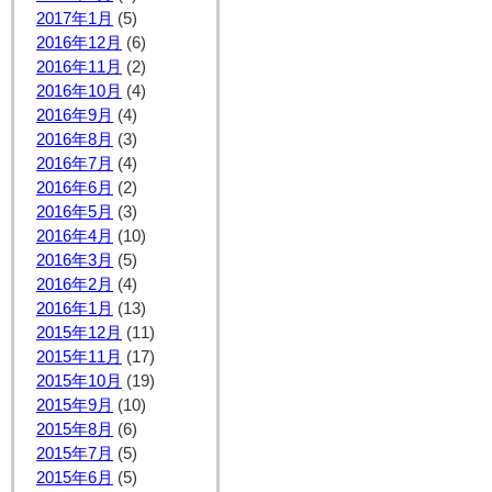
2017年1月
(5)
2016年12月
(6)
2016年11月
(2)
2016年10月
(4)
2016年9月
(4)
2016年8月
(3)
2016年7月
(4)
2016年6月
(2)
2016年5月
(3)
2016年4月
(10)
2016年3月
(5)
2016年2月
(4)
2016年1月
(13)
2015年12月
(11)
2015年11月
(17)
2015年10月
(19)
2015年9月
(10)
2015年8月
(6)
2015年7月
(5)
2015年6月
(5)