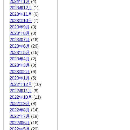
2024年1月
(4)
2023年12月
(1)
2023年11月
(6)
2023年10月
(7)
2023年9月
(3)
2023年8月
(9)
2023年7月
(16)
2023年6月
(26)
2023年5月
(16)
2023年4月
(2)
2023年3月
(9)
2023年2月
(6)
2023年1月
(5)
2022年12月
(10)
2022年11月
(8)
2022年10月
(11)
2022年9月
(9)
2022年8月
(14)
2022年7月
(18)
2022年6月
(16)
2022年5月
(20)