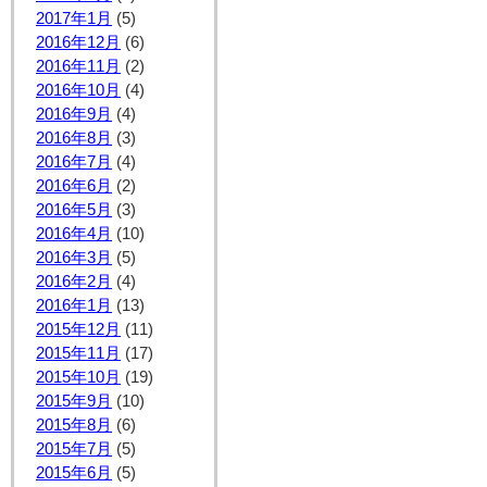
2017年1月
(5)
2016年12月
(6)
2016年11月
(2)
2016年10月
(4)
2016年9月
(4)
2016年8月
(3)
2016年7月
(4)
2016年6月
(2)
2016年5月
(3)
2016年4月
(10)
2016年3月
(5)
2016年2月
(4)
2016年1月
(13)
2015年12月
(11)
2015年11月
(17)
2015年10月
(19)
2015年9月
(10)
2015年8月
(6)
2015年7月
(5)
2015年6月
(5)