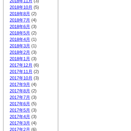
2018年11月
(3)
2018年10月
(5)
2018年8月
(2)
2018年7月
(4)
2018年6月
(3)
2018年5月
(2)
2018年4月
(1)
2018年3月
(1)
2018年2月
(3)
2018年1月
(3)
2017年12月
(6)
2017年11月
(2)
2017年10月
(3)
2017年9月
(4)
2017年8月
(2)
2017年7月
(3)
2017年6月
(5)
2017年5月
(3)
2017年4月
(3)
2017年3月
(4)
2017年2月
(6)