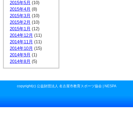
2015年5月
(10)
2015年4月
(8)
2015年3月
(10)
2015年2月
(10)
2015年1月
(12)
2014年12月
(11)
2014年11月
(11)
2014年10月
(15)
2014年9月
(1)
2014年8月
(5)
copyright(c) 公益財団法人 名古屋市教育スポーツ協会 | NESPA