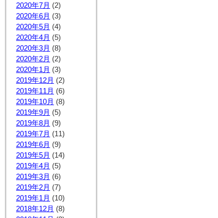
2020年7月
(2)
2020年6月
(3)
2020年5月
(4)
2020年4月
(5)
2020年3月
(8)
2020年2月
(2)
2020年1月
(3)
2019年12月
(2)
2019年11月
(6)
2019年10月
(8)
2019年9月
(5)
2019年8月
(9)
2019年7月
(11)
2019年6月
(9)
2019年5月
(14)
2019年4月
(5)
2019年3月
(6)
2019年2月
(7)
2019年1月
(10)
2018年12月
(8)