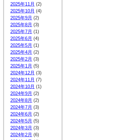
2025年11月
(2)
2025年10月
(4)
2025年9月
(2)
2025年8月
(3)
2025年7月
(1)
2025年6月
(4)
2025年5月
(1)
2025年4月
(2)
2025年2月
(3)
2025年1月
(5)
2024年12月
(3)
2024年11月
(7)
2024年10月
(1)
2024年9月
(2)
2024年8月
(2)
2024年7月
(3)
2024年6月
(2)
2024年5月
(5)
2024年3月
(3)
2024年2月
(6)