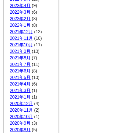
2022年4月
(9)
2022年3月
(6)
2022年2月
(8)
2022年1月
(8)
2021年12月
(13)
2021年11月
(10)
2021年10月
(11)
2021年9月
(10)
2021年8月
(7)
2021年7月
(11)
2021年6月
(8)
2021年5月
(10)
2021年4月
(6)
2021年3月
(1)
2021年1月
(1)
2020年12月
(4)
2020年11月
(2)
2020年10月
(1)
2020年9月
(3)
2020年8月
(5)