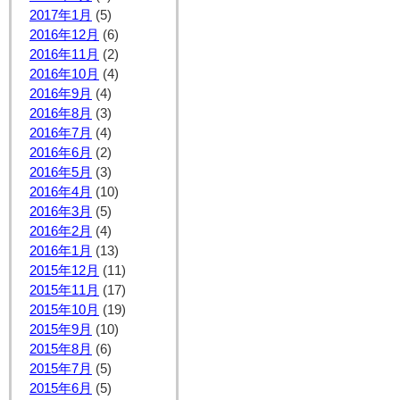
2017年1月
(5)
2016年12月
(6)
2016年11月
(2)
2016年10月
(4)
2016年9月
(4)
2016年8月
(3)
2016年7月
(4)
2016年6月
(2)
2016年5月
(3)
2016年4月
(10)
2016年3月
(5)
2016年2月
(4)
2016年1月
(13)
2015年12月
(11)
2015年11月
(17)
2015年10月
(19)
2015年9月
(10)
2015年8月
(6)
2015年7月
(5)
2015年6月
(5)