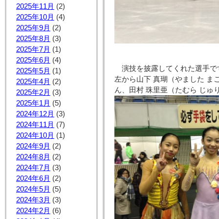
2025年11月
(2)
2025年10月
(4)
2025年9月
(2)
2025年8月
(3)
2025年7月
(1)
2025年6月
(4)
演技を披露してくれた選手で
2025年5月
(1)
左から山下 真瑚（やました ま
2025年4月
(2)
ん、田村 珠里亜（たむら じ
2025年2月
(3)
2025年1月
(5)
2024年12月
(3)
2024年11月
(7)
2024年10月
(1)
2024年9月
(2)
2024年8月
(2)
2024年7月
(3)
2024年6月
(2)
2024年5月
(5)
2024年3月
(3)
2024年2月
(6)