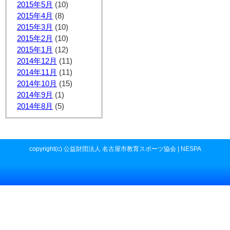
2015年5月
(10)
2015年4月
(8)
2015年3月
(10)
2015年2月
(10)
2015年1月
(12)
2014年12月
(11)
2014年11月
(11)
2014年10月
(15)
2014年9月
(1)
2014年8月
(5)
copyright(c) 公益財団法人 名古屋市教育スポーツ協会 | NESPA