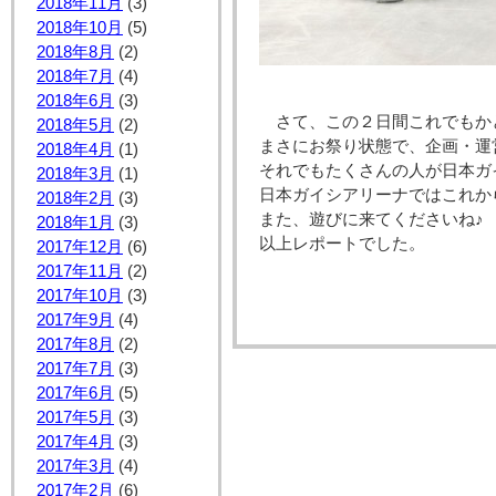
2018年11月
(3)
2018年10月
(5)
2018年8月
(2)
2018年7月
(4)
2018年6月
(3)
さて、この２日間これでもか
2018年5月
(2)
まさにお祭り状態で、企画・運
2018年4月
(1)
それでもたくさんの人が日本ガ
2018年3月
(1)
日本ガイシアリーナではこれか
2018年2月
(3)
また、遊びに来てくださいね♪
2018年1月
(3)
以上レポートでした。
2017年12月
(6)
2017年11月
(2)
2017年10月
(3)
2017年9月
(4)
2017年8月
(2)
2017年7月
(3)
2017年6月
(5)
2017年5月
(3)
2017年4月
(3)
2017年3月
(4)
2017年2月
(6)