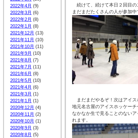
続けて、続けて本日２回目の
2022年4月
(9)
まだまだたくさんの人が参加中
2022年3月
(6)
2022年2月
(8)
2022年1月
(8)
2021年12月
(13)
2021年11月
(10)
2021年10月
(11)
2021年9月
(10)
2021年8月
(7)
2021年7月
(11)
2021年6月
(8)
2021年5月
(10)
2021年4月
(6)
2021年3月
(1)
まだまだやるぞ！次はアイス
2021年1月
(1)
地元名古屋のアイスホッケーチ
2020年12月
(4)
なかなか生で見ることのないア
2020年11月
(2)
れます。
2020年10月
(1)
2020年9月
(3)
2020年8月
(5)