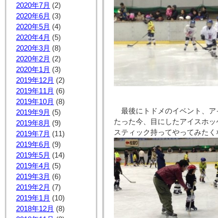
2020年7月
(2)
2020年6月
(3)
2020年5月
(4)
2020年4月
(5)
2020年3月
(8)
2020年2月
(2)
2020年1月
(3)
2019年12月
(2)
2019年11月
(6)
2019年10月
(8)
最後にトドメのイベント、ア
2019年9月
(5)
たった今、目にしたアイスホッ
2019年8月
(9)
スティック持ってやってみたく
2019年7月
(11)
2019年6月
(9)
2019年5月
(14)
2019年4月
(5)
2019年3月
(6)
2019年2月
(7)
2019年1月
(10)
2018年12月
(8)