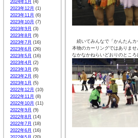
2024年1月
(4)
2023年12月
(1)
2023年11月
(6)
2023年10月
(7)
2023年9月
(3)
2023年8月
(9)
続いてみんなで「かんたんカ
2023年7月
(16)
本物のカーリングではありませ
2023年6月
(26)
なかなかねらいどおりのところ
2023年5月
(16)
2023年4月
(2)
2023年3月
(9)
2023年2月
(6)
2023年1月
(5)
2022年12月
(10)
2022年11月
(8)
2022年10月
(11)
2022年9月
(9)
2022年8月
(14)
2022年7月
(18)
2022年6月
(16)
2022年5月
(20)