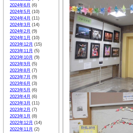
2024年6月
(6)
2024年5月
(10)
2024年4月
(11)
2024年3月
(14)
2024年2月
(9)
2024年1月
(10)
2023年12月
(15)
2023年11月
(5)
2023年10月
(9)
2023年9月
(5)
2023年8月
(7)
2023年7月
(9)
2023年6月
(3)
2023年5月
(6)
2023年4月
(6)
2023年3月
(11)
2023年2月
(7)
2023年1月
(8)
2022年12月
(14)
2022年11月
(2)