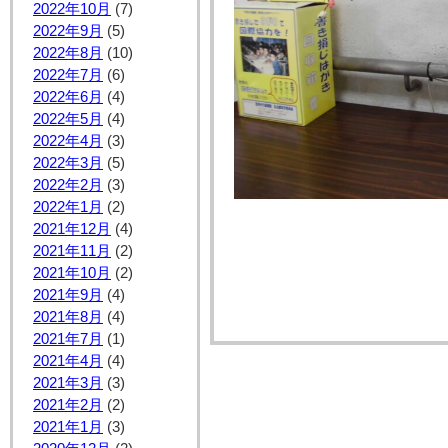
2022年10月
(7)
2022年9月
(5)
2022年8月
(10)
2022年7月
(6)
2022年6月
(4)
2022年5月
(4)
2022年4月
(3)
2022年3月
(5)
2022年2月
(3)
2022年1月
(2)
2021年12月
(4)
2021年11月
(2)
2021年10月
(2)
2021年9月
(4)
2021年8月
(4)
2021年7月
(1)
2021年4月
(4)
2021年3月
(3)
2021年2月
(2)
2021年1月
(3)