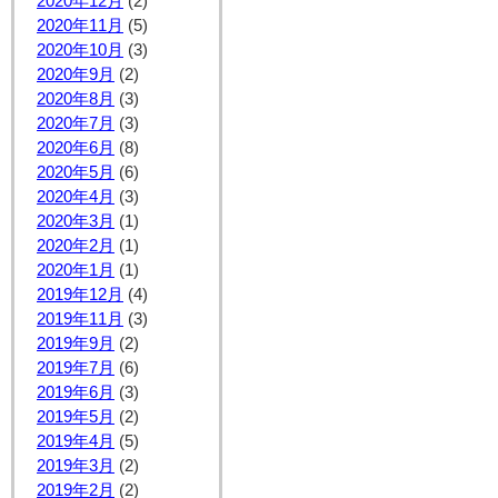
2020年12月
(2)
2020年11月
(5)
2020年10月
(3)
2020年9月
(2)
2020年8月
(3)
2020年7月
(3)
2020年6月
(8)
2020年5月
(6)
2020年4月
(3)
2020年3月
(1)
2020年2月
(1)
2020年1月
(1)
2019年12月
(4)
2019年11月
(3)
2019年9月
(2)
2019年7月
(6)
2019年6月
(3)
2019年5月
(2)
2019年4月
(5)
2019年3月
(2)
2019年2月
(2)