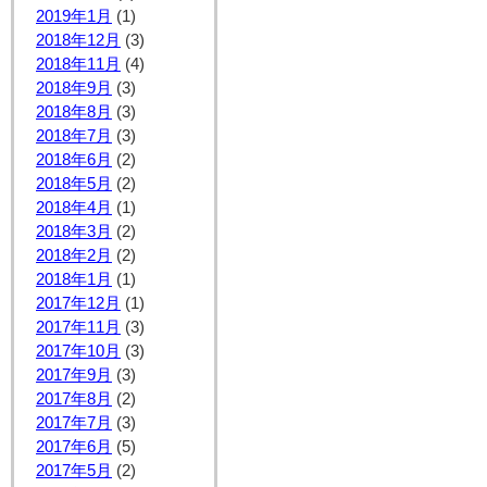
2019年1月
(1)
2018年12月
(3)
2018年11月
(4)
2018年9月
(3)
2018年8月
(3)
2018年7月
(3)
2018年6月
(2)
2018年5月
(2)
2018年4月
(1)
2018年3月
(2)
2018年2月
(2)
2018年1月
(1)
2017年12月
(1)
2017年11月
(3)
2017年10月
(3)
2017年9月
(3)
2017年8月
(2)
2017年7月
(3)
2017年6月
(5)
2017年5月
(2)