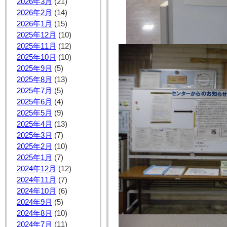
2026年3月
(21)
2026年2月
(14)
2026年1月
(15)
2025年12月
(10)
2025年11月
(12)
2025年10月
(10)
2025年9月
(5)
2025年8月
(13)
2025年7月
(5)
2025年6月
(4)
2025年5月
(9)
2025年4月
(13)
2025年3月
(7)
2025年2月
(10)
2025年1月
(7)
2024年12月
(12)
2024年11月
(7)
2024年10月
(6)
2024年9月
(5)
2024年8月
(10)
2024年7月
(11)