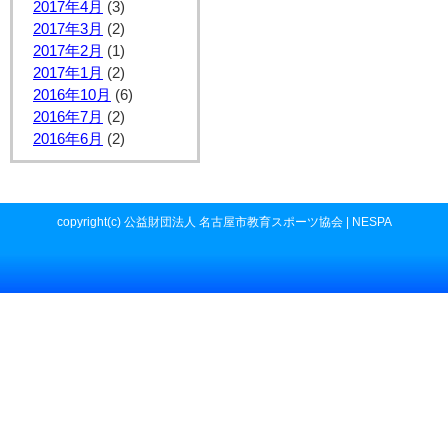
2017年4月
(3)
2017年3月
(2)
2017年2月
(1)
2017年1月
(2)
2016年10月
(6)
2016年7月
(2)
2016年6月
(2)
copyright(c) 公益財団法人 名古屋市教育スポーツ協会 | NESPA