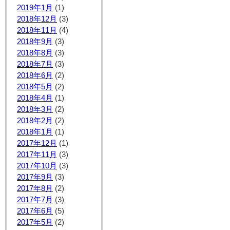
2019年1月
(1)
2018年12月
(3)
2018年11月
(4)
2018年9月
(3)
2018年8月
(3)
2018年7月
(3)
2018年6月
(2)
2018年5月
(2)
2018年4月
(1)
2018年3月
(2)
2018年2月
(2)
2018年1月
(1)
2017年12月
(1)
2017年11月
(3)
2017年10月
(3)
2017年9月
(3)
2017年8月
(2)
2017年7月
(3)
2017年6月
(5)
2017年5月
(2)