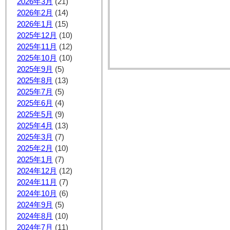
2026年3月
(21)
2026年2月
(14)
2026年1月
(15)
2025年12月
(10)
2025年11月
(12)
2025年10月
(10)
2025年9月
(5)
2025年8月
(13)
2025年7月
(5)
2025年6月
(4)
2025年5月
(9)
2025年4月
(13)
2025年3月
(7)
2025年2月
(10)
2025年1月
(7)
2024年12月
(12)
2024年11月
(7)
2024年10月
(6)
2024年9月
(5)
2024年8月
(10)
2024年7月
(11)