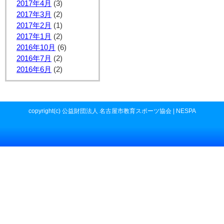
2017年4月
(3)
2017年3月
(2)
2017年2月
(1)
2017年1月
(2)
2016年10月
(6)
2016年7月
(2)
2016年6月
(2)
copyright(c) 公益財団法人 名古屋市教育スポーツ協会 | NESPA