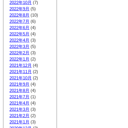
2022年10月
(7)
2022年9月
(5)
2022年8月
(10)
2022年7月
(6)
2022年6月
(4)
2022年5月
(4)
2022年4月
(3)
2022年3月
(5)
2022年2月
(3)
2022年1月
(2)
2021年12月
(4)
2021年11月
(2)
2021年10月
(2)
2021年9月
(4)
2021年8月
(4)
2021年7月
(1)
2021年4月
(4)
2021年3月
(3)
2021年2月
(2)
2021年1月
(3)