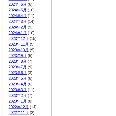
2024年6月
(6)
2024年5月
(10)
2024年4月
(11)
2024年3月
(14)
2024年2月
(9)
2024年1月
(10)
2023年12月
(15)
2023年11月
(5)
2023年10月
(9)
2023年9月
(5)
2023年8月
(7)
2023年7月
(9)
2023年6月
(3)
2023年5月
(6)
2023年4月
(6)
2023年3月
(11)
2023年2月
(7)
2023年1月
(8)
2022年12月
(14)
2022年11月
(2)