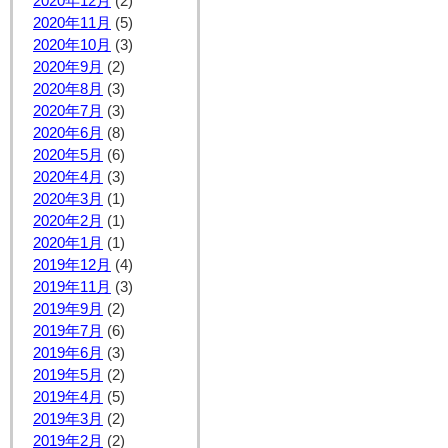
2020年12月
(2)
2020年11月
(5)
2020年10月
(3)
2020年9月
(2)
2020年8月
(3)
2020年7月
(3)
2020年6月
(8)
2020年5月
(6)
2020年4月
(3)
2020年3月
(1)
2020年2月
(1)
2020年1月
(1)
2019年12月
(4)
2019年11月
(3)
2019年9月
(2)
2019年7月
(6)
2019年6月
(3)
2019年5月
(2)
2019年4月
(5)
2019年3月
(2)
2019年2月
(2)