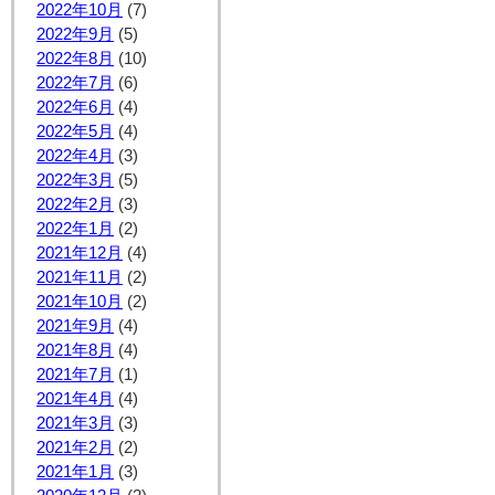
2022年10月
(7)
2022年9月
(5)
2022年8月
(10)
2022年7月
(6)
2022年6月
(4)
2022年5月
(4)
2022年4月
(3)
2022年3月
(5)
2022年2月
(3)
2022年1月
(2)
2021年12月
(4)
2021年11月
(2)
2021年10月
(2)
2021年9月
(4)
2021年8月
(4)
2021年7月
(1)
2021年4月
(4)
2021年3月
(3)
2021年2月
(2)
2021年1月
(3)