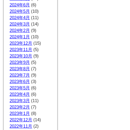
2024年6月
(6)
2024年5月
(10)
2024年4月
(11)
2024年3月
(14)
2024年2月
(9)
2024年1月
(10)
2023年12月
(15)
2023年11月
(5)
2023年10月
(9)
2023年9月
(5)
2023年8月
(7)
2023年7月
(9)
2023年6月
(3)
2023年5月
(6)
2023年4月
(6)
2023年3月
(11)
2023年2月
(7)
2023年1月
(8)
2022年12月
(14)
2022年11月
(2)