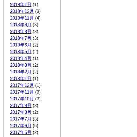
2019年1月
(1)
2018年12月
(3)
2018年11月
(4)
2018年9月
(3)
2018年8月
(3)
2018年7月
(3)
2018年6月
(2)
2018年5月
(2)
2018年4月
(1)
2018年3月
(2)
2018年2月
(2)
2018年1月
(1)
2017年12月
(1)
2017年11月
(3)
2017年10月
(3)
2017年9月
(3)
2017年8月
(2)
2017年7月
(3)
2017年6月
(5)
2017年5月
(2)