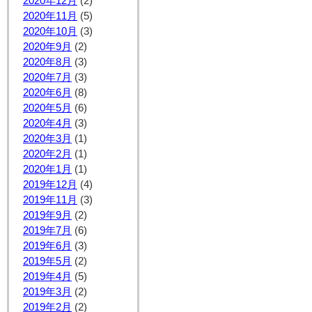
2020年12月
(2)
2020年11月
(5)
2020年10月
(3)
2020年9月
(2)
2020年8月
(3)
2020年7月
(3)
2020年6月
(8)
2020年5月
(6)
2020年4月
(3)
2020年3月
(1)
2020年2月
(1)
2020年1月
(1)
2019年12月
(4)
2019年11月
(3)
2019年9月
(2)
2019年7月
(6)
2019年6月
(3)
2019年5月
(2)
2019年4月
(5)
2019年3月
(2)
2019年2月
(2)