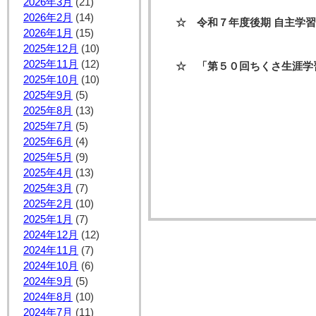
2026年3月
(21)
2026年2月
(14)
☆ 令和７年度後期 自主学
2026年1月
(15)
2025年12月
(10)
2025年11月
(12)
☆ 「第５０回ちくさ生涯
2025年10月
(10)
2025年9月
(5)
2025年8月
(13)
2025年7月
(5)
2025年6月
(4)
2025年5月
(9)
2025年4月
(13)
2025年3月
(7)
2025年2月
(10)
2025年1月
(7)
2024年12月
(12)
2024年11月
(7)
2024年10月
(6)
2024年9月
(5)
2024年8月
(10)
2024年7月
(11)