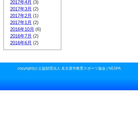
2017年4月
(3)
2017年3月
(2)
2017年2月
(1)
2017年1月
(2)
2016年10月
(6)
2016年7月
(2)
2016年6月
(2)
copyright(c) 公益財団法人 名古屋市教育スポーツ協会 | NESPA