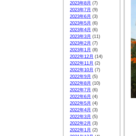
2023年8月
(7)
2023年7月
(9)
2023年6月
(3)
2023年5月
(6)
2023年4月
(6)
2023年3月
(11)
2023年2月
(7)
2023年1月
(8)
2022年12月
(14)
2022年11月
(2)
2022年10月
(7)
2022年9月
(5)
2022年8月
(10)
2022年7月
(6)
2022年6月
(4)
2022年5月
(4)
2022年4月
(3)
2022年3月
(5)
2022年2月
(3)
2022年1月
(2)