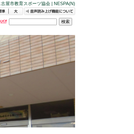
古屋市教育スポーツ協会 | NESPA(N)