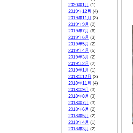
2020年1月
(1)
2019年12月
(4)
2019年11月
(3)
2019年9月
(2)
2019年7月
(6)
2019年6月
(3)
2019年5月
(2)
2019年4月
(5)
2019年3月
(2)
2019年2月
(2)
2019年1月
(1)
2018年12月
(3)
2018年11月
(4)
2018年9月
(3)
2018年8月
(3)
2018年7月
(3)
2018年6月
(2)
2018年5月
(2)
2018年4月
(1)
2018年3月
(2)