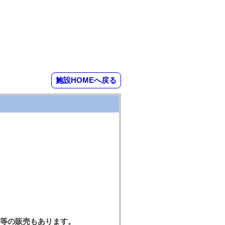
施設HOMEへ戻る
等の販売もあります。