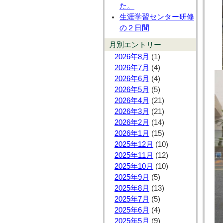
た。
生涯学習センター研修
の２日間
月別エントリー
2026年8月
(1)
2026年7月
(4)
2026年6月
(4)
2026年5月
(5)
2026年4月
(21)
2026年3月
(21)
2026年2月
(14)
2026年1月
(15)
2025年12月
(10)
2025年11月
(12)
2025年10月
(10)
2025年9月
(5)
2025年8月
(13)
2025年7月
(5)
2025年6月
(4)
2025年5月
(9)