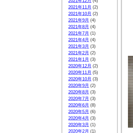
2021年12月
(4)
2021年11月
(2)
2021年10月
(2)
2021年9月
(4)
2021年8月
(4)
2021年7月
(1)
2021年4月
(4)
2021年3月
(3)
2021年2月
(2)
2021年1月
(3)
2020年12月
(2)
2020年11月
(5)
2020年10月
(3)
2020年9月
(2)
2020年8月
(3)
2020年7月
(3)
2020年6月
(8)
2020年5月
(6)
2020年4月
(3)
2020年3月
(1)
2020年2月
(1)