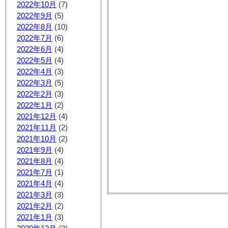
2022年10月
(7)
2022年9月
(5)
2022年8月
(10)
2022年7月
(6)
2022年6月
(4)
2022年5月
(4)
2022年4月
(3)
2022年3月
(5)
2022年2月
(3)
2022年1月
(2)
2021年12月
(4)
2021年11月
(2)
2021年10月
(2)
2021年9月
(4)
2021年8月
(4)
2021年7月
(1)
2021年4月
(4)
2021年3月
(3)
2021年2月
(2)
2021年1月
(3)