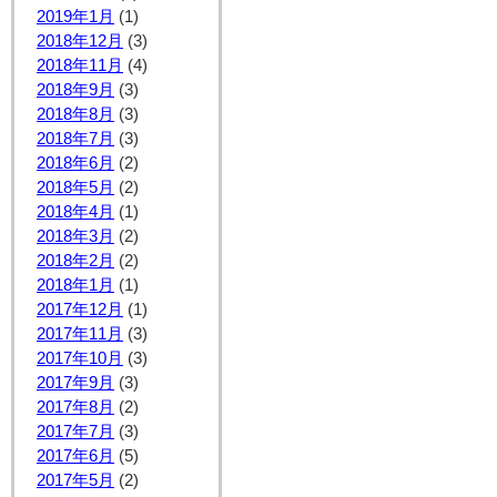
2019年1月
(1)
2018年12月
(3)
2018年11月
(4)
2018年9月
(3)
2018年8月
(3)
2018年7月
(3)
2018年6月
(2)
2018年5月
(2)
2018年4月
(1)
2018年3月
(2)
2018年2月
(2)
2018年1月
(1)
2017年12月
(1)
2017年11月
(3)
2017年10月
(3)
2017年9月
(3)
2017年8月
(2)
2017年7月
(3)
2017年6月
(5)
2017年5月
(2)