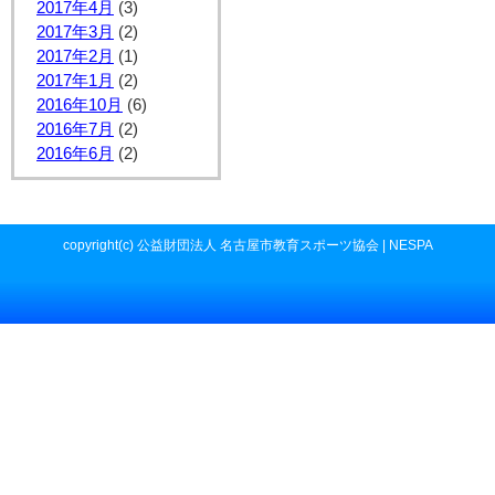
2017年4月
(3)
2017年3月
(2)
2017年2月
(1)
2017年1月
(2)
2016年10月
(6)
2016年7月
(2)
2016年6月
(2)
copyright(c) 公益財団法人 名古屋市教育スポーツ協会 | NESPA