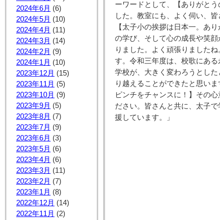
ーワードとして、【ありがとう
2024年6月
(6)
した。教室にも、よく伺い、皆
2024年5月
(10)
【太子小の挨拶は日本一。あり
2024年4月
(11)
の学び、そして心の成長や笑顔
2024年3月
(14)
りました。よく頑張りましたね
2024年2月
(9)
す。令和三年度は、校歌にある
2024年1月
(10)
学校が、大きく変わろうとした
2023年12月
(15)
り越えることができたと思いま
2023年11月
(5)
ピンチをチャンスに！】その心
2023年10月
(9)
ださい。皆さんと共に、太子で
2023年9月
(5)
援しています。」
2023年8月
(7)
2023年7月
(9)
2023年6月
(3)
2023年5月
(6)
2023年4月
(6)
2023年3月
(11)
2023年2月
(7)
2023年1月
(8)
2022年12月
(14)
2022年11月
(2)