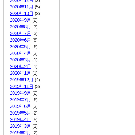
2020年12月
(2)
2020年11月
(5)
2020年10月
(3)
2020年9月
(2)
2020年8月
(3)
2020年7月
(3)
2020年6月
(8)
2020年5月
(6)
2020年4月
(3)
2020年3月
(1)
2020年2月
(1)
2020年1月
(1)
2019年12月
(4)
2019年11月
(3)
2019年9月
(2)
2019年7月
(6)
2019年6月
(3)
2019年5月
(2)
2019年4月
(5)
2019年3月
(2)
2019年2月
(2)