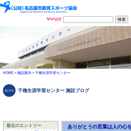
HOME
>
施設案内
>
千種生涯学習センター
千種生涯学習センター 施設ブログ
最近のエントリー
ありがとうの言葉は人の心